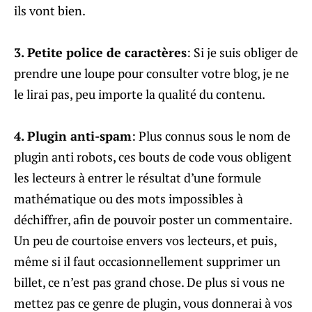
ils vont bien.
3. Petite police de caractères
: Si je suis obliger de
prendre une loupe pour consulter votre blog, je ne
le lirai pas, peu importe la qualité du contenu.
4. Plugin anti-spam
: Plus connus sous le nom de
plugin anti robots, ces bouts de code vous obligent
les lecteurs à entrer le résultat d’une formule
mathématique ou des mots impossibles à
déchiffrer, afin de pouvoir poster un commentaire.
Un peu de courtoise envers vos lecteurs, et puis,
même si il faut occasionnellement supprimer un
billet, ce n’est pas grand chose. De plus si vous ne
mettez pas ce genre de plugin, vous donnerai à vos