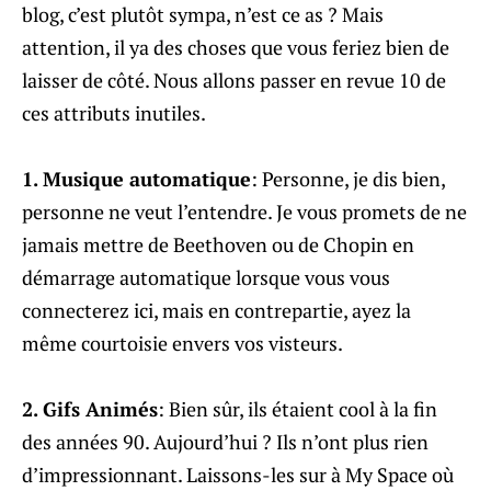
blog, c’est plutôt sympa, n’est ce as ? Mais
attention, il ya des choses que vous feriez bien de
laisser de côté. Nous allons passer en revue 10 de
ces attributs inutiles.
1. Musique automatique
: Personne, je dis bien,
personne ne veut l’entendre. Je vous promets de ne
jamais mettre de Beethoven ou de Chopin en
démarrage automatique lorsque vous vous
connecterez ici, mais en contrepartie, ayez la
même courtoisie envers vos visteurs.
2. Gifs Animés
: Bien sûr, ils étaient cool à la fin
des années 90. Aujourd’hui ? Ils n’ont plus rien
d’impressionnant. Laissons-les sur à My Space où