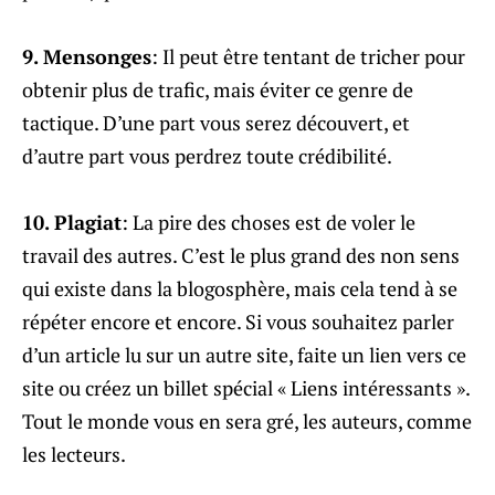
9. Mensonges
: Il peut être tentant de tricher pour
obtenir plus de trafic, mais éviter ce genre de
tactique. D’une part vous serez découvert, et
d’autre part vous perdrez toute crédibilité.
10. Plagiat
: La pire des choses est de voler le
travail des autres. C’est le plus grand des non sens
qui existe dans la blogosphère, mais cela tend à se
répéter encore et encore. Si vous souhaitez parler
d’un article lu sur un autre site, faite un lien vers ce
site ou créez un billet spécial « Liens intéressants ».
Tout le monde vous en sera gré, les auteurs, comme
les lecteurs.