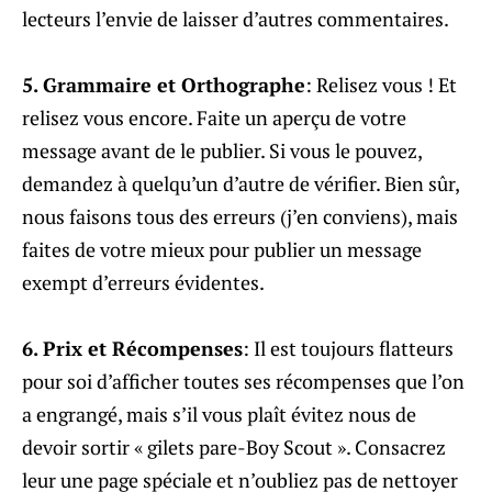
lecteurs l’envie de laisser d’autres commentaires.
5. Grammaire et Orthographe
: Relisez vous ! Et
relisez vous encore. Faite un aperçu de votre
message avant de le publier. Si vous le pouvez,
demandez à quelqu’un d’autre de vérifier. Bien sûr,
nous faisons tous des erreurs (j’en conviens), mais
faites de votre mieux pour publier un message
exempt d’erreurs évidentes.
6. Prix et Récompenses
: Il est toujours flatteurs
pour soi d’afficher toutes ses récompenses que l’on
a engrangé, mais s’il vous plaît évitez nous de
devoir sortir « gilets pare-Boy Scout ». Consacrez
leur une page spéciale et n’oubliez pas de nettoyer