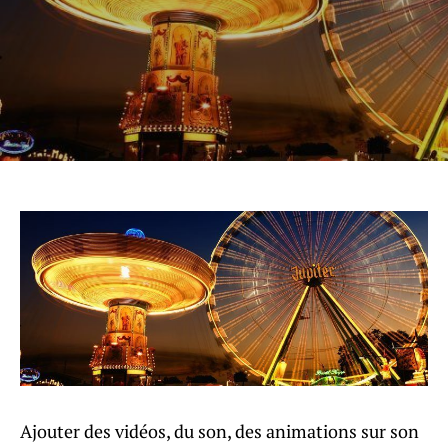
Ajouter des vidéos, du son, des animations sur son