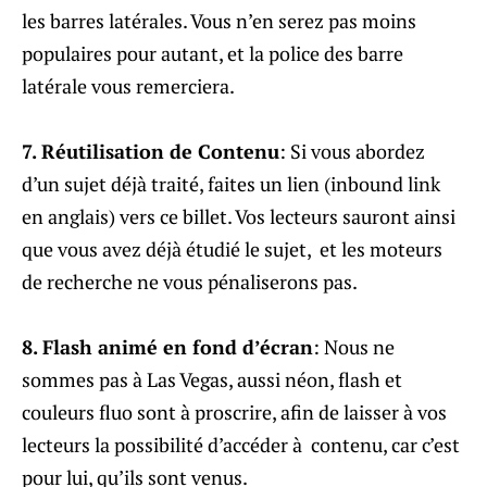
les barres latérales. Vous n’en serez pas moins
populaires pour autant, et la police des barre
latérale vous remerciera.
7. Réutilisation de Contenu
: Si vous abordez
d’un sujet déjà traité, faites un lien (inbound link
en anglais) vers ce billet. Vos lecteurs sauront ainsi
que vous avez déjà étudié le sujet, et les moteurs
de recherche ne vous pénaliserons pas.
8. Flash animé en fond d’écran
: Nous ne
sommes pas à Las Vegas, aussi néon, flash et
couleurs fluo sont à proscrire, afin de laisser à vos
lecteurs la possibilité d’accéder à contenu, car c’est
pour lui, qu’ils sont venus.