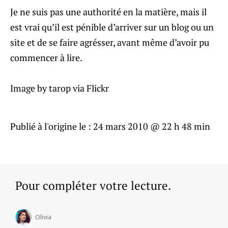
Je ne suis pas une authorité en la matière, mais il
est vrai qu’il est pénible d’arriver sur un blog ou un
site et de se faire agrésser, avant même d’avoir pu
commencer à lire.
Image by tarop via Flickr
Publié à l'origine le :
24 mars 2010 @ 22 h 48 min
Pour compléter votre lecture.
Olivia