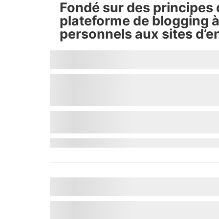
Fondé sur des principes d
plateforme de blogging à 
personnels aux sites d’e