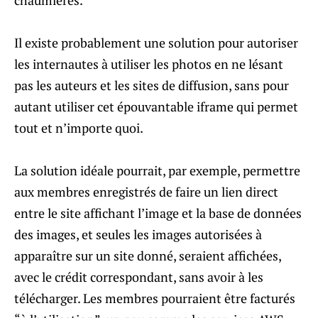
Il existe probablement une solution pour autoriser
les internautes à utiliser les photos en ne lésant
pas les auteurs et les sites de diffusion, sans pour
autant utiliser cet épouvantable iframe qui permet
tout et n’importe quoi.
La solution idéale pourrait, par exemple, permettre
aux membres enregistrés de faire un lien direct
entre le site affichant l’image et la base de données
des images, et seules les images autorisées à
apparaître sur un site donné, seraient affichées,
avec le crédit correspondant, sans avoir à les
télécharger. Les membres pourraient être facturés