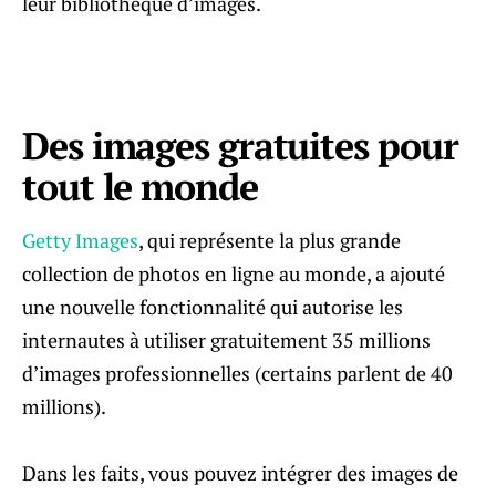
leur bibliothèque d’images.
Des images gratuites pour
tout le monde
Getty Images
, qui représente la plus grande
collection de photos en ligne au monde, a ajouté
une nouvelle fonctionnalité qui autorise les
internautes à utiliser gratuitement 35 millions
d’images professionnelles (certains parlent de 40
millions).
Dans les faits, vous pouvez intégrer des images de