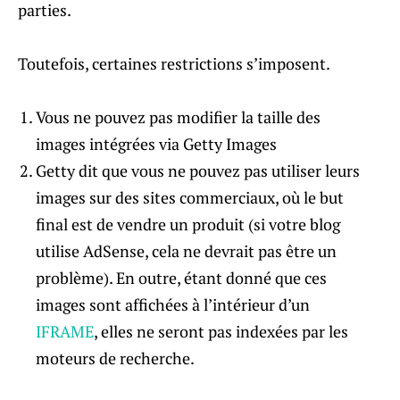
parties.
Toutefois, certaines restrictions s’imposent.
Vous ne pouvez pas modifier la taille des
images intégrées via Getty Images
Getty dit que vous ne pouvez pas utiliser leurs
images sur des sites commerciaux, où le but
final est de vendre un produit (si votre blog
utilise AdSense, cela ne devrait pas être un
problème). En outre, étant donné que ces
images sont affichées à l’intérieur d’un
IFRAME
, elles ne seront pas indexées par les
moteurs de recherche.