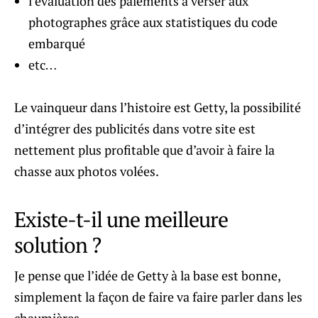
l’évaluation des paiements à verser aux
photographes grâce aux statistiques du code
embarqué
etc…
Le vainqueur dans l’histoire est Getty, la possibilité
d’intégrer des publicités dans votre site est
nettement plus profitable que d’avoir à faire la
chasse aux photos volées.
Existe-t-il une meilleure
solution ?
Je pense que l’idée de Getty à la base est bonne,
simplement la façon de faire va faire parler dans les
chaumières.