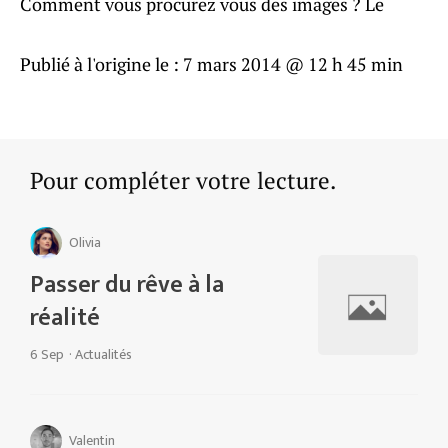
Comment vous procurez vous des images ? Le
Publié à l'origine le :
7 mars 2014 @ 12 h 45 min
Pour compléter votre lecture.
Olivia
Passer du rêve à la
réalité
6 Sep
·
Actualités
Valentin