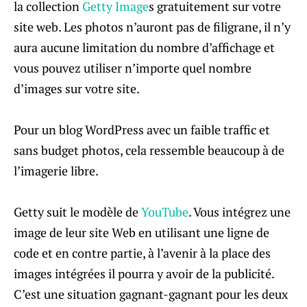
la collection
Getty Image
s gratuitement sur ​​votre
site web. Les photos n’auront pas de filigrane, il n’y
aura aucune limitation du nombre d’affichage et
vous pouvez utiliser n’importe quel nombre
d’images sur votre site.
Pour un blog WordPress avec un faible traffic et
sans budget photos, cela ressemble beaucoup à de
l’imagerie libre.
Getty suit le modèle de
YouTube
. Vous intégrez une
image de leur site Web en utilisant une ligne de
code et en contre partie, à l’avenir à la place des
images intégrées il pourra y avoir de la publicité.
C’est une situation gagnant-gagnant pour les deux