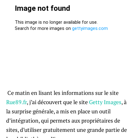
Ce matin en lisant les informations sur le site
Rue89.fr
, j’ai découvert que le site
Getty Images
, à
la surprise générale, a mis en place un outil
d’intégration, qui permets aux propriétaires de
sites, d’utiliser gratuitement une grande partie de