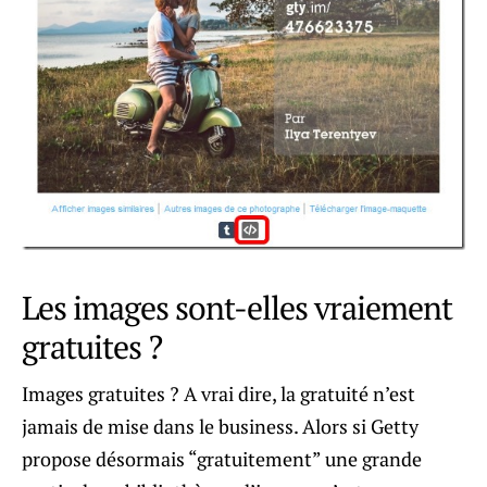
Les images sont-elles vraiement
gratuites ?
Images gratuites ? A vrai dire, la gratuité n’est
jamais de mise dans le business. Alors si Getty
propose désormais “gratuitement” une grande