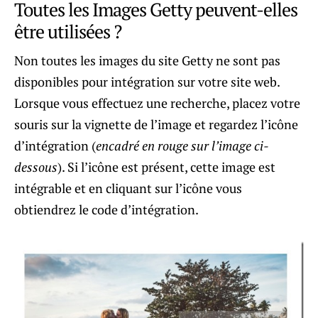
Toutes les Images Getty peuvent-elles
être utilisées ?
Non toutes les images du site Getty ne sont pas
disponibles pour intégration sur votre site web.
Lorsque vous effectuez une recherche, placez votre
souris sur la vignette de l’image et regardez l’icône
d’intégration (
encadré en rouge sur l’image ci-
dessous
). Si l’icône est présent, cette image est
intégrable et en cliquant sur l’icône vous
obtiendrez le code d’intégration.