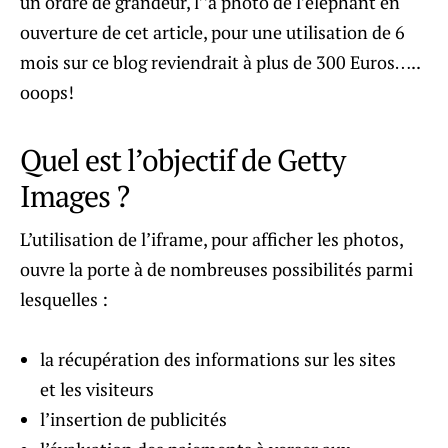
un ordre de grandeur, l’’a photo de l’éléphant en
ouverture de cet article, pour une utilisation de 6
mois sur ce blog reviendrait à plus de 300 Euros…..
ooops!
Quel est l’objectif de Getty
Images ?
L’utilisation de l’iframe, pour afficher les photos,
ouvre la porte à de nombreuses possibilités parmi
lesquelles :
la récupération des informations sur les sites
et les visiteurs
l’insertion de publicités