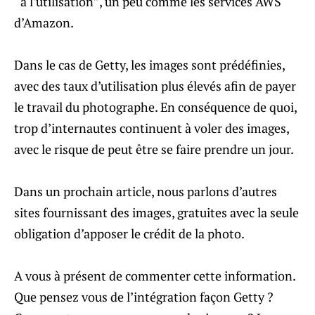
“à l’utilisation”, un peu comme les services AWS
d’Amazon.
Dans le cas de Getty, les images sont prédéfinies,
avec des taux d’utilisation plus élevés afin de payer
le travail du photographe. En conséquence de quoi,
trop d’internautes continuent à voler des images,
avec le risque de peut être se faire prendre un jour.
Dans un prochain article, nous parlons d’autres
sites fournissant des images, gratuites avec la seule
obligation d’apposer le crédit de la photo.
A vous à présent de commenter cette information.
Que pensez vous de l’intégration façon Getty ?