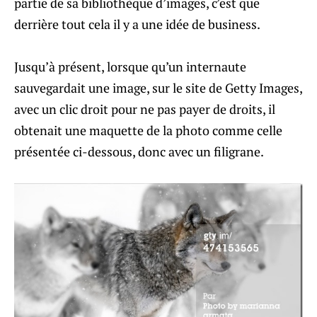
partie de sa bibliothèque d’images, c’est que
derrière tout cela il y a une idée de business.
Jusqu’à présent, lorsque qu’un internaute
sauvegardait une image, sur le site de Getty Images,
avec un clic droit pour ne pas payer de droits, il
obtenait une maquette de la photo comme celle
présentée ci-dessous, donc avec un filigrane.