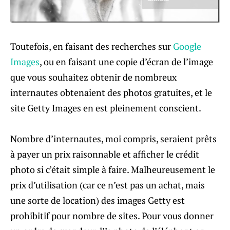
Toutefois, en faisant des recherches sur
Google
Images
, ou en faisant une copie d’écran de l’image
que vous souhaitez obtenir de nombreux
internautes obtenaient des photos gratuites, et le
site Getty Images en est pleinement conscient.
Nombre d’internautes, moi compris, seraient prêts
à payer un prix raisonnable et afficher le crédit
photo si c’était simple à faire. Malheureusement le
prix d’utilisation (car ce n’est pas un achat, mais
une sorte de location) des images Getty est
prohibitif pour nombre de sites. Pour vous donner