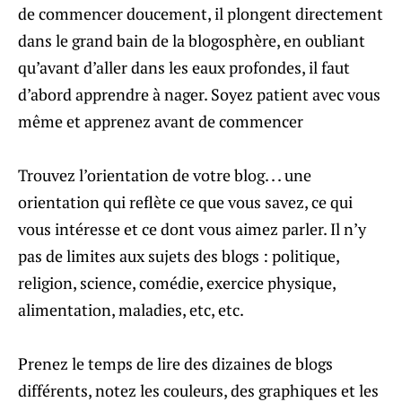
de commencer doucement, il plongent directement
dans le grand bain de la blogosphère, en oubliant
qu’avant d’aller dans les eaux profondes, il faut
d’abord apprendre à nager. Soyez patient avec vous
même et apprenez avant de commencer
Trouvez l’orientation de votre blog. . . une
orientation qui reflète ce que vous savez, ce qui
vous intéresse et ce dont vous aimez parler. Il n’y
pas de limites aux sujets des blogs : politique,
religion, science, comédie, exercice physique,
alimentation, maladies, etc, etc.
Prenez le temps de lire des dizaines de blogs
différents, notez les couleurs, des graphiques et les