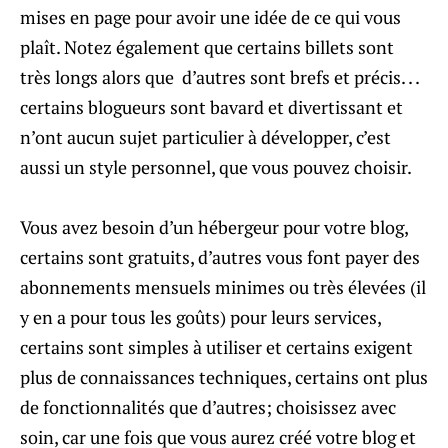
mises en page pour avoir une idée de ce qui vous
plaît. Notez également que certains billets sont
très longs alors que d’autres sont brefs et précis. . .
certains blogueurs sont bavard et divertissant et
n’ont aucun sujet particulier à développer, c’est
aussi un style personnel, que vous pouvez choisir.
Vous avez besoin d’un hébergeur pour votre blog,
certains sont gratuits, d’autres vous font payer des
abonnements mensuels minimes ou très élevées (il
y en a pour tous les goûts) pour leurs services,
certains sont simples à utiliser et certains exigent
plus de connaissances techniques, certains ont plus
de fonctionnalités que d’autres; choisissez avec
soin, car une fois que vous aurez créé votre blog et