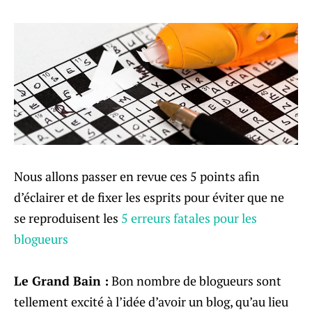
Nous allons passer en revue ces 5 points afin
d’éclairer et de fixer les esprits pour éviter que ne
se reproduisent les
5 erreurs fatales pour les
blogueurs
Le Grand Bain :
Bon nombre de blogueurs sont
tellement excité à l’idée d’avoir un blog, qu’au lieu