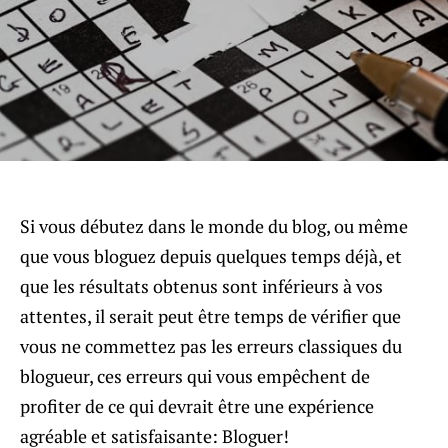
Si vous débutez dans le monde du blog, ou même
que vous bloguez depuis quelques temps déjà, et
que les résultats obtenus sont inférieurs à vos
attentes, il serait peut être temps de vérifier que
vous ne commettez pas les erreurs classiques du
blogueur, ces erreurs qui vous empêchent de
profiter de ce qui devrait être une expérience
agréable et satisfaisante: Bloguer!