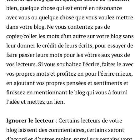
bien, quelque chose qui est entré en résonance
avec vous ou quelque chose que vous voulez mettre
dans votre blog. Ne vous contentez pas de
copier/coller les mots d’un autre sur votre blog sans
leur donner le crédit de leurs écrits, pour essayer de
faire passer leurs mots pour les vôtres aux yeux de
vos lecteurs. Si vous souhaitez l’écrire, faites le avec
vos propres mots et profitez en pour l’écrire mieux,
en ajoutant vos propres pensées et sentiments et
finissez en mentionnant le blog qui vous à fourni
l’idée et mettez un lien.
Ignorer le lecteur
: Certains lecteurs de votre
blog laissent des commentaires, certains seront
d’accord et d’autres moins, parmi eux certains vont