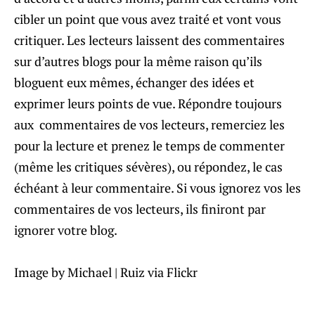
cibler un point que vous avez traité et vont vous
critiquer. Les lecteurs laissent des commentaires
sur d’autres blogs pour la même raison qu’ils
bloguent eux mêmes, échanger des idées et
exprimer leurs points de vue. Répondre toujours
aux commentaires de vos lecteurs, remerciez les
pour la lecture et prenez le temps de commenter
(même les critiques sévères), ou répondez, le cas
échéant à leur commentaire. Si vous ignorez vos les
commentaires de vos lecteurs, ils finiront par
ignorer votre blog.
Image by Michael | Ruiz via Flickr