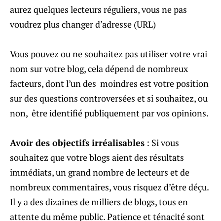
aurez quelques lecteurs réguliers, vous ne pas
voudrez plus changer d’adresse (URL)
Vous pouvez ou ne souhaitez pas utiliser votre vrai
nom sur votre blog, cela dépend de nombreux
facteurs, dont l’un des moindres est votre position
sur des questions controversées et si souhaitez, ou
non, être identifié publiquement par vos opinions.
Avoir des objectifs irréalisables
: Si vous
souhaitez que votre blogs aient des résultats
immédiats, un grand nombre de lecteurs et de
nombreux commentaires, vous risquez d’être déçu.
Il y a des dizaines de milliers de blogs, tous en
attente du même public. Patience et ténacité sont