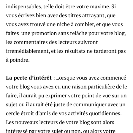
indispensables, telle doit être votre maxime. Si
vous écrivez bien avec des titres attrayant, que
vous avez trouvé une niche à combler, et que vous
faites une promotion sans relâche pour votre blog,
les commentaires des lecteurs suivront
irrémédiablement, et les résultats ne tarderont pas
à poindre.
La perte d’intérêt
: Lorsque vous avez commencé
votre blog vous avez eu une raison particulière de le
faire, il aurait pu exprimer votre point de vue sur un
sujet ou il aurait été juste de communiquer avec un
cercle étroit d’amis de vos activités quotidiennes.
Les nouveaux lecteurs de votre blog sont alors
intéressé par votre sujet ou non, ou alors votre