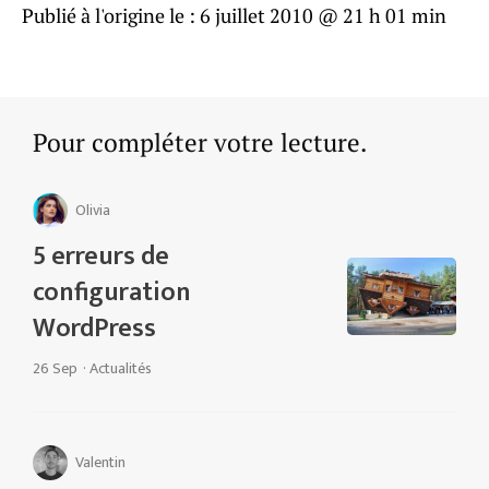
Publié à l'origine le :
6 juillet 2010 @ 21 h 01 min
Pour compléter votre lecture.
Olivia
5 erreurs de
configuration
WordPress
26 Sep
·
Actualités
Valentin