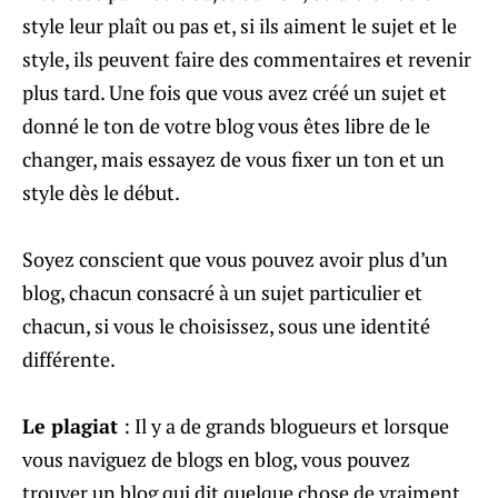
style leur plaît ou pas et, si ils aiment le sujet et le
style, ils peuvent faire des commentaires et revenir
plus tard. Une fois que vous avez créé un sujet et
donné le ton de votre blog vous êtes libre de le
changer, mais essayez de vous fixer un ton et un
style dès le début.
Soyez conscient que vous pouvez avoir plus d’un
blog, chacun consacré à un sujet particulier et
chacun, si vous le choisissez, sous une identité
différente.
Le plagiat
: Il y a de grands blogueurs et lorsque
vous naviguez de blogs en blog, vous pouvez
trouver un blog qui dit quelque chose de vraiment