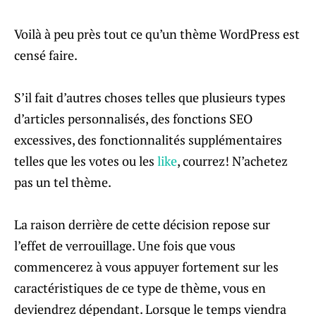
Voilà à peu près tout ce qu’un thème WordPress est
censé faire.
S’il fait d’autres choses telles que plusieurs types
d’articles personnalisés, des fonctions SEO
excessives, des fonctionnalités supplémentaires
telles que les votes ou les
like
, courrez! N’achetez
pas un tel thème.
La raison derrière de cette décision repose sur
l’effet de verrouillage. Une fois que vous
commencerez à vous appuyer fortement sur les
caractéristiques de ce type de thème, vous en
deviendrez dépendant. Lorsque le temps viendra