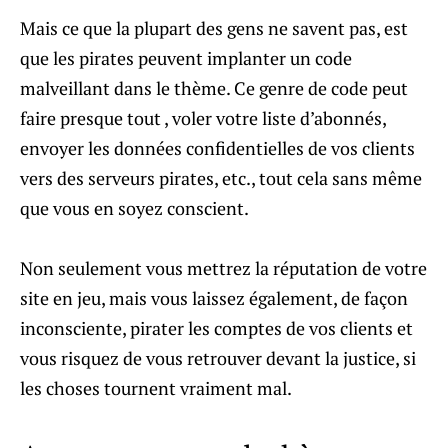
Mais ce que la plupart des gens ne savent pas, est
que les pirates peuvent implanter un code
malveillant dans le thème. Ce genre de code peut
faire presque tout , voler votre liste d’abonnés,
envoyer les données confidentielles de vos clients
vers des serveurs pirates, etc., tout cela sans même
que vous en soyez conscient.
Non seulement vous mettrez la réputation de votre
site en jeu, mais vous laissez également, de façon
inconsciente, pirater les comptes de vos clients et
vous risquez de vous retrouver devant la justice, si
les choses tournent vraiment mal.