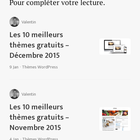
Pour compléter votre lecture.
Valentin
Les 10 meilleurs
thèmes gratuits –
Décembre 2015
9 Jan
·
Thèmes WordPress
Valentin
Les 10 meilleurs
thèmes gratuits –
Novembre 2015
4 Jan
·
Thèmes WordPress