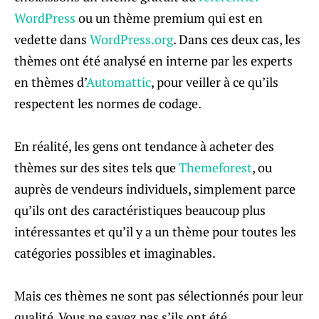
WordPress
ou un thème premium qui est en
vedette dans
WordPress.org
. Dans ces deux cas, les
thèmes ont été analysé en interne par les experts
en thèmes d’
Automattic
, pour veiller à ce qu’ils
respectent les normes de codage.
En réalité, les gens ont tendance à acheter des
thèmes sur des sites tels que
Themeforest
, ou
auprès de vendeurs individuels, simplement parce
qu’ils ont des caractéristiques beaucoup plus
intéressantes et qu’il y a un thème pour toutes les
catégories possibles et imaginables.
Mais ces thèmes ne sont pas sélectionnés pour leur
qualité. Vous ne savez pas s’ils ont été