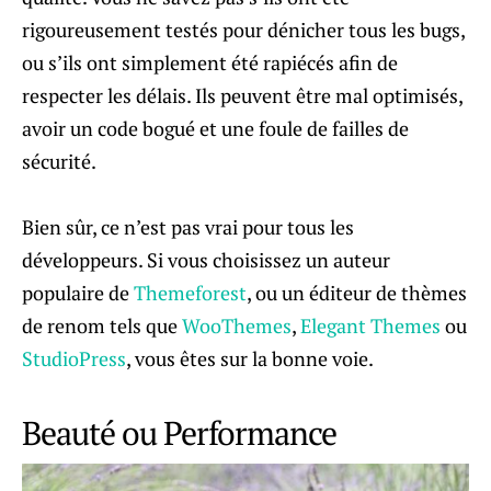
rigoureusement testés pour dénicher tous les bugs,
ou s’ils ont simplement été rapiécés afin de
respecter les délais. Ils peuvent être mal optimisés,
avoir un code bogué et une foule de failles de
sécurité.
Bien sûr, ce n’est pas vrai pour tous les
développeurs. Si vous choisissez un auteur
populaire de
Themeforest
, ou un éditeur de thèmes
de renom tels que
WooThemes
,
Elegant Themes
ou
StudioPress
, vous êtes sur la bonne voie.
Beauté ou Performance