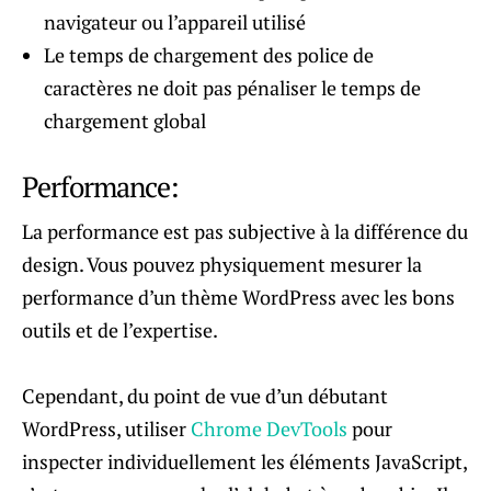
navigateur ou l’appareil utilisé
Le temps de chargement des police de
caractères ne doit pas pénaliser le temps de
chargement global
Performance:
La performance est pas subjective à la différence du
design. Vous pouvez physiquement mesurer la
performance d’un thème WordPress avec les bons
outils et de l’expertise.
Cependant, du point de vue d’un débutant
WordPress, utiliser
Chrome DevTools
pour
inspecter individuellement les éléments JavaScript,