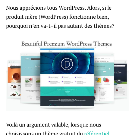
Nous apprécions tous WordPress. Alors, si le
produit mère (WordPress) fonctionne bien,
pourquoi n’en va-t–il pas autant des thèmes?
Voilà un argument valable, lorsque nous
choisissons un thème gratuit du
référentiel