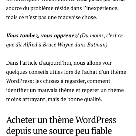
source du problème réside dans l’inexpérience,
mais ce n’est pas une mauvaise chose.
Vous tombez, vous apprenez!
(Du moins, c’est ce
que dit Alfred à Bruce Wayne dans Batman).
Dans l’article d’aujourd’hui, nous allons voir
quelques conseils utiles lors de l’achat d’un thème
WordPress: les choses à regarder, comment
identifier un mauvais thème et repérer un thème
moins attrayant, mais de bonne qualité.
Acheter un thème WordPress
depuis une source peu fiable