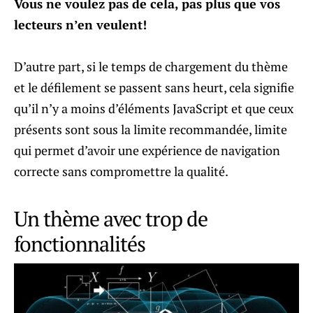
Vous ne voulez pas de cela, pas plus que vos
lecteurs n’en veulent!
D’autre part, si le temps de chargement du thème
et le défilement se passent sans heurt, cela signifie
qu’il n’y a moins d’éléments JavaScript et que ceux
présents sont sous la limite recommandée, limite
qui permet d’avoir une expérience de navigation
correcte sans compromettre la qualité.
Un thème avec trop de
fonctionnalités