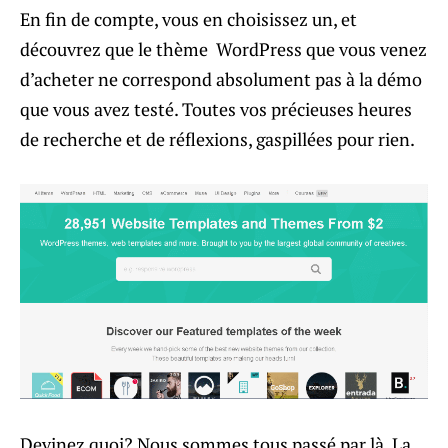
En fin de compte, vous en choisissez un, et
découvrez que le thème WordPress que vous venez
d’acheter ne correspond absolument pas à la démo
que vous avez testé. Toutes vos précieuses heures
de recherche et de réflexions, gaspillées pour rien.
Devinez quoi? Nous sommes tous passé par là. La