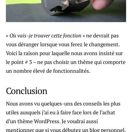
«
Où vais-je trouver cette fonction
» ne devrait pas
vous déranger lorsque vous ferez le changement.
Voici la raison pour laquelle nous avons insisté sur
le point # 3 – ne pas choisir un thème qui comporte
un nombre élevé de fonctionnalités.
Conclusion
Nous avons vu quelques-uns des conseils les plus
utiles auxquels j’ai eu à faire face lors de l’achat
d’un thème WordPress. Je voudrai aussi
mentionner que si vous débutez un blog personnel,