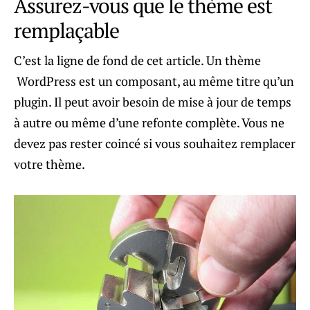
Assurez-vous que le thème est
remplaçable
C’est la ligne de fond de cet article. Un thème
WordPress est un composant, au même titre qu’un
plugin. Il peut avoir besoin de mise à jour de temps
à autre ou même d’une refonte complète. Vous ne
devez pas rester coincé si vous souhaitez remplacer
votre thème.