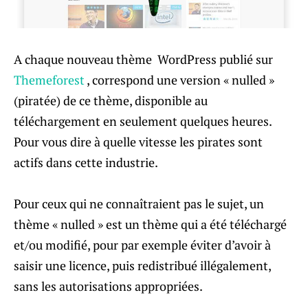
A chaque nouveau thème WordPress publié sur
Themeforest
, correspond une version « nulled »
(piratée) de ce thème, disponible au
téléchargement en seulement quelques heures.
Pour vous dire à quelle vitesse les pirates sont
actifs dans cette industrie.
Pour ceux qui ne connaîtraient pas le sujet, un
thème « nulled » est un thème qui a été téléchargé
et/ou modifié, pour par exemple éviter d’avoir à
saisir une licence, puis redistribué illégalement,
sans les autorisations appropriées.