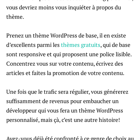
vous devriez moins vous inquiéter à propos du
thème.
Prenez un thème WordPress de base, il en existe
d’excellents parmi les
thèmes gratuits
, qui de base
sont responsive et qui proposent une police lisible.
Concentrez vous sur votre contenu, écrivez des
articles et faites la promotion de votre contenu.
Une fois que le trafic sera régulier, vous générerez
suffisamment de revenus pour embaucher un
développeur qui vous fera un thème WordPress
personnalisé, mais çà, c’est une autre histoire!
Avez-vous déjà été confronté à ce genre de choix au