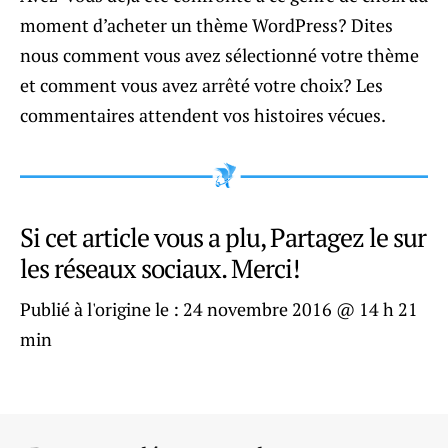
moment d’acheter un thème WordPress? Dites
nous comment vous avez sélectionné votre thème
et comment vous avez arrêté votre choix? Les
commentaires attendent vos histoires vécues.
Si cet article vous a plu, Partagez le sur
les réseaux sociaux. Merci!
Publié à l'origine le :
24 novembre 2016 @ 14 h 21
min