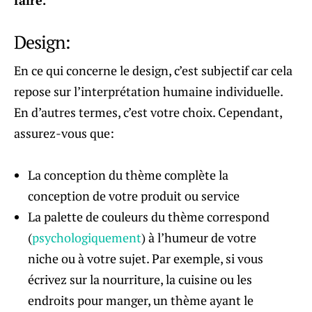
faire.
Design:
En ce qui concerne le design, c’est subjectif car cela
repose sur l’interprétation humaine individuelle.
En d’autres termes, c’est votre choix. Cependant,
assurez-vous que:
La conception du thème complète la
conception de votre produit ou service
La palette de couleurs du thème correspond
(
psychologiquement
) à l’humeur de votre
niche ou à votre sujet. Par exemple, si vous
écrivez sur la nourriture, la cuisine ou les
endroits pour manger, un thème ayant le