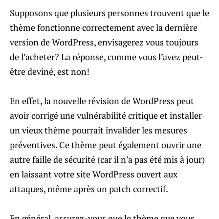
Supposons que plusieurs personnes trouvent que le
thème fonctionne correctement avec la dernière
version de WordPress, envisagerez vous toujours
de l’acheter? La réponse, comme vous l’avez peut-
être deviné, est non!
En effet, la nouvelle révision de WordPress peut
avoir corrigé une vulnérabilité critique et installer
un vieux thème pourrait invalider les mesures
préventives. Ce thème peut également ouvrir une
autre faille de sécurité (car il n’a pas été mis à jour)
en laissant votre site WordPress ouvert aux
attaques, même après un patch correctif.
En général, assurez-vous que le thème que vous