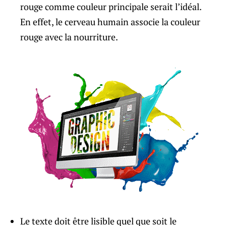
rouge comme couleur principale serait l’idéal.
En effet, le cerveau humain associe la couleur
rouge avec la nourriture.
Le texte doit être lisible quel que soit le