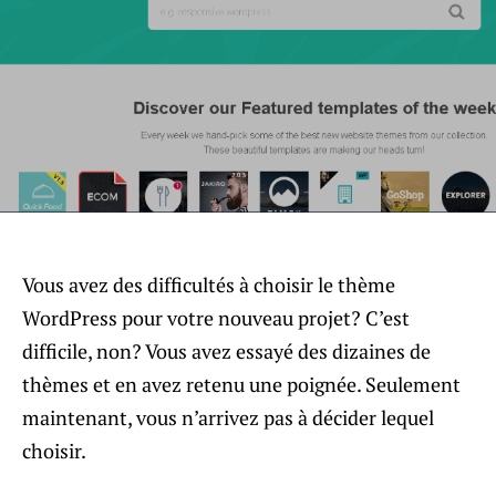
Vous avez des difficultés à choisir le thème
WordPress pour votre nouveau projet? C’est
difficile, non? Vous avez essayé des dizaines de
thèmes et en avez retenu une poignée. Seulement
maintenant, vous n’arrivez pas à décider lequel
choisir.