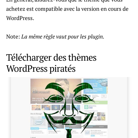
achetez est compatible avec la version en cours de
WordPress.
Note:
La même règle vaut pour les plugin.
Télécharger des thèmes
WordPress piratés