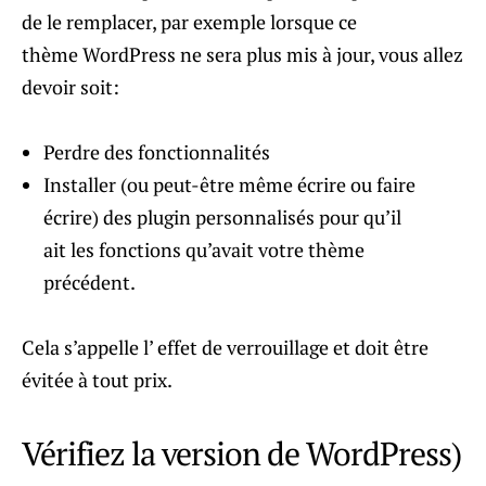
de le remplacer, par exemple lorsque ce
thème WordPress ne sera plus mis à jour, vous allez
devoir soit:
Perdre des fonctionnalités
Installer (ou peut-être même écrire ou faire
écrire) des plugin personnalisés pour qu’il
ait les fonctions qu’avait votre thème
précédent.
Cela s’appelle l’ effet de verrouillage et doit être
évitée à tout prix.
Vérifiez la version de WordPress)