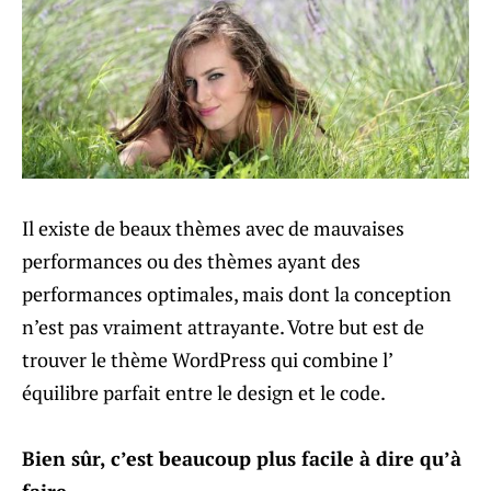
Il existe de beaux thèmes avec de mauvaises
performances ou des thèmes ayant des
performances optimales, mais dont la conception
n’est pas vraiment attrayante. Votre but est de
trouver le thème WordPress qui combine l’
équilibre parfait entre le design et le code.
Bien sûr, c’est beaucoup plus facile à dire qu’à