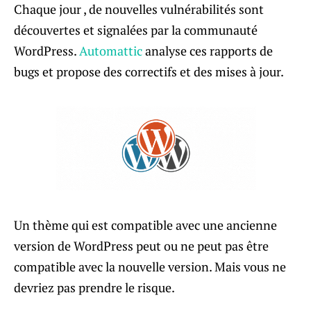
Chaque jour , de nouvelles vulnérabilités sont
découvertes et signalées par la communauté
WordPress.
Automattic
analyse ces rapports de
bugs et propose des correctifs et des mises à jour.
Un thème qui est compatible avec une ancienne
version de WordPress peut ou ne peut pas être
compatible avec la nouvelle version. Mais vous ne
devriez pas prendre le risque.