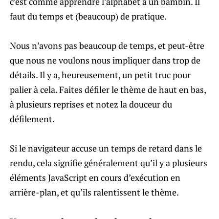
c’est comme apprendre l’alphabet à un bambin. Il
faut du temps et (beaucoup) de pratique.
Nous n’avons pas beaucoup de temps, et peut-être
que nous ne voulons nous impliquer dans trop de
détails. Il y a, heureusement, un petit truc pour
palier à cela. Faites défiler le thème de haut en bas,
à plusieurs reprises et notez la douceur du
défilement.
Si le navigateur accuse un temps de retard dans le
rendu, cela signifie généralement qu’il y a plusieurs
éléments JavaScript en cours d’exécution en
arrière-plan, et qu’ils ralentissent le thème.