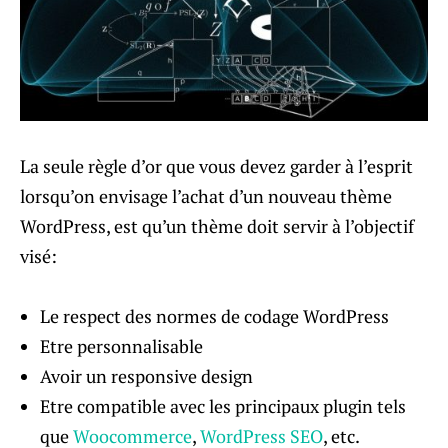
La seule règle d’or que vous devez garder à l’esprit
lorsqu’on envisage l’achat d’un nouveau thème
WordPress, est qu’un thème doit servir à l’objectif
visé:
Le respect des normes de codage WordPress
Etre personnalisable
Avoir un responsive design
Etre compatible avec les principaux plugin tels
que
Woocommerce
,
WordPress SEO
, etc.