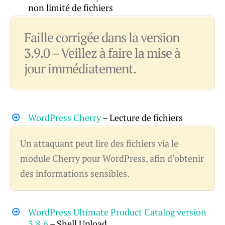
non limité de fichiers
Faille corrigée dans la version
3.9.0 – Veillez à faire la mise à
jour immédiatement.
WordPress Cherry
– Lecture de fichiers
Un attaquant peut lire des fichiers via le
module Cherry pour WordPress, afin d’obtenir
des informations sensibles.
WordPress Ultimate Product Catalog version
3.8.6
– Shell Upload