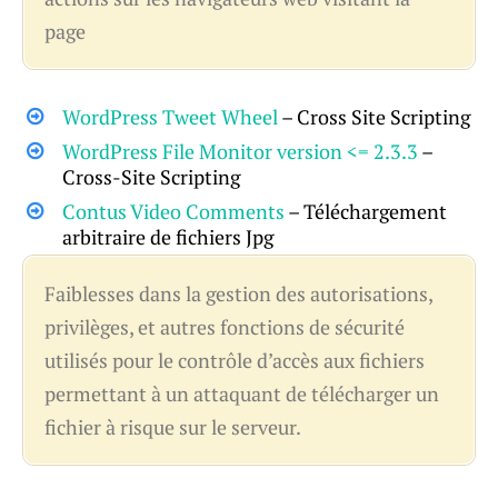
page
WordPress Tweet Wheel
– Cross Site Scripting
WordPress File Monitor version <= 2.3.3
–
Cross-Site Scripting
Contus Video Comments
– Téléchargement
arbitraire de fichiers Jpg
Faiblesses dans la gestion des autorisations,
privilèges, et autres fonctions de sécurité
utilisés pour le contrôle d’accès aux fichiers
permettant à un attaquant de télécharger un
fichier à risque sur le serveur.