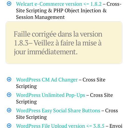
Welcart e-Commerce version <= 1.8.2
– Cross-
Site Scripting & PHP Object Injection &
Session Management
Faille corrigée dans la version
1.8.3– Veillez à faire la mise à
jour immédiatement.
WordPress CM Ad Changer
– Cross Site
Scripting
WordPress Unlimited Pop-Ups
– Cross Site
Scripting
WordPress Easy Social Share Buttons
– Cross
Site Scripting
WordPress File Upload version <= 3.8.5
– Envoi