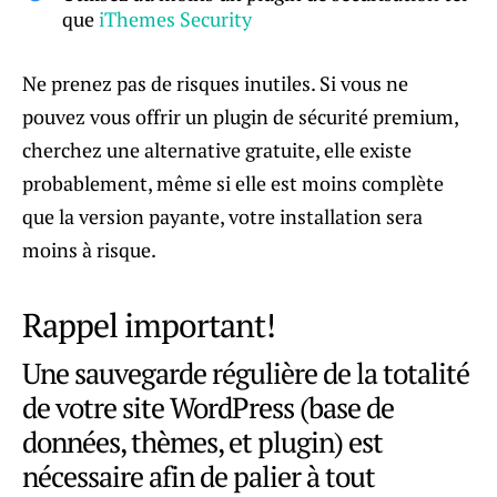
que
iThemes Security
Ne prenez pas de risques inutiles. Si vous ne
pouvez vous offrir un plugin de sécurité premium,
cherchez une alternative gratuite, elle existe
probablement, même si elle est moins complète
que la version payante, votre installation sera
moins à risque.
Rappel important!
Une sauvegarde régulière de la totalité
de votre site WordPress (base de
données, thèmes, et plugin) est
nécessaire afin de palier à tout