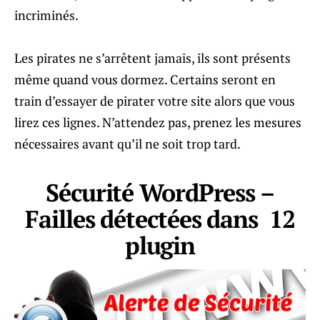
incriminés.
Les pirates ne s’arrêtent jamais, ils sont présents
même quand vous dormez. Certains seront en
train d’essayer de pirater votre site alors que vous
lirez ces lignes. N’attendez pas, prenez les mesures
nécessaires avant qu’il ne soit trop tard.
Sécurité WordPress –
Failles détectées dans 12
plugin