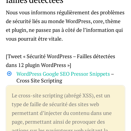
Nous vous informons régulièrement des problèmes
de sécurité liés au monde WordPress, core, thème
et plugin, ne passez pas à côté de l’information qui
vous pourrait être vitale.
[Tweet « Sécurité WordPress – Failles détectées
dans 12 plugin WordPress »]
WordPress Google SEO Pressor Snippets
–
Cross Site Scripting
Le cross-site scripting (abrégé XSS), est un
type de faille de sécurité des sites web
permettant d’injecter du contenu dans une
page, permettant ainsi de provoquer des
actions sur les navigateurs web visitant la