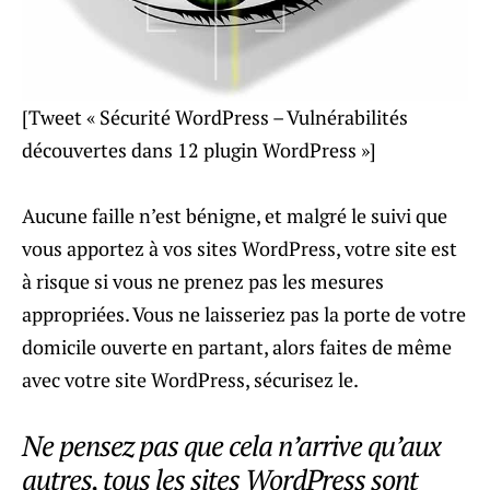
[Tweet « Sécurité WordPress – Vulnérabilités
découvertes dans 12 plugin WordPress »]
Aucune faille n’est bénigne, et malgré le suivi que
vous apportez à vos sites WordPress, votre site est
à risque si vous ne prenez pas les mesures
appropriées. Vous ne laisseriez pas la porte de votre
domicile ouverte en partant, alors faites de même
avec votre site WordPress, sécurisez le.
Ne pensez pas que cela n’arrive qu’aux
autres, tous les sites WordPress sont