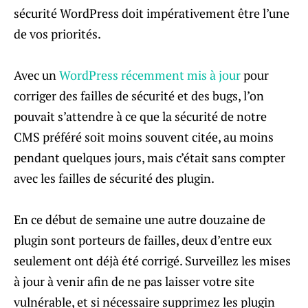
sécurité WordPress doit impérativement être l’une
de vos priorités.
Avec un
WordPress récemment mis à jour
pour
corriger des failles de sécurité et des bugs, l’on
pouvait s’attendre à ce que la sécurité de notre
CMS préféré soit moins souvent citée, au moins
pendant quelques jours, mais c’était sans compter
avec les failles de sécurité des plugin.
En ce début de semaine une autre douzaine de
plugin sont porteurs de failles, deux d’entre eux
seulement ont déjà été corrigé. Surveillez les mises
à jour à venir afin de ne pas laisser votre site
vulnérable, et si nécessaire supprimez les plugin