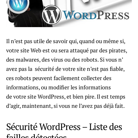
Il n’est pas utile de savoir qui, quand ou même si,
votre site Web est ou sera attaqué par des pirates,
des malwares, des virus ou des robots. Si vous n’
avez pas la sécurité de votre site n’est pas fiable,
ces robots peuvent facilement collecter des
informations, ou modifier les informations
de votre site WordPress, et bien pire. Il est temps
d’agir, maintenant, si vous ne l’avez pas déjà fait.
Sécurité WordPress – Liste des
failles détectées