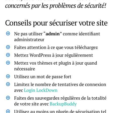
concernés par les problèmes de sécurité!
Conseils pour sécuriser votre site
Ne pas utiliser “
admin
” comme identifiant
administrateur
Faites attention à ce que vous téléchargez
Mettez WordPress à jour régulièrement
Mettez vos thèmes et plugin à jour quand
nécessaire
Utilisez un mot de passe fort
Limitez le nombre de tentatives de connexion
avec
Login LockDown
Faites des sauvegardes régulières de la totalité
de votre site avec
BackupBuddy
Utilisez au moins un plugin de sécurisation tel