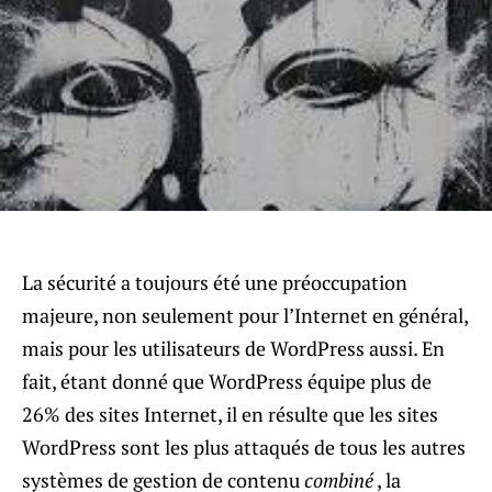
La sécurité a toujours été une préoccupation
majeure, non seulement pour l’Internet en général,
mais pour les utilisateurs de WordPress aussi. En
fait, étant donné que WordPress équipe plus de
26% des sites Internet, il en résulte que les sites
WordPress sont les plus attaqués de tous les autres
systèmes de gestion de contenu
combiné
, la