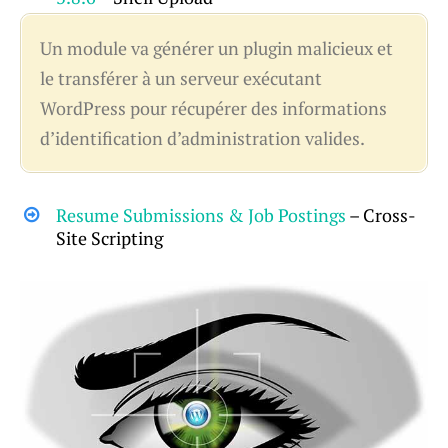
Un module va générer un plugin malicieux et
le transférer à un serveur exécutant
WordPress pour récupérer des informations
d’identification d’administration valides.
Resume Submissions & Job Postings
– Cross-
Site Scripting