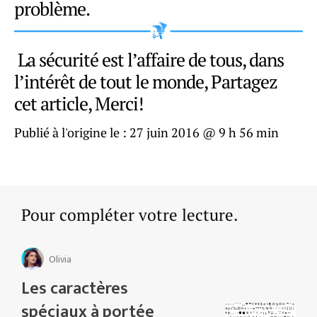
problème.
La sécurité est l’affaire de tous, dans
l’intérêt de tout le monde, Partagez
cet article, Merci!
Publié à l'origine le :
27 juin 2016 @ 9 h 56 min
Pour compléter votre lecture.
Olivia
Les caractères
spéciaux à portée