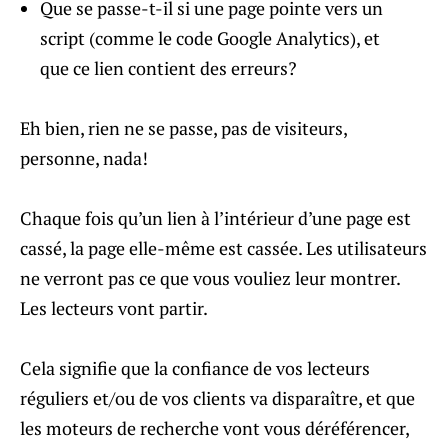
Que se passe-t-il si une page pointe vers un
script (comme le code Google Analytics), et
que ce lien contient des erreurs?
Eh bien, rien ne se passe, pas de visiteurs,
personne, nada!
Chaque fois qu’un lien à l’intérieur d’une page est
cassé, la page elle-même est cassée. Les utilisateurs
ne verront pas ce que vous vouliez leur montrer.
Les lecteurs vont partir.
Cela signifie que la confiance de vos lecteurs
réguliers et/ou de vos clients va disparaître, et que
les moteurs de recherche vont vous déréférencer,