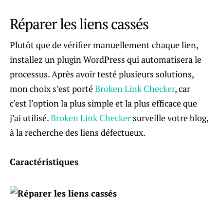
Réparer les liens cassés
Plutôt que de vérifier manuellement chaque lien,
installez un plugin WordPress qui automatisera le
processus. Après avoir testé plusieurs solutions,
mon choix s’est porté
Broken Link Checker
, car
c’est l’option la plus simple et la plus efficace que
j’ai utilisé.
Broken Link Checker
surveille votre blog,
à la recherche des liens défectueux.
Caractéristiques