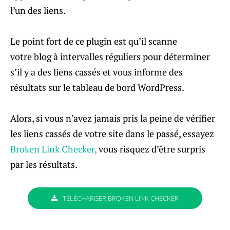
l’un des liens.
Le point fort de ce plugin est qu’il scanne
votre blog à intervalles réguliers pour déterminer
s’il y a des liens cassés et vous informe des
résultats sur le tableau de bord WordPress.
Alors, si vous n’avez jamais pris la peine de vérifier
les liens cassés de votre site dans le passé, essayez
Broken Link Checker,
vous risquez d’être surpris
par les résultats.
TÉLÉCHARGER BROKEN LINK CHECKER