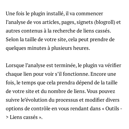
Une fois le plugin installé, il va commencer
l’analyse de vos articles, pages, signets (blogroll) et
autres contenus à la recherche de liens cassés.
Selon la taille de votre site, cela peut prendre de
quelques minutes à plusieurs heures.
Lorsque l’analyse est terminée, le plugin va vérifier
chaque lien pour voir s’il fonctionne. Encore une
fois, le temps que cela prendra dépend de la taille
de votre site et du nombre de liens. Vous pouvez
suivre le’évolution du processus et modifier divers
options de contrôle en vous rendant dans « Outils -
> Liens cassés ».