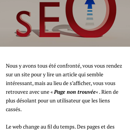
Nous y avons tous été confronté, vous vous rendez
sur un site pour y lire un article qui semble
intéressant, mais au lieu de s’afficher, vous vous
retrouvez avec une «
Page non trouvée
« . Rien de
plus désolant pour un utilisateur que les liens
cassés.
Le web change au fil du temps. Des pages et des