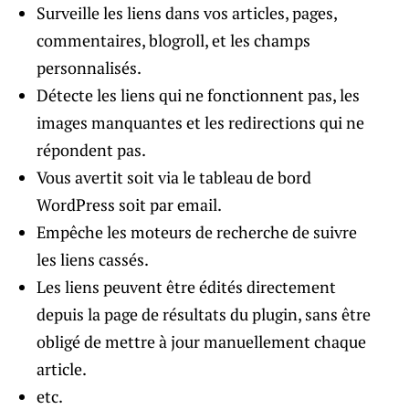
Surveille les liens dans vos articles, pages,
commentaires, blogroll, et les champs
personnalisés.
Détecte les liens qui ne fonctionnent pas, les
images manquantes et les redirections qui ne
répondent pas.
Vous avertit soit via le tableau de bord
WordPress soit par email.
Empêche les moteurs de recherche de suivre
les liens cassés.
Les liens peuvent être édités directement
depuis la page de résultats du plugin, sans être
obligé de mettre à jour manuellement chaque
article.
etc.