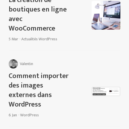
boutiques en ligne
avec
WooCommerce
5 Mar
·
Actualités
WordPress
Valentin
Comment importer
des images
externes dans
WordPress
6 Jan
·
WordPress