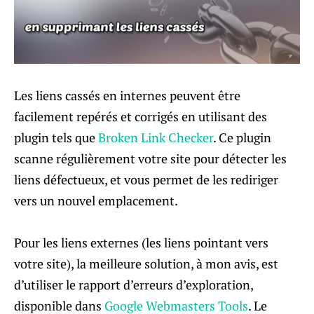
Les liens cassés en internes peuvent être
facilement repérés et corrigés en utilisant des
plugin tels que
Broken Link Checker
. Ce plugin
scanne régulièrement votre site pour détecter les
liens défectueux, et vous permet de les rediriger
vers un nouvel emplacement.
Pour les liens externes (les liens pointant vers
votre site), la meilleure solution, à mon avis, est
d’utiliser le rapport d’erreurs d’exploration,
disponible dans
Google Webmasters Tools
. Le