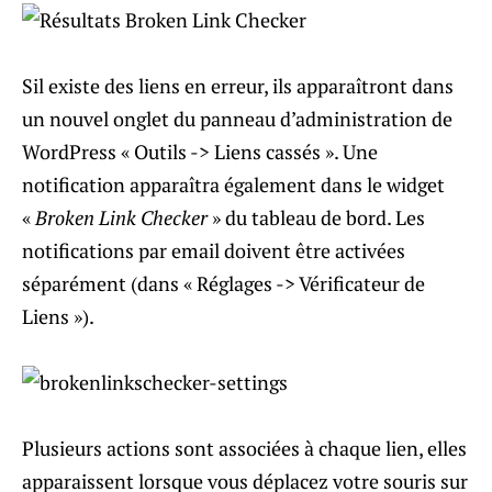
Sil existe des liens en erreur, ils apparaîtront dans
un nouvel onglet du panneau d’administration de
WordPress « Outils -> Liens cassés ». Une
notification apparaîtra également dans le widget
«
Broken Link Checker
» du tableau de bord. Les
notifications par email doivent être activées
séparément (dans « Réglages -> Vérificateur de
Liens »).
Plusieurs actions sont associées à chaque lien, elles
apparaissent lorsque vous déplacez votre souris sur