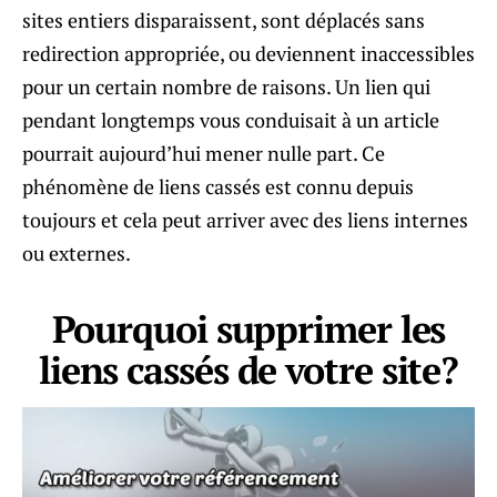
sites entiers disparaissent, sont déplacés sans
redirection appropriée, ou deviennent inaccessibles
pour un certain nombre de raisons. Un lien qui
pendant longtemps vous conduisait à un article
pourrait aujourd’hui mener nulle part. Ce
phénomène de liens cassés est connu depuis
toujours et cela peut arriver avec des liens internes
ou externes.
Pourquoi supprimer les
liens cassés de votre site?