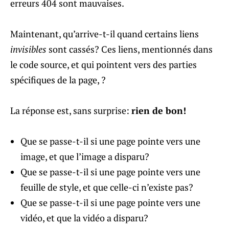
erreurs 404 sont mauvaises.
Maintenant, qu’arrive-t-il quand certains liens
invisibles
sont cassés? Ces liens, mentionnés dans
le code source, et qui pointent vers des parties
spécifiques de la page, ?
La réponse est, sans surprise:
rien de bon
!
Que se passe-t-il si une page pointe vers une
image, et que l’image a disparu?
Que se passe-t-il si une page pointe vers une
feuille de style, et que celle-ci n’existe pas?
Que se passe-t-il si une page pointe vers une
vidéo, et que la vidéo a disparu?