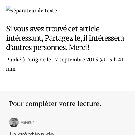
Si vous avez trouvé cet article
intéressant, Partagez le, il intéressera
d’autres personnes. Merci!
Publié à l'origine le :
7 septembre 2015 @ 13 h 41
min
Pour compléter votre lecture.
Valentin
La création de