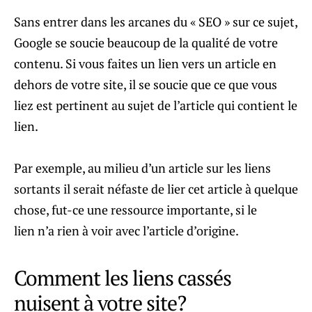
Sans entrer dans les arcanes du « SEO » sur ce sujet,
Google se soucie beaucoup de la qualité de votre
contenu. Si vous faites un lien vers un article en
dehors de votre site, il se soucie que ce que vous
liez est pertinent au sujet de l’article qui contient le
lien.
Par exemple, au milieu d’un article sur les liens
sortants il serait néfaste de lier cet article à quelque
chose, fut-ce une ressource importante, si le
lien n’a rien à voir avec l’article d’origine.
Comment les liens cassés
nuisent à votre site?