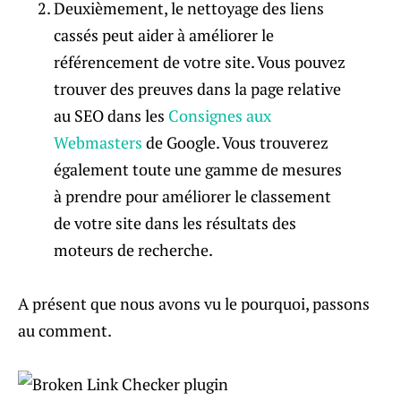
Deuxièmement, le nettoyage des liens
cassés peut aider à améliorer le
référencement de votre site. Vous pouvez
trouver des preuves dans la page relative
au SEO dans les
Consignes aux
Webmasters
de Google. Vous trouverez
également toute une gamme de mesures
à prendre pour améliorer le classement
de votre site dans les résultats des
moteurs de recherche.
A présent que nous avons vu le pourquoi, passons
au comment.