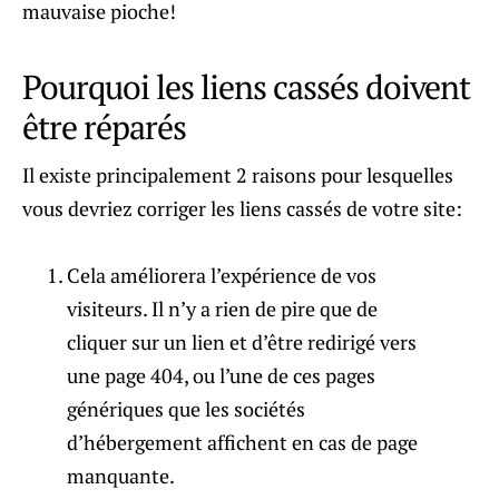
mauvaise pioche!
Pourquoi les liens cassés doivent
être réparés
Il existe principalement 2 raisons pour lesquelles
vous devriez corriger les liens cassés de votre site:
Cela améliorera l’expérience de vos
visiteurs. Il n’y a rien de pire que de
cliquer sur un lien et d’être redirigé vers
une page 404, ou l’une de ces pages
génériques que les sociétés
d’hébergement affichent en cas de page
manquante.