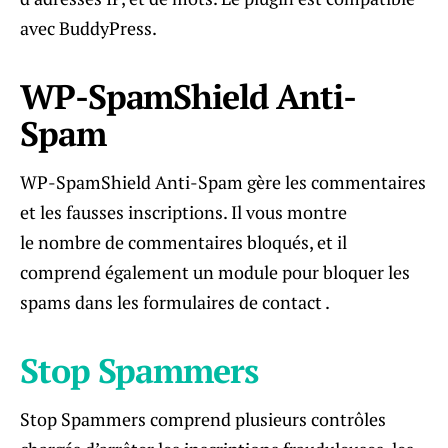
avec BuddyPress.
WP-SpamShield Anti-
Spam
WP-SpamShield Anti-Spam gère les commentaires
et les fausses inscriptions. Il vous montre
le nombre de commentaires bloqués, et il
comprend également un module pour bloquer les
spams dans les formulaires de contact .
Stop Spammers
Stop Spammers comprend plusieurs contrôles