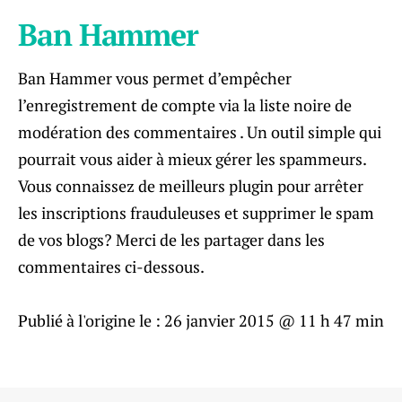
Ban Hammer
Ban Hammer vous permet d’empêcher
l’enregistrement de compte via la liste noire de
modération des commentaires . Un outil simple qui
pourrait vous aider à mieux gérer les spammeurs.
Vous connaissez de meilleurs plugin pour arrêter
les inscriptions frauduleuses et supprimer le spam
de vos blogs? Merci de les partager dans les
commentaires ci-dessous.
Publié à l'origine le :
26 janvier 2015 @ 11 h 47 min