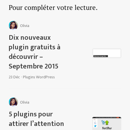
Pour compléter votre lecture.
Olivia
Dix nouveaux
plugin gratuits à
découvrir –
Septembre 2015
23 Déc
·
Plugins WordPress
Olivia
5 plugins pour
attirer l’attention