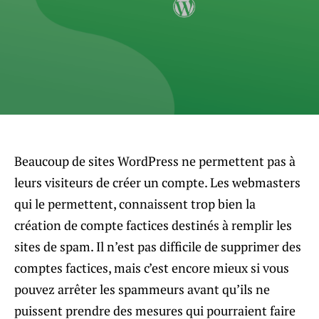
Beaucoup de sites WordPress ne permettent pas à
leurs visiteurs de créer un compte. Les webmasters
qui le permettent, connaissent trop bien la
création de compte factices destinés à remplir les
sites de spam. Il n’est pas difficile de supprimer des
comptes factices, mais c’est encore mieux si vous
pouvez arrêter les spammeurs avant qu’ils ne
puissent prendre des mesures qui pourraient faire