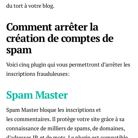
du tort à votre blog.
Comment arrêter la
création de comptes de
spam
Voici cinq plugin qui vous permettront d’arrêter les
inscriptions frauduleuses:
Spam Master
Spam Master bloque les inscriptions et
les commentaires. Il protège votre site grâce à sa
connaissance de milliers de spams, de domaines,
d’adresses IP, et de mots. Le plugin est compatible