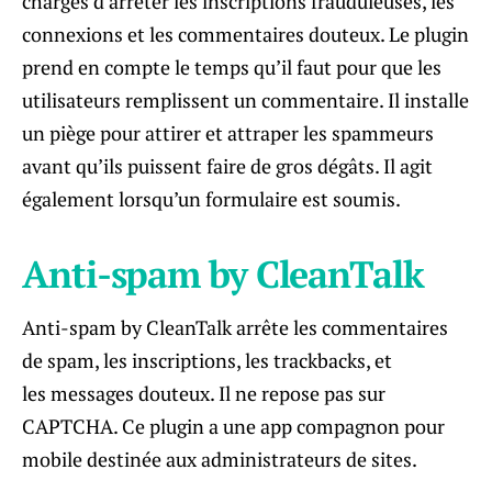
chargés d’arrêter les inscriptions frauduleuses, les
connexions et les commentaires douteux. Le plugin
prend en compte le temps qu’il faut pour que les
utilisateurs remplissent un commentaire. Il installe
un piège pour attirer et attraper les spammeurs
avant qu’ils puissent faire de gros dégâts. Il agit
également lorsqu’un formulaire est soumis.
Anti-spam by CleanTalk
Anti-spam by CleanTalk arrête les commentaires
de spam, les inscriptions, les trackbacks, et
les messages douteux. Il ne repose pas sur
CAPTCHA. Ce plugin a une app compagnon pour
mobile destinée aux administrateurs de sites.