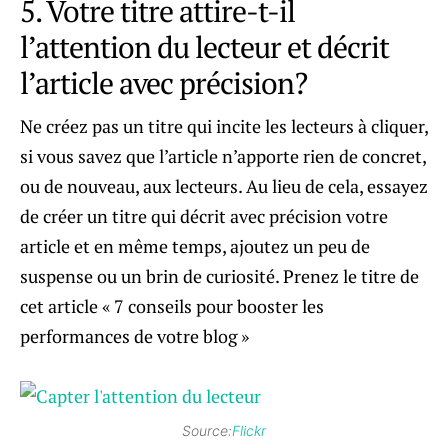
5. Votre titre attire-t-il
l’attention du lecteur et décrit
l’article avec précision?
Ne créez pas un titre qui incite les lecteurs à cliquer,
si vous savez que l’article n’apporte rien de concret,
ou de nouveau, aux lecteurs. Au lieu de cela, essayez
de créer un titre qui décrit avec précision votre
article et en même temps, ajoutez un peu de
suspense ou un brin de curiosité. Prenez le titre de
cet article « 7 conseils pour booster les
performances de votre blog »
Source:
Flickr