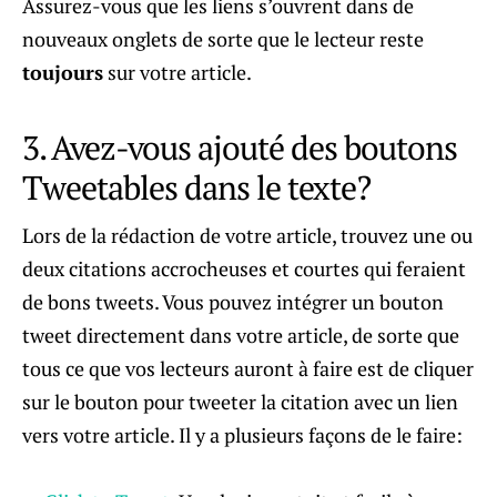
Assurez-vous que les liens s’ouvrent dans de
nouveaux onglets de sorte que le lecteur reste
toujours
sur votre article.
3. Avez-vous ajouté des boutons
Tweetables dans le texte?
Lors de la rédaction de votre article, trouvez une ou
deux citations accrocheuses et courtes qui feraient
de bons tweets. Vous pouvez intégrer un bouton
tweet directement dans votre article, de sorte que
tous ce que vos lecteurs auront à faire est de cliquer
sur le bouton pour tweeter la citation avec un lien
vers votre article. Il y a plusieurs façons de le faire: