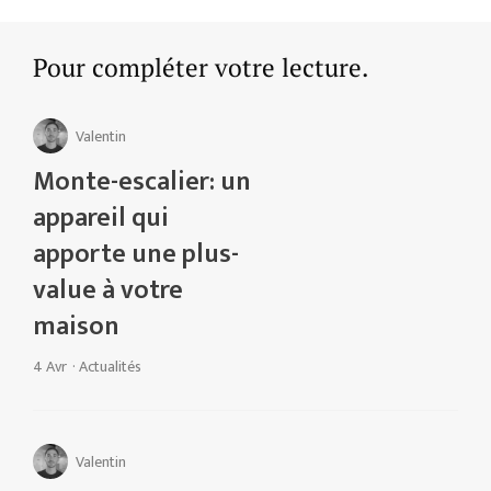
Pour compléter votre lecture.
Valentin
Monte-escalier: un
appareil qui
apporte une plus-
value à votre
maison
4 Avr
·
Actualités
Valentin