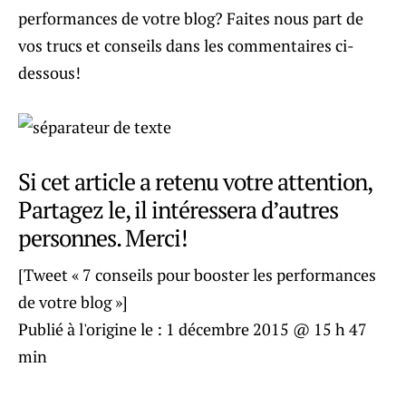
performances de votre blog? Faites nous part de
vos trucs et conseils dans les commentaires ci-
dessous!
Si cet article a retenu votre attention,
Partagez le, il intéressera d’autres
personnes. Merci!
[Tweet « 7 conseils pour booster les performances
de votre blog »]
Publié à l'origine le :
1 décembre 2015 @ 15 h 47
min