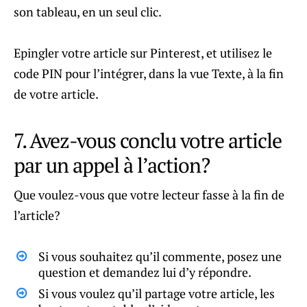
son tableau, en un seul clic.
Epingler votre article sur Pinterest, et utilisez le
code PIN pour l’intégrer, dans la vue Texte, à la fin
de votre article.
7. Avez-vous conclu votre article
par un appel à l’action?
Que voulez-vous que votre lecteur fasse à la fin de
l’article?
Si vous souhaitez qu’il commente, posez une
question et demandez lui d’y répondre.
Si vous voulez qu’il partage votre article, les