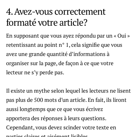
4. Avez-vous correctement
formaté votre article?
En supposant que vous ayez répondu par un « Oui »
retentissant au point n° 1, cela signifie que vous
avez une grande quantité d’informations à
organiser sur la page, de façon à ce que votre
lecteur ne s’y perde pas.
Il existe un mythe selon lequel les lecteurs ne lisent
pas plus de 500 mots d’un article. En fait, ils liront
aussi longtemps que ce que vous écrivez
apportera des réponses à leurs questions.
Cependant, vous devez scinder votre texte en
parties claires et aisément lisibles.