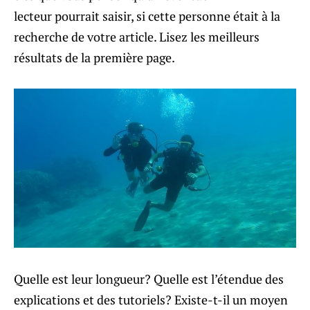
lecteur pourrait saisir, si cette personne était à la
recherche de votre article. Lisez les meilleurs
résultats de la première page.
Quelle est leur longueur? Quelle est l’étendue des
explications et des tutoriels? Existe-t-il un moyen