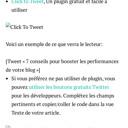
Click to Tweet
, Un plugin gratuit et facile à
utiliser
Voici un exemple de ce que verra le lecteur:
[Tweet « 7 conseils pour booster les performances
de votre blog »]
Si vous préférez ne pas utiliser de plugin, vous
pouvez
utiliser les boutons gratuits Twitter
pour les développeurs. Complétez les champs
pertinents et copier/coller le code dans la vue
Texte de votre article.