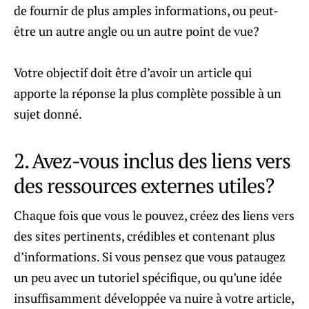
de fournir de plus amples informations, ou peut-
être un autre angle ou un autre point de vue?
Votre objectif doit être d’avoir un article qui
apporte la réponse la plus complète possible à un
sujet donné.
2. Avez-vous inclus des liens vers
des ressources externes utiles?
Chaque fois que vous le pouvez, créez des liens vers
des sites pertinents, crédibles et contenant plus
d’informations. Si vous pensez que vous pataugez
un peu avec un tutoriel spécifique, ou qu’une idée
insuffisamment développée va nuire à votre article,