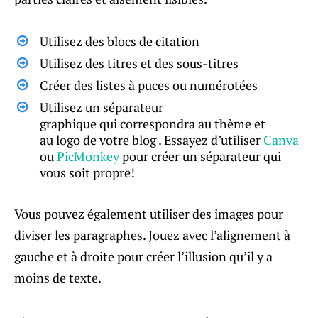
Utilisez des blocs de citation
Utilisez des titres et des sous-titres
Créer des listes à puces ou numérotées
Utilisez un séparateur
graphique qui correspondra au thème et
au logo de votre blog . Essayez d’utiliser
Canva
ou
PicMonkey
pour créer un séparateur qui
vous soit propre!
Vous pouvez également utiliser des images pour
diviser les paragraphes. Jouez avec l’alignement à
gauche et à droite pour créer l’illusion qu’il y a
moins de texte.