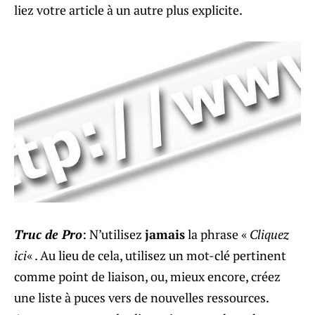
liez votre article à un autre plus explicite.
Truc de Pro
: N’utilisez
jamais
la phrase «
Cliquez
ici
« . Au lieu de cela, utilisez un mot-clé pertinent
comme point de liaison, ou, mieux encore, créez
une liste à puces vers de nouvelles ressources.