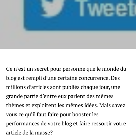
Ce n’est un secret pour personne que le monde du
blog est rempli d’une certaine concurrence. Des
millions d’articles sont publiés chaque jour, une
grande partie d’entre eux parlent des mêmes
thèmes et exploitent les mêmes idées. Mais savez
vous ce qu’il faut faire pour booster les
performances de votre blog et faire ressortir votre
article de la masse?