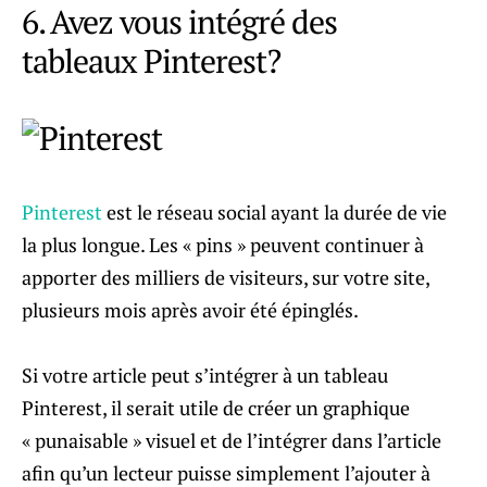
6. Avez vous intégré des
tableaux Pinterest?
Pinterest
est le réseau social ayant la durée de vie
la plus longue. Les « pins » peuvent continuer à
apporter des milliers de visiteurs, sur votre site,
plusieurs mois après avoir été épinglés.
Si votre article peut s’intégrer à un tableau
Pinterest, il serait utile de créer un graphique
« punaisable » visuel et de l’intégrer dans l’article
afin qu’un lecteur puisse simplement l’ajouter à