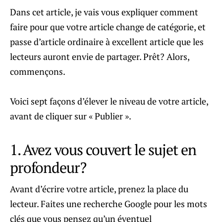
Dans cet article, je vais vous expliquer comment
faire pour que votre article change de catégorie, et
passe d’article ordinaire à excellent article que les
lecteurs auront envie de partager. Prêt? Alors,
commençons.
Voici sept façons d’élever le niveau de votre article,
avant de cliquer sur « Publier ».
1. Avez vous couvert le sujet en
profondeur?
Avant d’écrire votre article, prenez la place du
lecteur. Faites une recherche Google pour les mots
clés que vous pensez qu’un éventuel