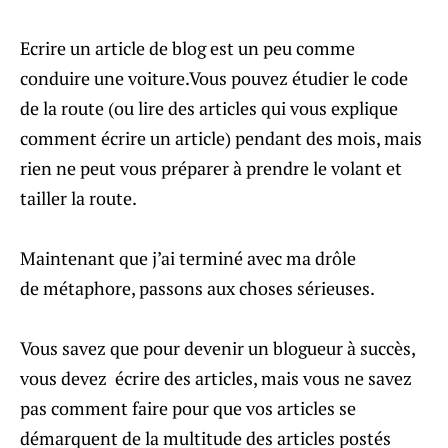
Ecrire un article de blog est un peu comme
conduire une voiture.Vous pouvez étudier le code
de la route (ou lire des articles qui vous explique
comment écrire un article) pendant des mois, mais
rien ne peut vous préparer à prendre le volant et
tailler la route.
Maintenant que j’ai terminé avec ma drôle
de métaphore, passons aux choses sérieuses.
Vous savez que pour devenir un blogueur à succès,
vous devez écrire des articles, mais vous ne savez
pas comment faire pour que vos articles se
démarquent de la multitude des articles postés