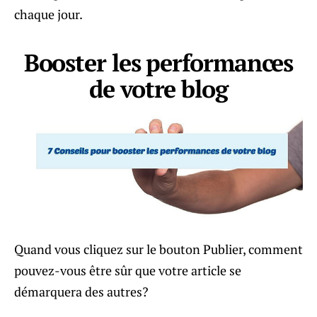
chaque jour.
Booster les performances
de votre blog
Quand vous cliquez sur le bouton Publier, comment
pouvez-vous être sûr que votre article se
démarquera des autres?