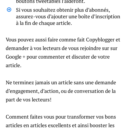
boutons tweetables l’aideront.
Si vous souhaitez obtenir plus d’abonnés,
assurez-vous d’ajouter une boîte d’inscription
à la fin de chaque article.
Vous pouvez aussi faire comme fait Copyblogger et
demander à vos lecteurs de vous rejoindre sur sur
Google + pour commenter et discuter de votre
article.
Ne terminez jamais un article sans une demande
d’engagement, d’action, ou de conversation de la
part de vos lecteurs!
Comment faites vous pour transformer vos bons
articles en articles excellents et ainsi booster les