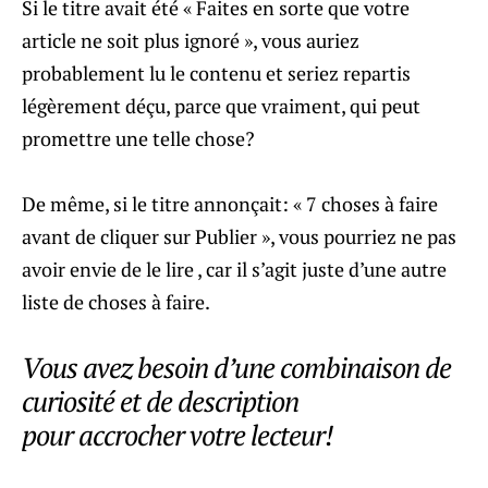
Si le titre avait été « Faites en sorte que votre
article ne soit plus ignoré », vous auriez
probablement lu le contenu et seriez repartis
légèrement déçu, parce que vraiment, qui peut
promettre une telle chose?
De même, si le titre annonçait: « 7 choses à faire
avant de cliquer sur Publier », vous pourriez ne pas
avoir envie de le lire , car il s’agit juste d’une autre
liste de choses à faire.
Vous avez besoin d’une combinaison de
curiosité et de description
pour accrocher votre lecteur!