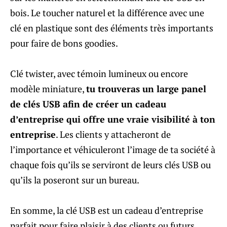
bois. Le toucher naturel et la différence avec une
clé en plastique sont des éléments très importants
pour faire de bons goodies.
Clé twister, avec témoin lumineux ou encore
modèle miniature,
tu trouveras un large panel
de clés USB afin de créer un cadeau
d’entreprise qui offre une vraie visibilité à ton
entreprise
. Les clients y attacheront de
l’importance et véhiculeront l’image de ta société à
chaque fois qu’ils se serviront de leurs clés USB ou
qu’ils la poseront sur un bureau.
En somme, la clé USB est un cadeau d’entreprise
parfait pour faire plaisir à des clients ou futurs