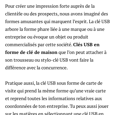
Pour créer une impression forte auprès de la
clientèle ou des prospects, nous avons imaginé des
formes amusantes qui marquent l’esprit. La clé USB
arbore la forme phare liée à une marque ou à une
entreprise ou évoque un objet ou produit
commercialisés par cette société.
Clés USB en
forme de clé de maison
que l’on peut attacher à
son trousseau ou stylo-clé USB vont faire la
différence avec la concurrence.
Pratique aussi, la clé USB sous forme de carte de
visite qui prend la même forme qu’une vraie carte
et reprend toutes les informations relatives aux
coordonnées de ton entreprise. Tu peux aussi jouer
sur les matières en sélectionnant une clé USB en