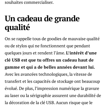
souhaites commercialiser.
Un cadeau de grande
qualité
On se rappelle tous de goodies de mauvaise qualité
ou de stylos qui ne fonctionnent que pendant
quelques jours et rendent l’âme.
L’intérêt d’une
clé USB est que tu offres un cadeau haut de
gamme et qui a de belles années devant lui.
Avec les avancées technologiques, la vitesse de
transfert et les capacités de stockage ont beaucoup
évolué. De plus, l’impression numérique la gravure
au laser ou la sérigraphie assurent une durabilité de
la décoration de la clé USB. Aucun risque que le