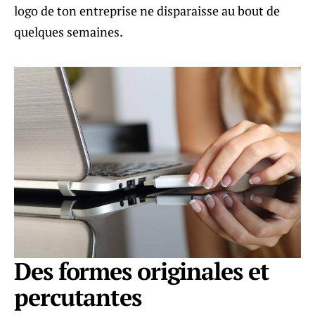
logo de ton entreprise ne disparaisse au bout de
quelques semaines.
Des formes originales et
percutantes