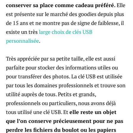
conserver sa place comme cadeau préféré.
Elle
est présente sur le marché des goodies depuis plus
de 15 ans et ne montre pas de signe de faiblesse, il
existe un très
large choix de clés USB
personnalisée
.
Très appréciée par sa petite taille, elle est aussi
parfaite pour stocker des informations utiles ou
pour transférer des photos. La clé USB est utilisée
par tous les domaines professionnels et trouve son
utilité auprès de tous. Petits et grands,
professionnels ou particuliers, nous avons déjà
tous utilisé une clé USB. Et
elle reste un objet
que l’on conserve précieusement pour ne pas
perdre les fichiers du boulot ou les papiers