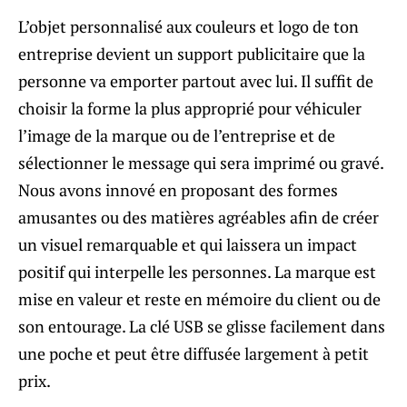
L’objet personnalisé aux couleurs et logo de ton
entreprise devient un support publicitaire que la
personne va emporter partout avec lui. Il suffit de
choisir la forme la plus approprié pour véhiculer
l’image de la marque ou de l’entreprise et de
sélectionner le message qui sera imprimé ou gravé.
Nous avons innové en proposant des formes
amusantes ou des matières agréables afin de créer
un visuel remarquable et qui laissera un impact
positif qui interpelle les personnes. La marque est
mise en valeur et reste en mémoire du client ou de
son entourage. La clé USB se glisse facilement dans
une poche et peut être diffusée largement à petit
prix.