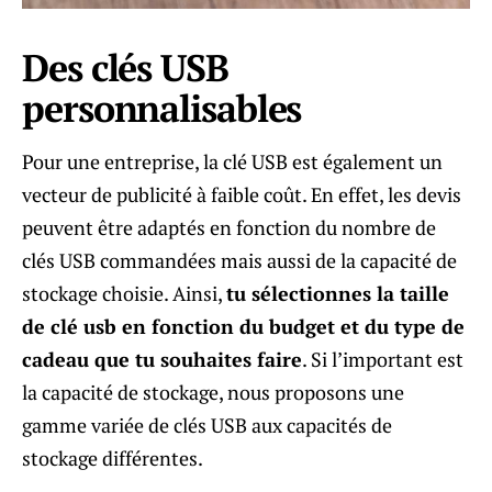
Des clés USB
personnalisables
Pour une entreprise, la clé USB est également un
vecteur de publicité à faible coût. En effet, les devis
peuvent être adaptés en fonction du nombre de
clés USB commandées mais aussi de la capacité de
stockage choisie. Ainsi,
tu sélectionnes la taille
de clé usb en fonction du budget et du type de
cadeau que tu souhaites faire
. Si l’important est
la capacité de stockage, nous proposons une
gamme variée de clés USB aux capacités de
stockage différentes.