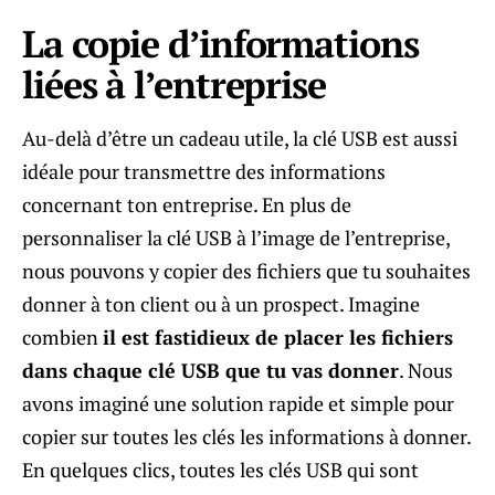
La copie d’informations
liées à l’entreprise
Au-delà d’être un cadeau utile, la clé USB est aussi
idéale pour transmettre des informations
concernant ton entreprise. En plus de
personnaliser la clé USB à l’image de l’entreprise,
nous pouvons y copier des fichiers que tu souhaites
donner à ton client ou à un prospect. Imagine
combien
il est fastidieux de placer les fichiers
dans chaque clé USB que tu vas donner
. Nous
avons imaginé une solution rapide et simple pour
copier sur toutes les clés les informations à donner.
En quelques clics, toutes les clés USB qui sont