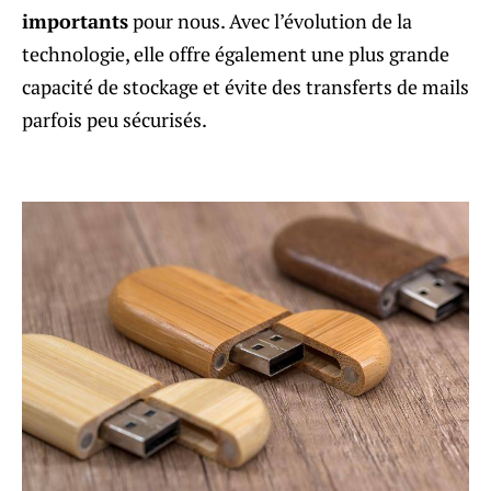
importants
pour nous. Avec l’évolution de la
technologie, elle offre également une plus grande
capacité de stockage et évite des transferts de mails
parfois peu sécurisés.