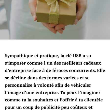
Sympathique et pratique, la clé USB a su
s’imposer comme l’un des meilleurs cadeaux
d’entreprise face à de féroces concurrents. Elle
se décline dans des formes variées et se
personnalise à volonté afin de véhiculer
l’image d’une entreprise. Tu peux l’imaginer
comme tu la souhaites et l’offrir à ta clientèle
pour un coup de publicité peu coûteux et