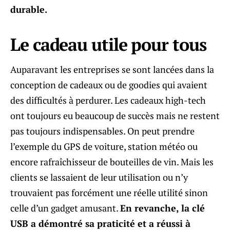
durable.
Le cadeau utile pour tous
Auparavant les entreprises se sont lancées dans la
conception de cadeaux ou de goodies qui avaient
des difficultés à perdurer. Les cadeaux high-tech
ont toujours eu beaucoup de succès mais ne restent
pas toujours indispensables. On peut prendre
l’exemple du GPS de voiture, station météo ou
encore rafraîchisseur de bouteilles de vin. Mais les
clients se lassaient de leur utilisation ou n’y
trouvaient pas forcément une réelle utilité sinon
celle d’un gadget amusant.
En revanche, la clé
USB a démontré sa praticité et a réussi à