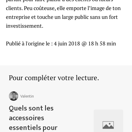
clients. Peu coûteuse, elle emporte l’image de ton
entreprise et touche un large public sans un fort
investissement.
Publié à l'origine le :
4 juin 2018 @ 18 h 58 min
Pour compléter votre lecture.
Valentin
Quels sont les
accessoires
essentiels pour