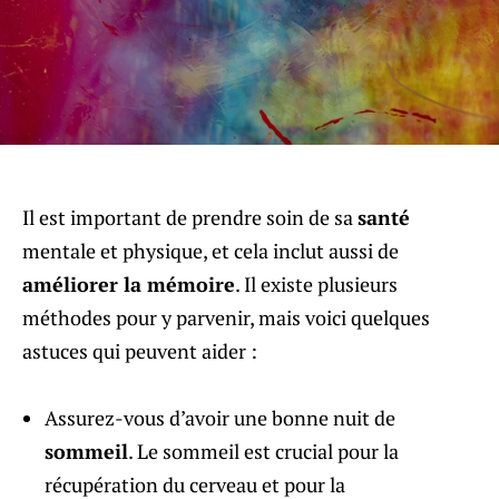
Il est important de prendre soin de sa
santé
mentale et physique, et cela inclut aussi de
améliorer la mémoire
. Il existe plusieurs
méthodes pour y parvenir, mais voici quelques
astuces qui peuvent aider :
Assurez-vous d’avoir une bonne nuit de
sommeil
. Le sommeil est crucial pour la
récupération du cerveau et pour la