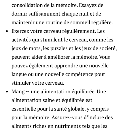
consolidation de la mémoire. Essayez de
dormir suffisamment chaque nuit et de
maintenir une routine de sommeil régulière.
Exercez votre cerveau régulièrement. Les
activités qui stimulent le cerveau, comme les
jeux de mots, les puzzles et les jeux de société,
peuvent aider à améliorer la mémoire. Vous
pouvez également apprendre une nouvelle
langue ou une nouvelle compétence pour
stimuler votre cerveau.
Mangez une alimentation équilibrée. Une
alimentation saine et équilibrée est
essentielle pour la santé globale, y compris
pour la mémoire. Assurez-vous d’inclure des
aliments riches en nutriments tels que les