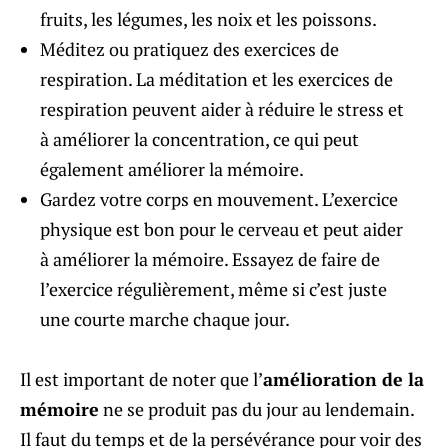
fruits, les légumes, les noix et les poissons.
Méditez ou pratiquez des exercices de
respiration. La méditation et les exercices de
respiration peuvent aider à réduire le stress et
à améliorer la concentration, ce qui peut
également améliorer la mémoire.
Gardez votre corps en mouvement. L’exercice
physique est bon pour le cerveau et peut aider
à améliorer la mémoire. Essayez de faire de
l’exercice régulièrement, même si c’est juste
une courte marche chaque jour.
Il est important de noter que l’
amélioration de la
mémoire
ne se produit pas du jour au lendemain.
Il faut du temps et de la persévérance pour voir des