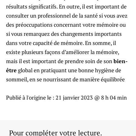
résultats significatifs. En outre, il est important de
consulter un professionnel de la santé si vous avez
des préoccupations concernant votre mémoire ou
si vous remarquez des changements importants
dans votre capacité de mémoire. En somme, il
existe plusieurs façons d’améliorer la mémoire,
mais il est important de prendre soin de son
bien-
être
global en pratiquant une bonne hygiène de
sommeil, en se nourrissant de manière équilibrée
Publié à l'origine le :
21 janvier 2023 @ 8 h 04 min
Pour compléter votre lecture.