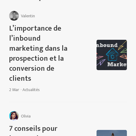
Valentin
L’importance de
l’inbound
marketing dans la
prospection et la
conversion de
clients
2 Mar
·
Actualités
Olivia
7 conseils pour