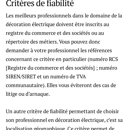
Critères de fiabilité
Les meilleurs professionnels dans le domaine de la
décoration électrique doivent être inscrits au
registre du commerce et des sociétés ou au
répertoire des métiers. Vous pouvez donc
demander à votre professionnel les références
concernant ce critère en particulier (numéro RCS
[Registre du commerce et des sociétés] ; numéro
SIREN/SIRET et un numéro de TVA
communautaire). Elles vous éviteront des cas de
litige ou d’arnaque.
Un autre critère de fiabilité permettant de choisir
son professionnel en décoration électrique, c’est sa
localisation géographique. Ce critère permet de