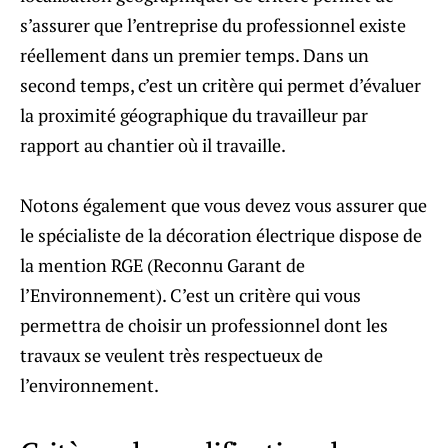
s’assurer que l’entreprise du professionnel existe
réellement dans un premier temps. Dans un
second temps, c’est un critère qui permet d’évaluer
la proximité géographique du travailleur par
rapport au chantier où il travaille.
Notons également que vous devez vous assurer que
le spécialiste de la décoration électrique dispose de
la mention RGE (Reconnu Garant de
l’Environnement). C’est un critère qui vous
permettra de choisir un professionnel dont les
travaux se veulent très respectueux de
l’environnement.