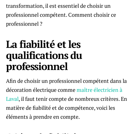
transformation, il est essentiel de choisir un
professionnel compétent. Comment choisir ce
professionnel ?
La fiabilité et les
qualifications du
professionnel
Afin de choisir un professionnel compétent dans la
décoration électrique comme
maître électricien à
Laval
, il faut tenir compte de nombreux critères. En
matière de fiabilité et de compétence, voici les
éléments à prendre en compte.