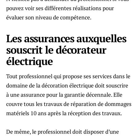
pouvez voir ses différentes réalisations pour
évaluer son niveau de compétence.
Les assurances auxquelles
souscrit le décorateur
électrique
Tout professionnel qui propose ses services dans le
domaine de la décoration électrique doit souscrire
à une assurance pour la garantie décennale. Elle
couvre tous les travaux de réparation de dommages
matériels 10 ans après la réception des travaux.
De même, le professionnel doit disposer d’une