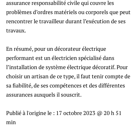
assurance responsabilité civile qui couvre les
problèmes d’ordres matériels ou corporels que peut
rencontrer le travailleur durant l’exécution de ses
travaux.
En résumé, pour un décorateur électrique
performant est un électricien spécialisé dans
l’installation de système électrique décoratif. Pour
choisir un artisan de ce type, il faut tenir compte de
sa fiabilité, de ses compétences et des différentes
assurances auxquels il souscrit.
Publié à l'origine le :
17 octobre 2023 @ 20 h 51
min