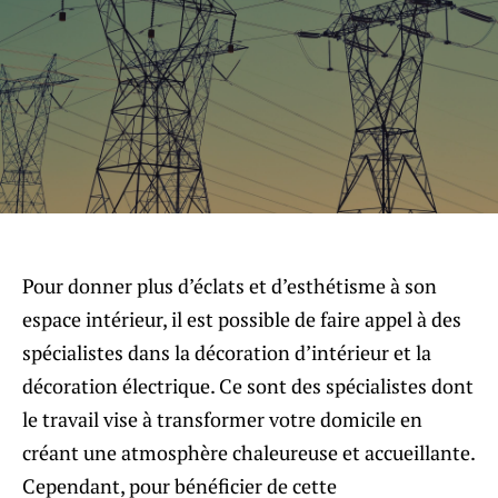
Pour donner plus d’éclats et d’esthétisme à son
espace intérieur, il est possible de faire appel à des
spécialistes dans la décoration d’intérieur et la
décoration électrique. Ce sont des spécialistes dont
le travail vise à transformer votre domicile en
créant une atmosphère chaleureuse et accueillante.
Cependant, pour bénéficier de cette