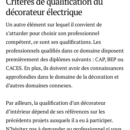
Critères de qualification du
décorateur électrique
Un autre élément sur lequel il convient de
s’attarder pour choisir son professionnel
compétent, ce sont ses qualifications. Les
professionnels qualifiés dans ce domaine disposent
premièrement des diplômes suivants : CAP, BEP ou
CACES. En plus, ils doivent avoir des connaissances
approfondies dans le domaine de la décoration et
d’autres domaines connexes.
Par ailleurs, la qualification d’un décorateur
d’intérieur dépend de ses références sur les
précédents projets auxquels il a eu à participer.
N’hésitez pas à demander au professionnel si vous