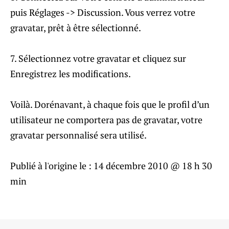
puis Réglages -> Discussion. Vous verrez votre
gravatar, prêt à être sélectionné.
7. Sélectionnez votre gravatar et cliquez sur
Enregistrez les modifications.
Voilà. Dorénavant, à chaque fois que le profil d’un
utilisateur ne comportera pas de gravatar, votre
gravatar personnalisé sera utilisé.
Publié à l'origine le :
14 décembre 2010 @ 18 h 30
min