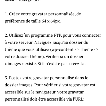
1. Créez votre gravatar personnalisée, de
préférence de taille 64 x 64px.
2. Utilisez ‘un programme FTP, pour vous connecter
à votre serveur. Naviguez jusqu’au dossier du
thème que vous utilisez (wp-content -> Theme ->
votre dossier thème). Vérifier si un dossier
« images » existe. Si il n’existe pas, créez-la.
3. Postez votre gravatar personnalisé dans le
dossier images. Pour vérifier si votre gravatar est
accessible sur le navigateur, votre gravatar
personnalisé doit être accessible via l’URL: