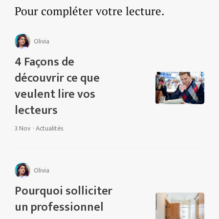
Pour compléter votre lecture.
Olivia
4 Façons de
découvrir ce que
veulent lire vos
lecteurs
3 Nov
·
Actualités
Olivia
Pourquoi solliciter
un professionnel