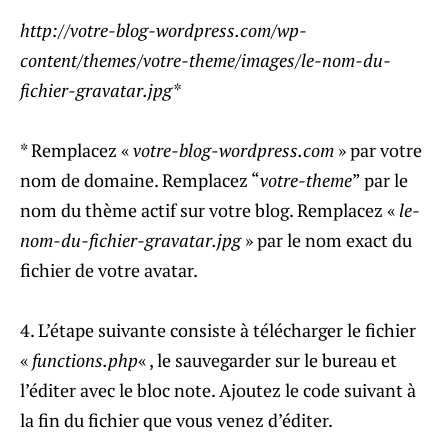
http://votre-blog-wordpress.com/wp-
content/themes/votre-theme/images/le-nom-du-
fichier-gravatar.jpg*
* Remplacez «
votre-blog-wordpress.com
» par votre
nom de domaine. Remplacez “
votre-theme
” par le
nom du thème actif sur votre blog. Remplacez «
le-
nom-du-fichier-gravatar.jpg
» par le nom exact du
fichier de votre avatar.
4. L’étape suivante consiste à télécharger le fichier
«
functions.php
« , le sauvegarder sur le bureau et
l’éditer avec le bloc note. Ajoutez le code suivant à
la fin du fichier que vous venez d’éditer.