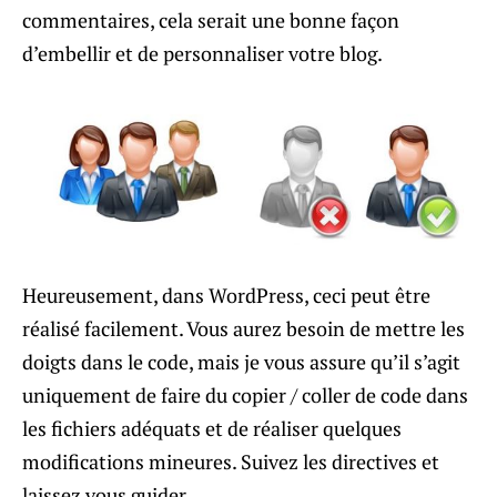
commentaires, cela serait une bonne façon
d’embellir et de personnaliser votre blog.
Heureusement, dans WordPress, ceci peut être
réalisé facilement. Vous aurez besoin de mettre les
doigts dans le code, mais je vous assure qu’il s’agit
uniquement de faire du copier / coller de code dans
les fichiers adéquats et de réaliser quelques
modifications mineures. Suivez les directives et
laissez vous guider.