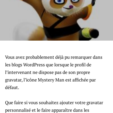
Vous avez probablement déjà pu remarquer dans
les blogs WordPress que lorsque le profil de
l’intervenant ne dispose pas de son propre
gravatar, l’icône Mystery Man est affichée par
défaut.
Que faire si vous souhaitez ajouter votre gravatar
personnalisé et le faire apparaître dans les