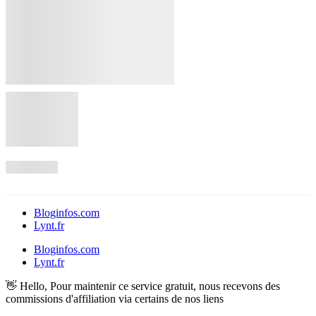
Bloginfos.com
Lynt.fr
Bloginfos.com
Lynt.fr
👋 Hello, Pour maintenir ce service gratuit, nous recevons des
commissions d'affiliation via certains de nos liens