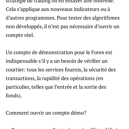
stratégie de trading ou en essayer une nouvelle.
Cela s’applique aux nouveaux indicateurs ou à
d’autres programmes. Pour tester des algorithmes
non développés, il n’est pas nécessaire d’ouvrir un
compte réel.
Un compte de démonstration pour le Forex est
indispensable s’il y a un besoin de vérifier un
courtier: tous les services fournis, la sécurité des
transactions, la rapidité des opérations (en
particulier, telles que l’entrée et la sortie des
fonds).
Comment ouvrir un compte démo?