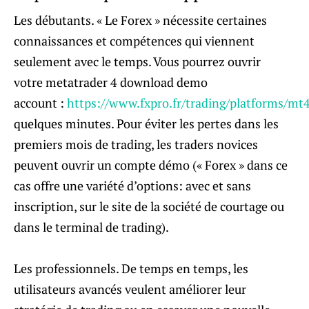
Les débutants. « Le Forex » nécessite certaines
connaissances et compétences qui viennent
seulement avec le temps. Vous pourrez ouvrir
votre metatrader 4 download demo
account :
https://www.fxpro.fr/trading/platforms/mt
quelques minutes. Pour éviter les pertes dans les
premiers mois de trading, les traders novices
peuvent ouvrir un compte démo (« Forex » dans ce
cas offre une variété d’options: avec et sans
inscription, sur le site de la société de courtage ou
dans le terminal de trading).
Les professionnels. De temps en temps, les
utilisateurs avancés veulent améliorer leur