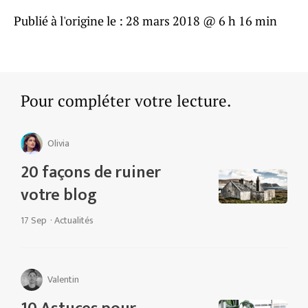
Publié à l'origine le :
28 mars 2018 @ 6 h 16 min
Pour compléter votre lecture.
Olivia
20 façons de ruiner
votre blog
17 Sep
·
Actualités
Valentin