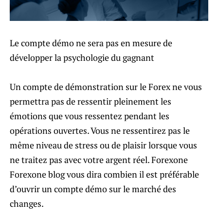
Le compte démo ne sera pas en mesure de
développer la psychologie du gagnant
Un compte de démonstration sur le Forex ne vous
permettra pas de ressentir pleinement les
émotions que vous ressentez pendant les
opérations ouvertes. Vous ne ressentirez pas le
même niveau de stress ou de plaisir lorsque vous
ne traitez pas avec votre argent réel. Forexone
Forexone blog vous dira combien il est préférable
d’ouvrir un compte démo sur le marché des
changes.