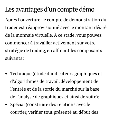
Les avantages d’un compte démo
Après l’ouverture, le compte de démonstration du
trader est réapprovisionné avec le montant désiré
de la monnaie virtuelle. À ce stade, vous pouvez
commencer à travailler activement sur votre
stratégie de trading, en affinant les composants
suivants:
Technique (étude d’indicateurs graphiques et
d’algorithmes de travail, développement de
l’entrée et de la sortie du marché sur la base
de l’analyse de graphiques et ainsi de suite);
Spécial (construire des relations avec le
courtier, vérifier tout présenté au début des