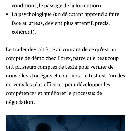
conditions, le passage de la formation);
La psychologique (un débutant apprend à faire
face au stress, devient plus attentif, précis,
cohérent).
Le trader devrait être au courant de ce qu’est un
compte de démo chez Forex, parce que beaucoup
ont plusieurs comptes de texte pour vérifier de
nouvelles stratégies et courtiers. Le test est l’un des
moyens les plus efficaces pour développer les
compétences et améliorer le processus de
négociation.