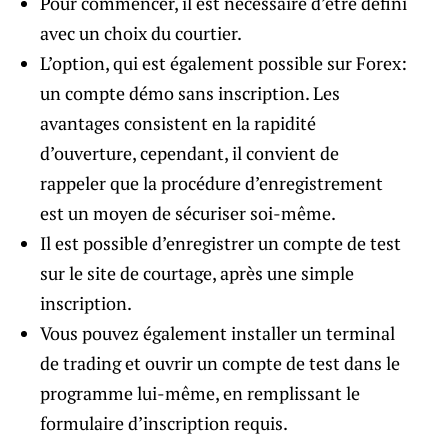
Pour commencer, il est nécessaire d’être défini
avec un choix du courtier.
L’option, qui est également possible sur Forex:
un compte démo sans inscription. Les
avantages consistent en la rapidité
d’ouverture, cependant, il convient de
rappeler que la procédure d’enregistrement
est un moyen de sécuriser soi-même.
Il est possible d’enregistrer un compte de test
sur le site de courtage, après une simple
inscription.
Vous pouvez également installer un terminal
de trading et ouvrir un compte de test dans le
programme lui-même, en remplissant le
formulaire d’inscription requis.