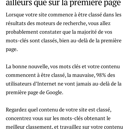
ailleurs que sur la première page
Lorsque votre site commence à être classé dans les
résultats des moteurs de recherche, vous allez
probablement constater que la majorité de vos
mots-clés sont classés, bien au-delà de la première
page.
La bonne nouvelle, vos mots clés et votre contenu
commencent à être classé, la mauvaise, 98% des
utilisateurs d’Internet ne vont jamais au-delà de la
première page de Google.
Regardez quel contenu de votre site est classé,
concentrez vous sur les mots-clés obtenant le
meilleur classement, et travaillez sur votre contenu