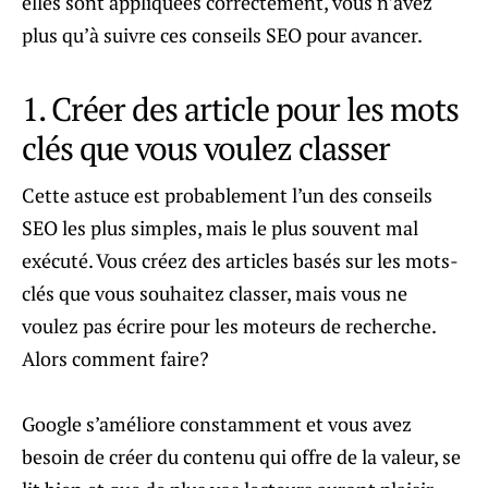
elles sont appliquées correctement, vous n’avez
plus qu’à suivre ces conseils SEO pour avancer.
1. Créer des article pour les mots
clés que vous voulez classer
Cette astuce est probablement l’un des conseils
SEO les plus simples, mais le plus souvent mal
exécuté. Vous créez des articles basés sur les mots-
clés que vous souhaitez classer, mais vous ne
voulez pas écrire pour les moteurs de recherche.
Alors comment faire?
Google s’améliore constamment et vous avez
besoin de créer du contenu qui offre de la valeur, se