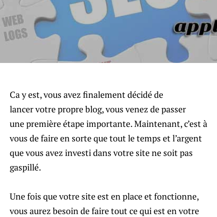
Ca y est, vous avez finalement décidé de
lancer votre propre blog, vous venez de passer
une première étape importante. Maintenant, c’est à
vous de faire en sorte que tout le temps et l’argent
que vous avez investi dans votre site ne soit pas
gaspillé.
Une fois que votre site est en place et fonctionne,
vous aurez besoin de faire tout ce qui est en votre