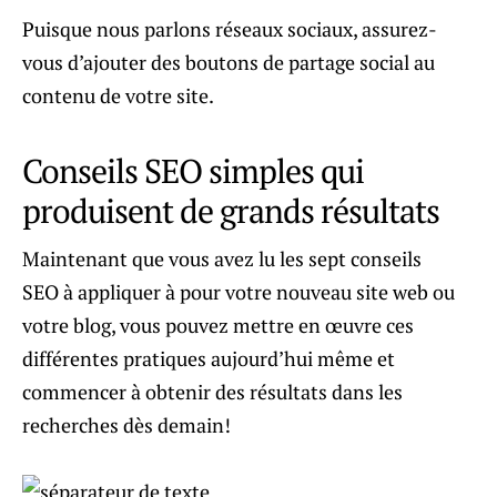
Puisque nous parlons réseaux sociaux, assurez-
vous d’ajouter des boutons de partage social au
contenu de votre site.
Conseils SEO simples qui
produisent de grands résultats
Maintenant que vous avez lu les sept conseils
SEO à appliquer à pour votre nouveau site web ou
votre blog, vous pouvez mettre en œuvre ces
différentes pratiques aujourd’hui même et
commencer à obtenir des résultats dans les
recherches dès demain!