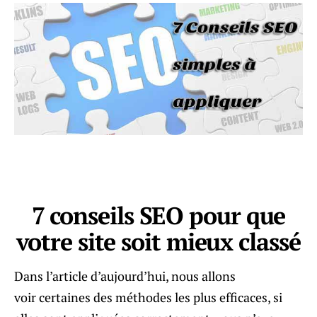
7 conseils SEO pour que
votre site soit mieux classé
Dans l’article d’aujourd’hui, nous allons
voir certaines des méthodes les plus efficaces, si