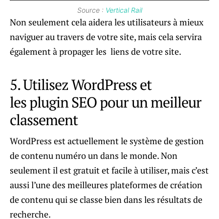
Source :
Vertical Rail
Non seulement cela aidera les utilisateurs à mieux
naviguer au travers de votre site, mais cela servira
également à propager les liens de votre site.
5. Utilisez WordPress et
les plugin SEO pour un meilleur
classement
WordPress est actuellement le système de gestion
de contenu numéro un dans le monde. Non
seulement il est gratuit et facile à utiliser, mais c’est
aussi l’une des meilleures plateformes de création
de contenu qui se classe bien dans les résultats de
recherche.