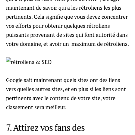
maintenant de savoir qui a les rétroliens les plus
pertinents. Cela signifie que vous devez concentrer
vos efforts pour obtenir quelques rétroliens
puissants provenant de sites qui font autorité dans
votre domaine, et avoir un maximum de rétroliens.
Google sait maintenant quels sites ont des liens
vers quelles autres sites, et en plus si les liens sont
pertinents avec le contenu de votre site, votre
classement sera meilleur.
7. Attirez vos fans des