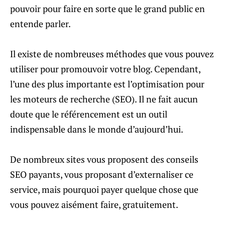
pouvoir pour faire en sorte que le grand public en
entende parler.
Il existe de nombreuses méthodes que vous pouvez
utiliser pour promouvoir votre blog. Cependant,
l’une des plus importante est l’optimisation pour
les moteurs de recherche (SEO). Il ne fait aucun
doute que le référencement est un outil
indispensable dans le monde d’aujourd’hui.
De nombreux sites vous proposent des conseils
SEO payants, vous proposant d’externaliser ce
service, mais pourquoi payer quelque chose que
vous pouvez aisément faire, gratuitement.