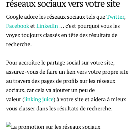
réseaux sociaux vers votre site
Google adore les réseaux sociaux tels que
Twitter
,
Facebook
et
LinkedIn
… c’est pourquoi vous les
voyez toujours classés en tête des résultats de
recherche.
Pour accroître le partage social sur votre site,
assurez-vous de faire un lien vers votre propre site
au travers des pages de profils sur les réseaux
sociaux, car cela va ajouter un peu de
valeur (
linking juice
) à votre site et aidera à mieux
vous classer dans les résultats de recherche.