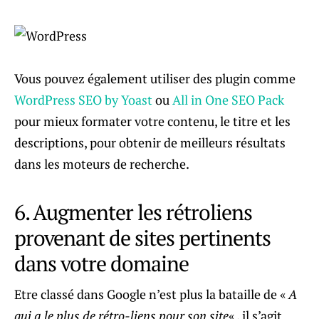
Vous pouvez également utiliser des plugin comme
WordPress SEO by Yoast
ou
All in One SEO Pack
pour mieux formater votre contenu, le titre et les
descriptions, pour obtenir de meilleurs résultats
dans les moteurs de recherche.
6. Augmenter les rétroliens
provenant de sites pertinents
dans votre domaine
Etre classé dans Google n’est plus la bataille de «
A
qui a le plus de rétro-liens pour son site
« , il s’agit