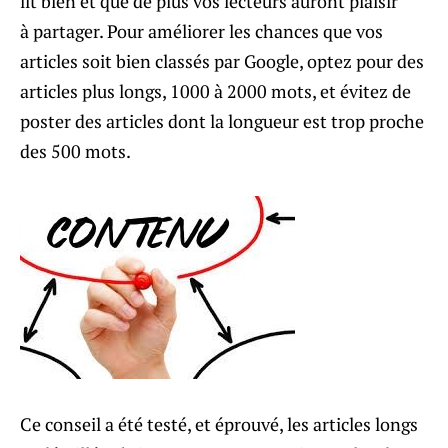
lit bien et que de plus vos lecteurs auront plaisir
à partager. Pour améliorer les chances que vos
articles soit bien classés par Google, optez pour des
articles plus longs, 1000 à 2000 mots, et évitez de
poster des articles dont la longueur est trop proche
des 500 mots.
Ce conseil a été testé, et éprouvé, les articles longs