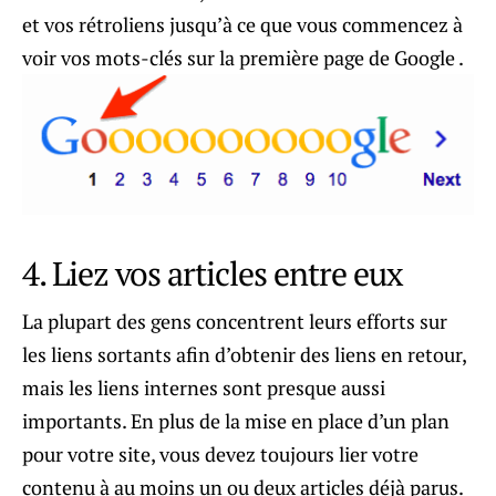
et vos rétroliens jusqu’à ce que vous commencez à
voir vos mots-clés sur la première page de Google .
4. Liez vos articles entre eux
La plupart des gens concentrent leurs efforts sur
les liens sortants afin d’obtenir des liens en retour,
mais les liens internes sont presque aussi
importants. En plus de la mise en place d’un plan
pour votre site, vous devez toujours lier votre
contenu à au moins un ou deux articles déjà parus.