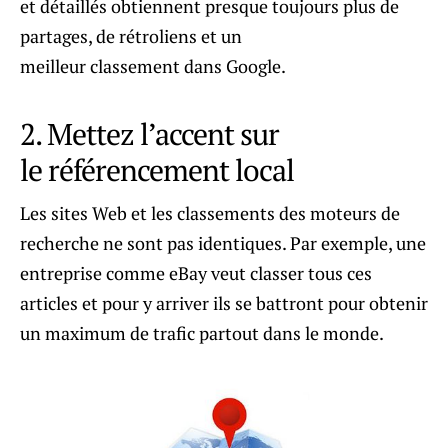
et détaillés obtiennent presque toujours plus de
partages, de rétroliens et un
meilleur classement dans Google.
2. Mettez l’accent sur
le référencement local
Les sites Web et les classements des moteurs de
recherche ne sont pas identiques. Par exemple, une
entreprise comme eBay veut classer tous ces
articles et pour y arriver ils se battront pour obtenir
un maximum de trafic partout dans le monde.