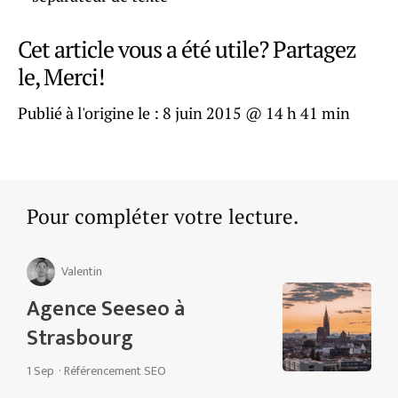
Cet article vous a été utile? Partagez
le, Merci!
Publié à l'origine le :
8 juin 2015 @ 14 h 41 min
Pour compléter votre lecture.
Valentin
Agence Seeseo à
Strasbourg
1 Sep
·
Référencement SEO