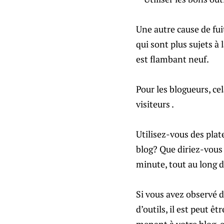
Une autre cause de fui
qui sont plus sujets à
est flambant neuf.
Pour les blogueurs, cel
visiteurs .
Utilisez-vous des plat
blog? Que diriez-vous 
minute, tout au long de
Si vous avez observé d
d’outils, il est peut ê