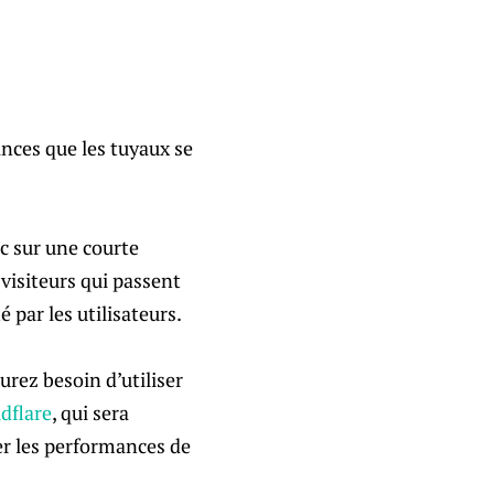
ances que les tuyaux se
c sur une courte
 visiteurs qui passent
 par les utilisateurs.
urez besoin d’utiliser
dflare
, qui sera
ter les performances de