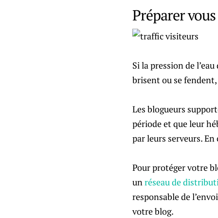
Préparer vous 
Si la pression de l’ea
brisent ou se fendent,
Les blogueurs support
période et que leur hé
par leurs serveurs. En
Pour protéger votre bl
un
réseau de distribu
responsable de l’envoi
votre blog.