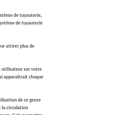
ystème de tuyauterie,
système de tuyauterie
our attirer plus de
utilisateur sur votre
ui apparaîtrait chaque
ilisation de ce genre
 la circulation