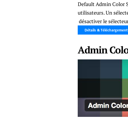
Default Admin Color S
utilisateurs. Un sélect
désactiver le sélecteur
Admin Colo