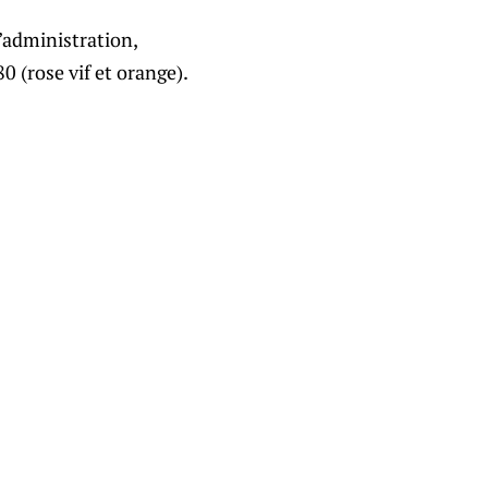
’administration,
0 (rose vif et orange).