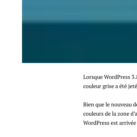
Lorsque WordPress 3.8
couleur grise a été jet
Bien que le nouveau d
couleurs de la zone d
WordPress est arrivée 