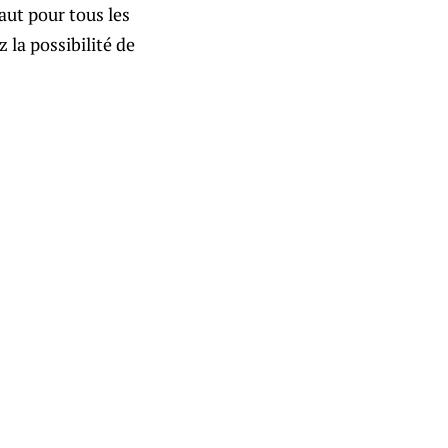
aut pour tous les
 la possibilité de