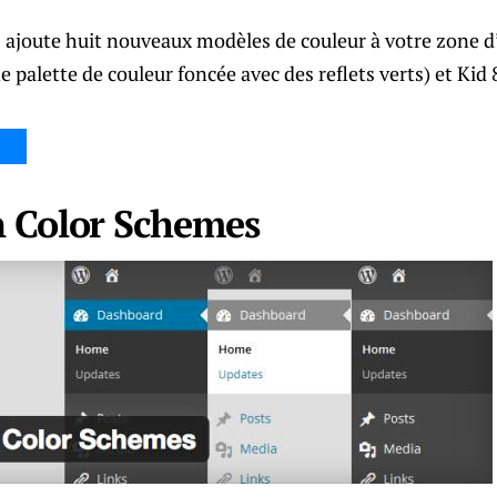
joute huit nouveaux modèles de couleur à votre zone d
 palette de couleur foncée avec des reflets verts) et Kid 8
 Color Schemes