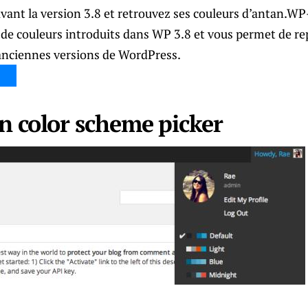
nt la version 3.8 et retrouvez ses couleurs d’antan.W
de couleurs introduits dans WP 3.8 et vous permet de rep
 anciennes versions de WordPress.
n color scheme picker