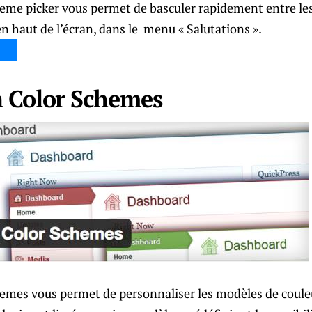
eme picker vous permet de basculer rapidement entre le
 en haut de l’écran, dans le menu « Salutations ».
 Color Schemes
mes vous permet de personnaliser les modèles de couleu