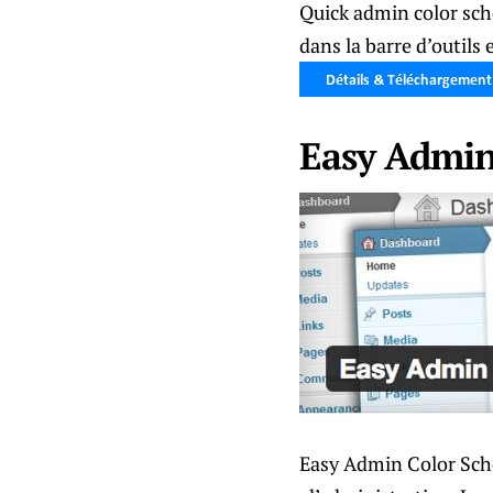
Quick admin color sch
dans la barre d’outils
Easy Admin
Easy Admin Color Sche