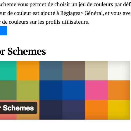
cheme vous permet de choisir un jeu de couleurs par déf
eur de couleur est ajouté à Réglages> Général, et vous avez
 de couleurs sur les profils utilisateurs.
r Schemes