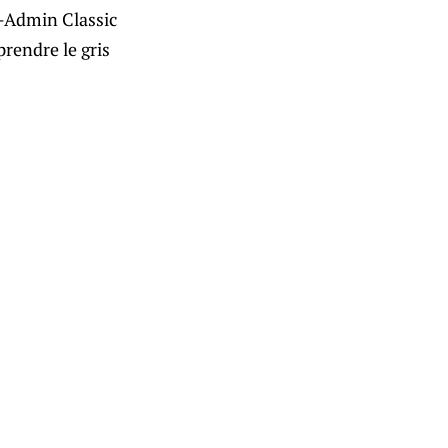
P-Admin Classic
rendre le gris