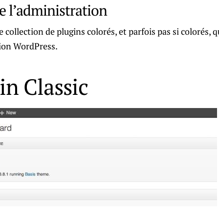
e l’administration
 collection de plugins colorés, et parfois pas si colorés, 
tion WordPress.
n Classic