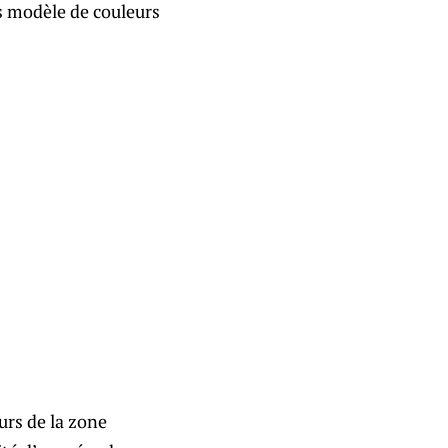
s modèle de couleurs
rs de la zone