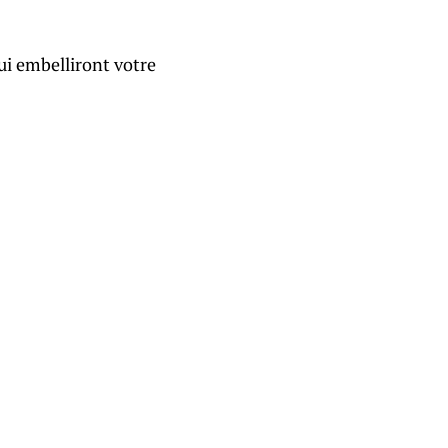
qui embelliront votre