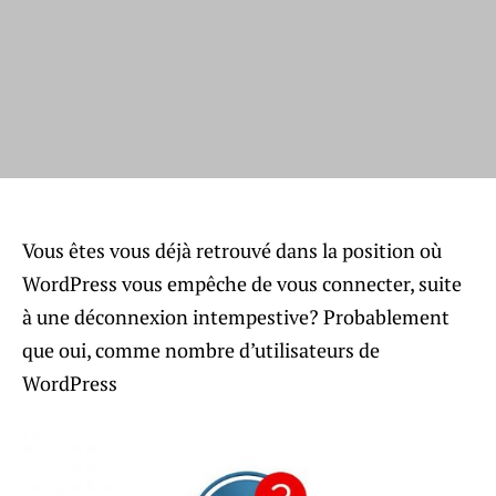
Vous êtes vous déjà retrouvé dans la position où
WordPress vous empêche de vous connecter, suite
à une déconnexion intempestive? Probablement
que oui, comme nombre d’utilisateurs de
WordPress