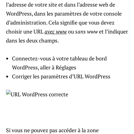
l’adresse de votre site et dans l’adresse web de
WordPress, dans les paramètres de votre console
d’administration. Cela signifie que vous devez
choisir une URL
avec www
ou
sans www
et l’indiquer
dans les deux champs.
Connectez-vous à votre tableau de bord
WordPress, aller à Réglages
Corriger les paramètres d’URL WordPress
Si vous ne pouvez pas accéder à la zone