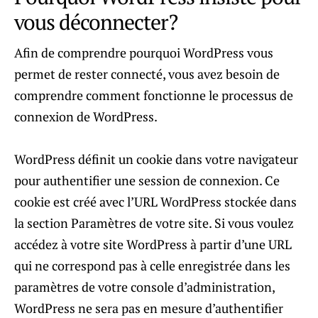
vous déconnecter?
Afin de comprendre pourquoi WordPress vous
permet de rester connecté, vous avez besoin de
comprendre comment fonctionne le processus de
connexion de WordPress.
WordPress définit un cookie dans votre navigateur
pour authentifier une session de connexion. Ce
cookie est créé avec l’URL WordPress stockée dans
la section Paramètres de votre site. Si vous voulez
accédez à votre site WordPress à partir d’une URL
qui ne correspond pas à celle enregistrée dans les
paramètres de votre console d’administration,
WordPress ne sera pas en mesure d’authentifier