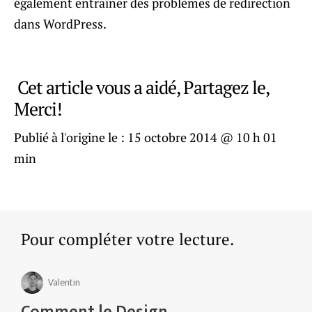
également entraîner des problèmes de redirection
dans WordPress.
Cet article vous a aidé, Partagez le,
Merci!
Publié à l'origine le :
15 octobre 2014 @ 10 h 01
min
Pour compléter votre lecture.
Valentin
Comment le Design