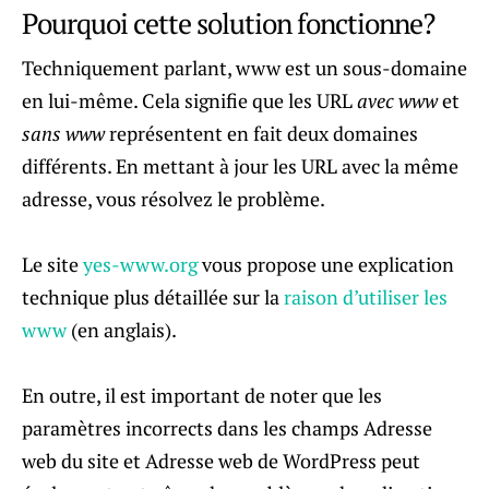
Pourquoi cette solution fonctionne?
Techniquement parlant, www est un sous-domaine
en lui-même. Cela signifie que les URL
avec www
et
sans www
représentent en fait deux domaines
différents. En mettant à jour les URL avec la même
adresse, vous résolvez le problème.
Le site
yes-www.org
vous propose une explication
technique plus détaillée sur la
raison d’utiliser les
www
(en anglais).
En outre, il est important de noter que les
paramètres incorrects dans les champs Adresse
web du site et Adresse web de WordPress peut