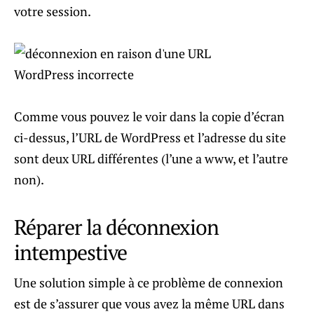
votre session.
Comme vous pouvez le voir dans la copie d’écran
ci-dessus, l’URL de WordPress et l’adresse du site
sont deux URL différentes (l’une a www, et l’autre
non).
Réparer la déconnexion
intempestive
Une solution simple à ce problème de connexion
est de s’assurer que vous avez la même URL dans