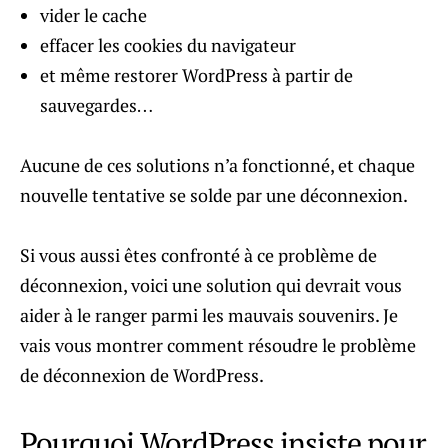
vider le cache
effacer les cookies du navigateur
et même restorer WordPress à partir de
sauvegardes…
Aucune de ces solutions n’a fonctionné, et chaque
nouvelle tentative se solde par une déconnexion.
Si vous aussi êtes confronté à ce problème de
déconnexion, voici une solution qui devrait vous
aider à le ranger parmi les mauvais souvenirs. Je
vais vous montrer comment résoudre le problème
de déconnexion de WordPress.
Pourquoi WordPress insiste pour