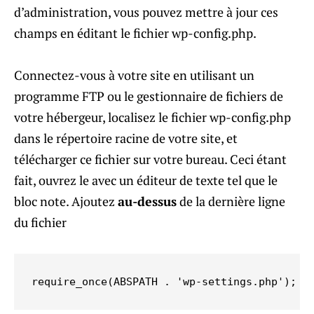
d’administration, vous pouvez mettre à jour ces
champs en éditant le fichier wp-config.php.
Connectez-vous à votre site en utilisant un
programme FTP ou le gestionnaire de fichiers de
votre hébergeur, localisez le fichier wp-config.php
dans le répertoire racine de votre site, et
télécharger ce fichier sur votre bureau. Ceci étant
fait, ouvrez le avec un éditeur de texte tel que le
bloc note. Ajoutez
au-dessus
de la dernière ligne
du fichier
require_once(ABSPATH . 'wp-settings.php');