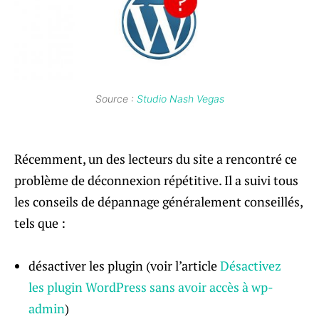
Source :
Studio Nash Vegas
Récemment, un des lecteurs du site a rencontré ce
problème de déconnexion répétitive. Il a suivi tous
les conseils de dépannage généralement conseillés,
tels que :
désactiver les plugin (voir l’article
Désactivez
les plugin WordPress sans avoir accès à wp-
admin
)