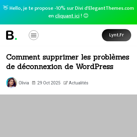
👋 Hello, je te propose -10% sur Divi d'ElegantThemes.com
en
cliquant ici
! 😊
Lynt.fr
Comment supprimer les problèmes
de déconnexion de WordPress
Olivia
29 Oct 2025
Actualités