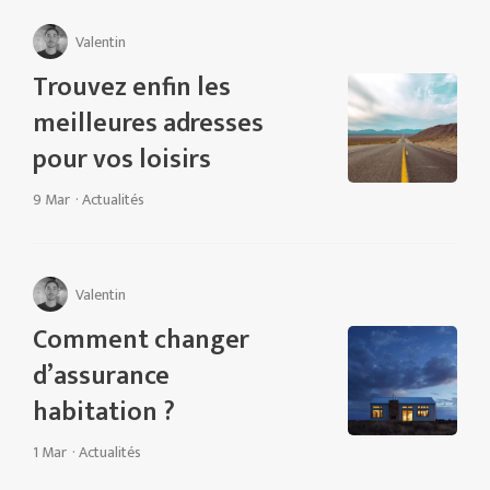
Valentin
Trouvez enfin les
meilleures adresses
pour vos loisirs
9 Mar
·
Actualités
Valentin
Comment changer
d’assurance
habitation ?
1 Mar
·
Actualités