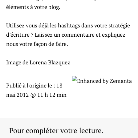
éléments à votre blog.
Utilisez vous déjà les hashtags dans votre stratégie
d’écriture ? Laissez un commentaire et expliquez
nous votre façon de faire.
Image de Lorena Blazquez
Publié à l'origine le :
18
mai 2012 @ 11 h 12 min
Pour compléter votre lecture.