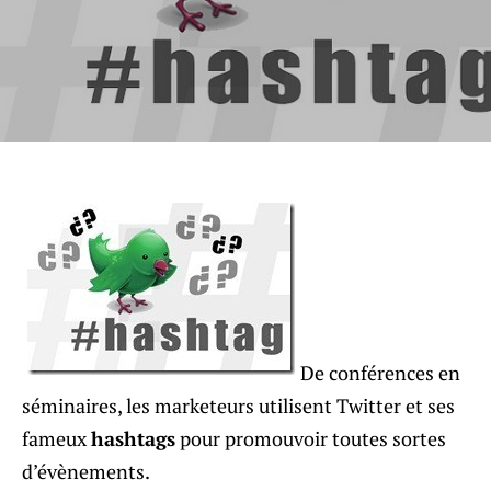
De conférences en
séminaires, les marketeurs utilisent Twitter et ses
fameux
hashtags
pour promouvoir toutes sortes
d’évènements.