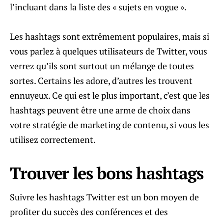
l’incluant dans la liste des « sujets en vogue ».
Les hashtags sont extrêmement populaires, mais si
vous parlez à quelques utilisateurs de Twitter, vous
verrez qu’ils sont surtout un mélange de toutes
sortes. Certains les adore, d’autres les trouvent
ennuyeux. Ce qui est le plus important, c’est que les
hashtags peuvent être une arme de choix dans
votre stratégie de marketing de contenu, si vous les
utilisez correctement.
Trouver les bons hashtags
Suivre les hashtags Twitter est un bon moyen de
profiter du succès des conférences et des