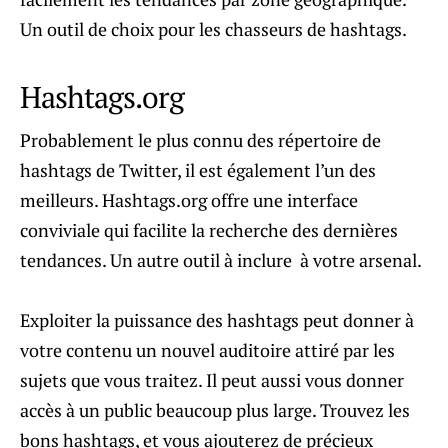
Un outil de choix pour les chasseurs de hashtags.
Hashtags.org
Probablement le plus connu des répertoire de
hashtags de Twitter, il est également l’un des
meilleurs. Hashtags.org offre une interface
conviviale qui facilite la recherche des dernières
tendances. Un autre outil à inclure à votre arsenal.
Exploiter la puissance des hashtags peut donner à
votre contenu un nouvel auditoire attiré par les
sujets que vous traitez. Il peut aussi vous donner
accès à un public beaucoup plus large. Trouvez les
bons hashtags, et vous ajouterez de précieux