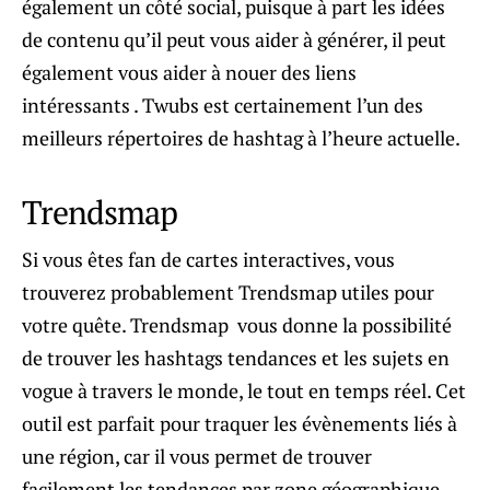
également un côté social, puisque à part les idées
de contenu qu’il peut vous aider à générer, il peut
également vous aider à nouer des liens
intéressants . Twubs est certainement l’un des
meilleurs répertoires de hashtag à l’heure actuelle.
Trendsmap
Si vous êtes fan de cartes interactives, vous
trouverez probablement Trendsmap utiles pour
votre quête. Trendsmap vous donne la possibilité
de trouver les hashtags tendances et les sujets en
vogue à travers le monde, le tout en temps réel. Cet
outil est parfait pour traquer les évènements liés à
une région, car il vous permet de trouver
facilement les tendances par zone géographique.