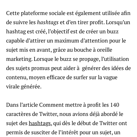
Cette plateforme sociale est également utilisée afin
de suivre les
hashtags
et d’en tirer profit. Lorsqu’un
hashtag est créé, l’objectif est de créer un buzz
capable d’attirer un maximum d’attention pour le
sujet mis en avant, grâce au bouche à oreille
marketing. Lorsque le buzz se propage, l’utilisation
des sujets promus peut aider à générer des idées de
contenu, moyen efficace de surfer sur la vague
virale générée.
Dans l’article Comment mettre à profit les 140
caractères de Twitter, nous avions déjà abordé le
sujet des
hashtags
, qui dès le début de Twitter ont
permis de susciter de l’intérêt pour un sujet, un