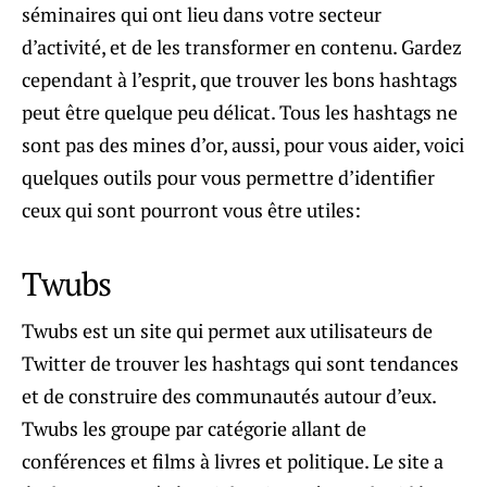
séminaires qui ont lieu dans votre secteur
d’activité, et de les transformer en contenu. Gardez
cependant à l’esprit, que trouver les bons hashtags
peut être quelque peu délicat. Tous les hashtags ne
sont pas des mines d’or, aussi, pour vous aider, voici
quelques outils pour vous permettre d’identifier
ceux qui sont pourront vous être utiles:
Twubs
Twubs est un site qui permet aux utilisateurs de
Twitter de trouver les hashtags qui sont tendances
et de construire des communautés autour d’eux.
Twubs les groupe par catégorie allant de
conférences et films à livres et politique. Le site a