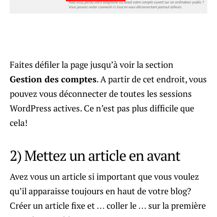
Faites défiler la page jusqu’à voir la section
Gestion des comptes
. A partir de cet endroit, vous
pouvez vous déconnecter de toutes les sessions
WordPress actives. Ce n’est pas plus difficile que
cela!
2) Mettez un article en avant
Avez vous un article si important que vous voulez
qu’il apparaisse toujours en haut de votre blog?
Créer un article fixe et … coller le … sur la première