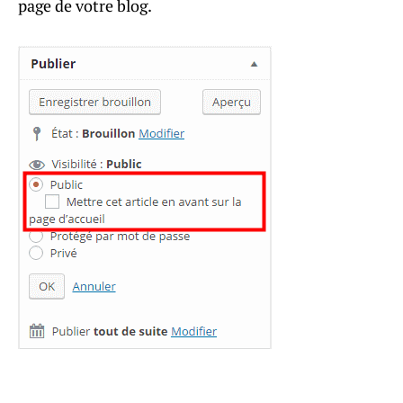
page de votre blog.