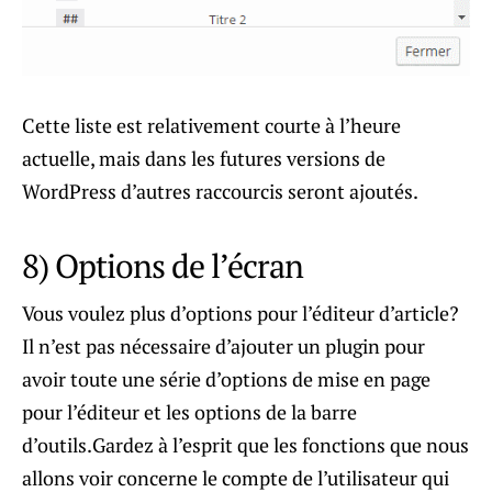
Cette liste est relativement courte à l’heure
actuelle, mais dans les futures versions de
WordPress d’autres raccourcis seront ajoutés.
8) Options de l’écran
Vous voulez plus d’options pour l’éditeur d’article?
Il n’est pas nécessaire d’ajouter un plugin pour
avoir toute une série d’options de mise en page
pour l’éditeur et les options de la barre
d’outils.Gardez à l’esprit que les fonctions que nous
allons voir concerne le compte de l’utilisateur qui