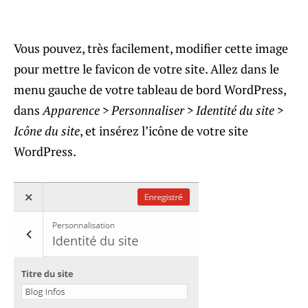
Vous pouvez, très facilement, modifier cette image
pour mettre le favicon de votre site. Allez dans le
menu gauche de votre tableau de bord WordPress,
dans
Apparence > Personnaliser > Identité du site >
Icône du site
, et insérez l’icône de votre site
WordPress.