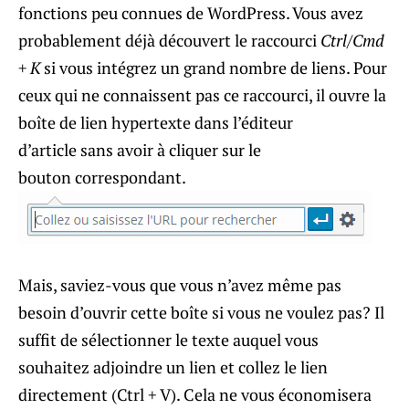
fonctions peu connues de WordPress. Vous avez
probablement déjà découvert le raccourci
Ctrl/Cmd
+ K
si vous intégrez un grand nombre de liens. Pour
ceux qui ne connaissent pas ce raccourci, il ouvre la
boîte de lien hypertexte dans l’éditeur
d’article sans avoir à cliquer sur le
bouton correspondant.
Mais, saviez-vous que vous n’avez même pas
besoin d’ouvrir cette boîte si vous ne voulez pas? Il
suffit de sélectionner le texte auquel vous
souhaitez adjoindre un lien et collez le lien
directement (Ctrl + V). Cela ne vous économisera