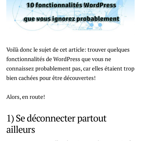
Voilà donc le sujet de cet article: trouver quelques
fonctionnalités de WordPress que vous ne
connaissez probablement pas, car elles étaient trop
bien cachées pour être découvertes!
Alors, en route!
1) Se déconnecter partout
ailleurs