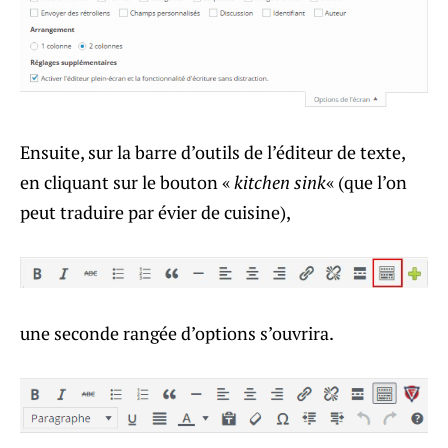
Ensuite, sur la barre d’outils de l’éditeur de texte,
en cliquant sur le bouton «
kitchen sink
« (que l’on
peut traduire par évier de cuisine),
une seconde rangée d’options s’ouvrira.