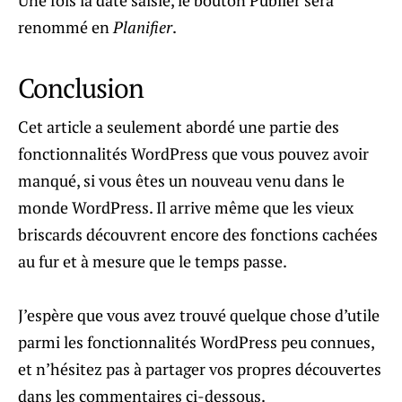
Une fois la date saisie, le bouton Publier sera
renommé en
Planifier
.
Conclusion
Cet article a seulement abordé une partie des
fonctionnalités WordPress que vous pouvez avoir
manqué, si vous êtes un nouveau venu dans le
monde WordPress. Il arrive même que les vieux
briscards découvrent encore des fonctions cachées
au fur et à mesure que le temps passe.
J’espère que vous avez trouvé quelque chose d’utile
parmi les fonctionnalités WordPress peu connues,
et n’hésitez pas à partager vos propres découvertes
dans les commentaires ci-dessous.