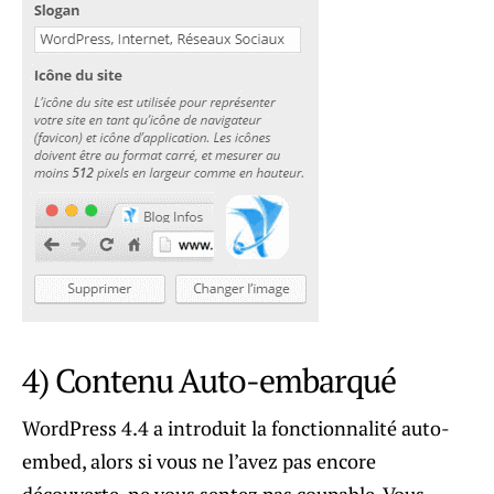
4) Contenu Auto-embarqué
WordPress 4.4 a introduit la fonctionnalité auto-
embed, alors si vous ne l’avez pas encore
découverte, ne vous sentez pas coupable. Vous