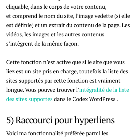
cliquable, dans le corps de votre contenu,
et comprend le nom du site, l’image vedette (si elle
est définie) et un extrait du contenu de la page. Les
vidéos, les images et les autres contenus
s’intègrent de la même façon.
Cette fonction n’est active que si le site que vous
liez est un site pris en charge, toutefois la liste des
sites supportés par cette fonction est vraiment
longue. Vous pouvez trouver l’
intégralité de la liste
des sites supportés
dans le Codex WordPress .
5) Raccourci pour hyperliens
Voici ma fonctionnalité préférée parmi les