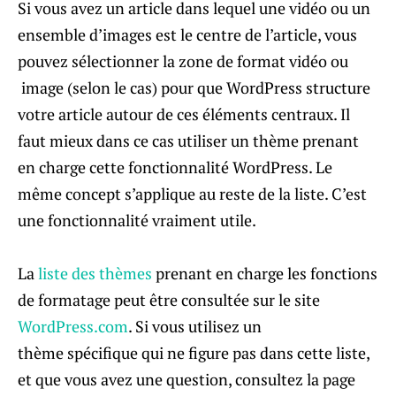
Si vous avez un article dans lequel une vidéo ou un
ensemble d’images est le centre de l’article, vous
pouvez sélectionner la zone de format vidéo ou
image (selon le cas) pour que WordPress structure
votre article autour de ces éléments centraux. Il
faut mieux dans ce cas utiliser un thème prenant
en charge cette fonctionnalité WordPress. Le
même concept s’applique au reste de la liste. C’est
une fonctionnalité vraiment utile.
La
liste des thèmes
prenant en charge les fonctions
de formatage peut être consultée sur le site
WordPress.com
. Si vous utilisez un
thème spécifique qui ne figure pas dans cette liste,
et que vous avez une question, consultez la page