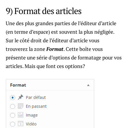
9) Format des articles
Une des plus grandes parties de l’éditeur d’article
(en terme d’espace) est souvent la plus négligée.
Sur le côté droit de l’éditeur d’article vous
trouverez la zone
Format
. Cette boîte vous
présente une série d’options de formatage pour vos
articles. Mais que font ces options?