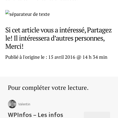
Si cet article vous a intéressé, Partagez
le! Il intéressera d’autres personnes,
Merci!
Publié à l'origine le :
15 avril 2016 @ 14 h 34 min
Pour compléter votre lecture.
Valentin
WPInfos – Les infos