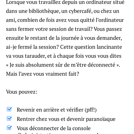
Lorsque vous travaillez depuis un ordinateur situé
dans une bibliothèque, un cybercafé, ou chez un
ami, combien de fois avez vous quitté l’ordinateur
sans fermer votre session de travail? Vous passez
ensuite le restant de la journée à vous demander,
ai-je fermé la session? Cette question lancinante
va vous tarauder, et à chaque fois vous vous dites
« Je suis absolument sûr de m’être déconnecté ».
Mais l’avez vous vraiment fait?
Vous pouvez:
Revenir en arrière et vérifier (pff!)
Rentrer chez vous et devenir paranoïaque
Vous déconnecter de la console