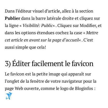
Dans l’éditeur visuel d’article, allez à la section
Publier
dans la barre latérale droite et cliquez sur
la ligne «
Visibilité: Public
« . Cliquez sur Modifier, et
dans les options étendues cochez la case «
Mettre
cet article en avant sur la page d’accueil
« . C’est
aussi simple que cela!
3) Éditer facilement le favicon
Le favicon est la petite image qui apparaît sur
l’onglet de la fenêtre de votre navigateur pour la
page Web ouverte, comme le logo de Bloginfos :