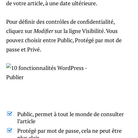
de votre article, à une date ultérieure.
Pour définir des contrôles de confidentialité,
cliquez sur
Modifier
sur la ligne Visibilité. Vous
pouvez choisir entre Public, Protégé par mot de
passe et Privé.
Public, permet à tout le monde de consulter
l’article
Protégé par mot de passe, cela ne peut être
plus clair