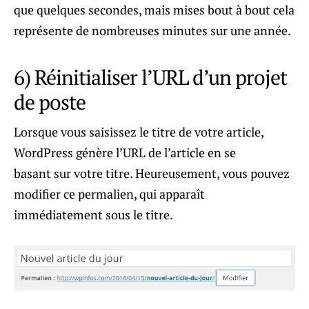
que quelques secondes, mais mises bout à bout cela
représente de nombreuses minutes sur une année.
6) Réinitialiser l’URL d’un projet
de poste
Lorsque vous saisissez le titre de votre article,
WordPress génère l’URL de l’article en se
basant sur votre titre. Heureusement, vous pouvez
modifier ce permalien, qui apparaît
immédiatement sous le titre.