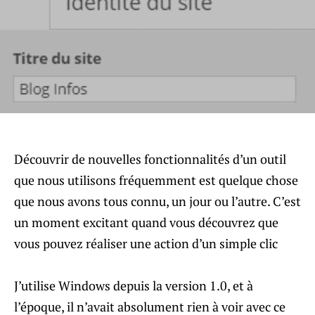
Découvrir de nouvelles fonctionnalités d’un outil
que nous utilisons fréquemment est quelque chose
que nous avons tous connu, un jour ou l’autre. C’est
un moment excitant quand vous découvrez que
vous pouvez réaliser une action d’un simple clic
J’utilise Windows depuis la version 1.0, et à
l’époque, il n’avait absolument rien à voir avec ce