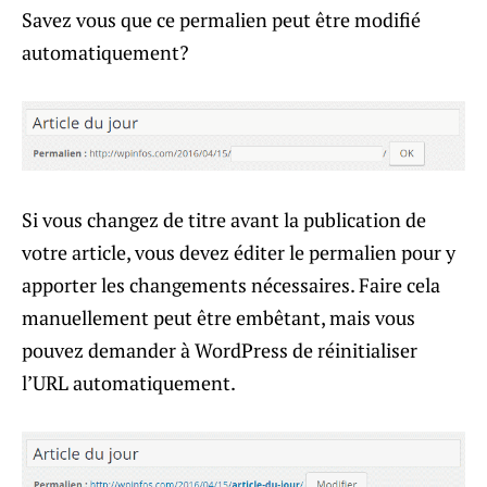
Savez vous que ce permalien peut être modifié
automatiquement?
Si vous changez de titre avant la publication de
votre article, vous devez éditer le permalien pour y
apporter les changements nécessaires. Faire cela
manuellement peut être embêtant, mais vous
pouvez demander à WordPress de réinitialiser
l’URL automatiquement.