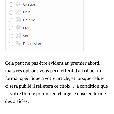
Cela peut ne pas être évident au premier abord,
mais ces options vous permettent d’attribuer un
format spécifique à votre article, et lorsque celui-
ci sera publié il reflétera ce choix … à condition que
… votre thème prenne en charge le mise en forme
des articles.