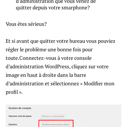
d’administration que vous venez de
quitter depuis votre smarphone?
Vous êtes sérieux?
Et si avant que quitter votre bureau vous pouviez
régler le problème une bonne fois pour
toute.Connectez-vous à votre console
d’administration WordPress, cliquez sur votre
image en haut à droite dans la barre
d’administration et sélectionnez « Modifier mon
profil ».