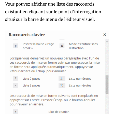
Vous pouvez afficher une liste des raccourcis
existant en cliquant sur le point d’interrogation
situé sur la barre de menu de l’éditeur visuel.