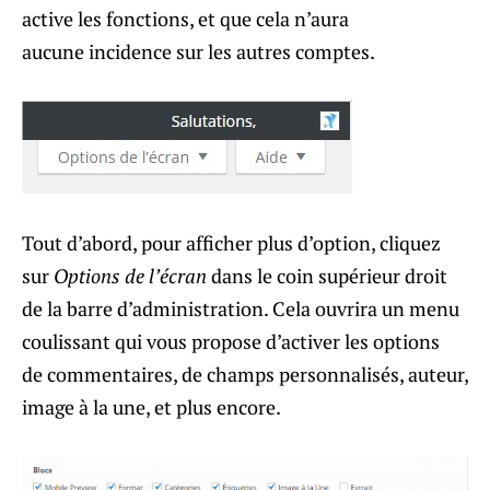
active les fonctions, et que cela n’aura
aucune incidence sur les autres comptes.
Tout d’abord, pour afficher plus d’option, cliquez
sur
Options de l’écran
dans le coin supérieur droit
de la barre d’administration. Cela ouvrira un menu
coulissant qui vous propose d’activer les options
de commentaires, de champs personnalisés, auteur,
image à la une, et plus encore.