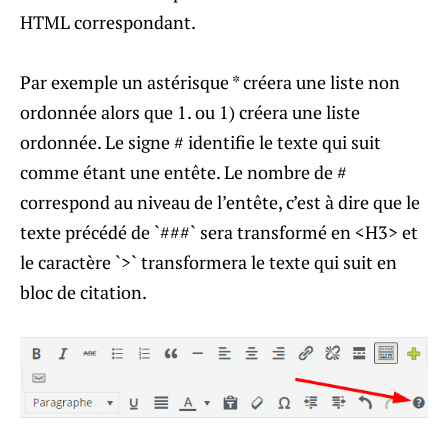
HTML correspondant.
Par exemple un astérisque * créera une liste non
ordonnée alors que 1. ou 1) créera une liste
ordonnée. Le signe # identifie le texte qui suit
comme étant une entête. Le nombre de #
correspond au niveau de l’entête, c’est à dire que le
texte précédé de `###` sera transformé en <H3> et
le caractère `>` transformera le texte qui suit en
bloc de citation.