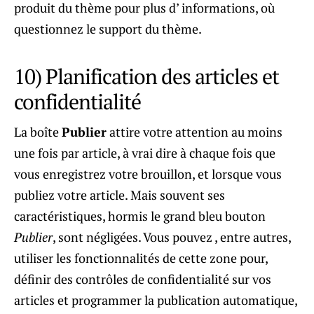
produit du thème pour plus d’ informations, où
questionnez le support du thème.
10) Planification des articles et
confidentialité
La boîte
Publier
attire votre attention au moins
une fois par article, à vrai dire à chaque fois que
vous enregistrez votre brouillon, et lorsque vous
publiez votre article. Mais souvent ses
caractéristiques, hormis le grand bleu bouton
Publier
, sont négligées. Vous pouvez , entre autres,
utiliser les fonctionnalités de cette zone pour,
définir des contrôles de confidentialité sur vos
articles et programmer la publication automatique,