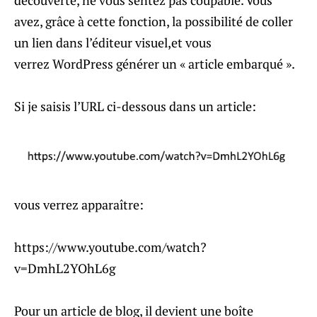
avez, grâce à cette fonction, la possibilité de coller
un lien dans l’éditeur visuel,et vous
verrez WordPress générer un « article embarqué ».
Si je saisis l’URL ci-dessous dans un article:
vous verrez apparaître:
https://www.youtube.com/watch?
v=DmhL2YOhL6g
Pour un article de blog, il devient une boîte