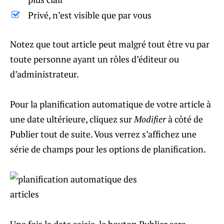
Privé, n’est visible que par vous
Notez que tout article peut malgré tout être vu par
toute personne ayant un rôles d’éditeur ou
d’administrateur.
Pour la planification automatique de votre article à
une date ultérieure, cliquez sur
Modifier
à côté de
Publier tout de suite. Vous verrez s’affichez une
série de champs pour les options de planification.