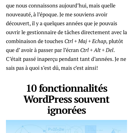
que nous connaissons aujourd’hui, mais quelle
nouveauté, à l’époque. Je me souviens avoir
découvert, il y a quelques années que je pouvais
ouvrir le gestionnaire de tâches directement avec la
combinaison de touches
Ctrl + Maj + Echap,
plutôt
que d’ avoir à passer par l’écran
Ctrl + Alt + Del
.
C’était passé inaperçu pendant tant d’années. Je ne
sais pas à quoi s’est dû, mais c’est ainsi!
10 fonctionnalités
WordPress souvent
ignorées