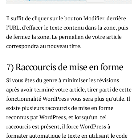
Il suffit de cliquer sur le bouton Modifier, derrière
l’URL, d’effacer le texte contenu dans la zone, puis
de fermez la zone. Le permalien de votre article
correspondra au nouveau titre.
7) Raccourcis de mise en forme
Si vous êtes du genre à minimiser les révisions
après avoir terminé votre article, tirer parti de cette
fonctionnalité WordPress vous sera plus qu’utile. Il
existe plusieurs raccourcis de mise en forme
reconnus par WordPress, et lorsqu’un tel
raccourcis est présent, il force WordPress à
formater automatique le texte en utilisant le code