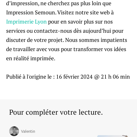
d’impression, ne cherchez pas plus loin que
Impression Semoun. Visitez notre site web à
Imprimerie Lyon
pour en savoir plus sur nos
services ou contactez-nous dès aujourd’hui pour
discuter de votre projet. Nous sommes impatients
de travailler avec vous pour transformer vos idées
en réalité imprimée.
Publié à l'origine le :
16 février 2024 @ 21 h 06 min
Pour compléter votre lecture.
Valentin