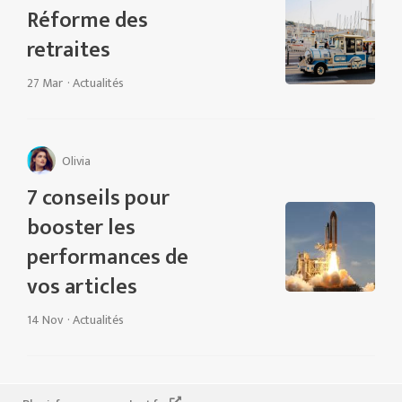
Réforme des
retraites
27 Mar
·
Actualités
Olivia
7 conseils pour
booster les
performances de
vos articles
14 Nov
·
Actualités