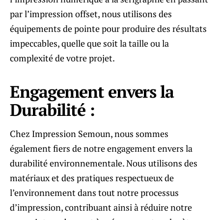
par l’impression offset, nous utilisons des
équipements de pointe pour produire des résultats
impeccables, quelle que soit la taille ou la
complexité de votre projet.
Engagement envers la
Durabilité :
Chez Impression Semoun, nous sommes
également fiers de notre engagement envers la
durabilité environnementale. Nous utilisons des
matériaux et des pratiques respectueux de
l’environnement dans tout notre processus
d’impression, contribuant ainsi à réduire notre