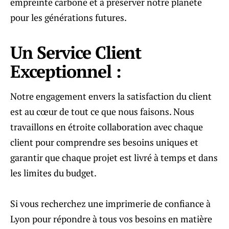
empreinte carbone et à préserver notre planète
pour les générations futures.
Un Service Client
Exceptionnel :
Notre engagement envers la satisfaction du client
est au cœur de tout ce que nous faisons. Nous
travaillons en étroite collaboration avec chaque
client pour comprendre ses besoins uniques et
garantir que chaque projet est livré à temps et dans
les limites du budget.
Si vous recherchez une imprimerie de confiance à
Lyon pour répondre à tous vos besoins en matière