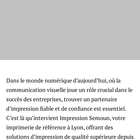
Dans le monde numérique d’aujourd’hui, où la
communication visuelle joue un rôle crucial dans le
succès des entreprises, trouver un partenaire
d’impression fiable et de confiance est essentiel.
C’est là qu’intervient Impression Semoun, votre
imprimerie de référence à Lyon, offrant des
solutions d’impression de qualité supérieure depuis