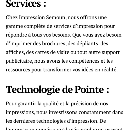
Services :
Chez Impression Semoun, nous offrons une
gamme complète de services d’impression pour
répondre à tous vos besoins. Que vous ayez besoin
d’imprimer des brochures, des dépliants, des
affiches, des cartes de visite ou tout autre support
publicitaire, nous avons les compétences et les
ressources pour transformer vos idées en réalité.
Technologie de Pointe :
Pour garantir la qualité et la précision de nos
impressions, nous investissons constamment dans
les dernières technologies d’impression. De
l’impression numérique à la sérigraphie en passant