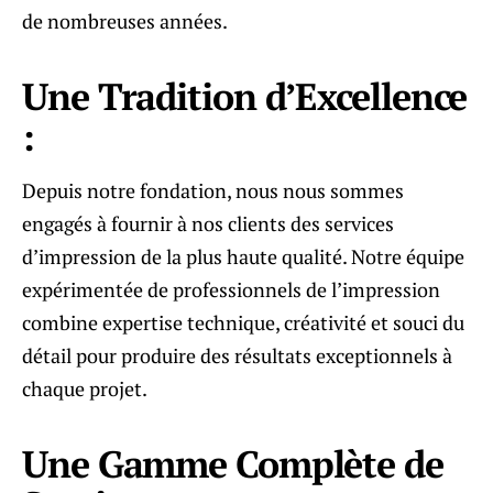
de nombreuses années.
Une Tradition d’Excellence
:
Depuis notre fondation, nous nous sommes
engagés à fournir à nos clients des services
d’impression de la plus haute qualité. Notre équipe
expérimentée de professionnels de l’impression
combine expertise technique, créativité et souci du
détail pour produire des résultats exceptionnels à
chaque projet.
Une Gamme Complète de