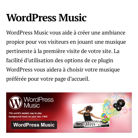
WordPress Music
WordPress Music vous aide à créer une ambiance
propice pour vos visiteurs en jouant une musique
pertinente à la première visite de votre site. La
facilité d’utilisation des options de ce plugin
WordPress vous aidera à choisir votre musique
préférée pour votre page d’accueil.