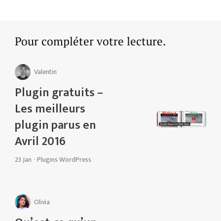
Pour compléter votre lecture.
Valentin
Plugin gratuits –
Les meilleurs
plugin parus en
Avril 2016
23 Jan
·
Plugins WordPress
Olivia