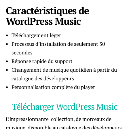
Caractéristiques de
WordPress Music
Téléchargement léger
Processus d’installation de seulement 30
secondes
Réponse rapide du support
Changement de musique quotidien à partir du
catalogue des développeurs
Personnalisation complète du player
Télécharger WordPress Music
L’impressionnante collection, de morceaux de
musique, disponible au catalogue des développeurs