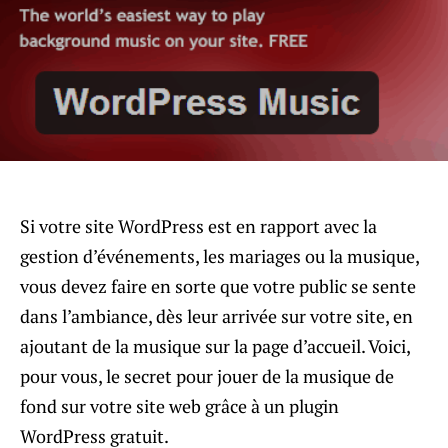
Si votre site WordPress est en rapport avec la
gestion d’événements, les mariages ou la musique,
vous devez faire en sorte que votre public se sente
dans l’ambiance, dès leur arrivée sur votre site, en
ajoutant de la musique sur la page d’accueil.
Voici,
pour vous, le secret pour jouer de la musique de
fond sur votre site web grâce à un plugin
WordPress gratuit.