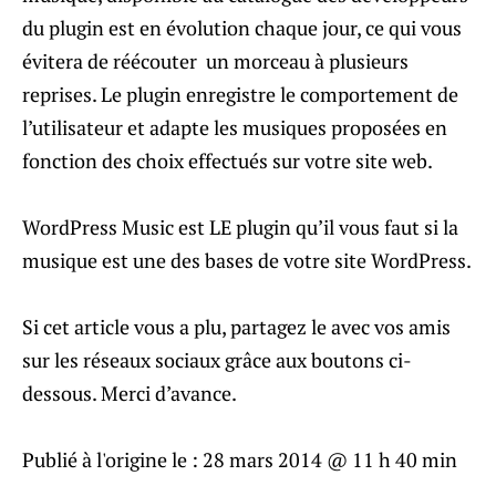
du plugin est en évolution chaque jour, ce qui vous
évitera de réécouter un morceau à plusieurs
reprises. Le plugin enregistre le comportement de
l’utilisateur et adapte les musiques proposées en
fonction des choix effectués sur votre site web.
WordPress Music est LE plugin qu’il vous faut si la
musique est une des bases de votre site WordPress.
Si cet article vous a plu, partagez le avec vos amis
sur les réseaux sociaux grâce aux boutons ci-
dessous. Merci d’avance.
Publié à l'origine le :
28 mars 2014 @ 11 h 40 min