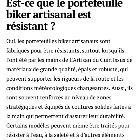
Est-ce que le portefeuille
biker artisanal est
résistant ?
Oui, les portefeuilles biker artisanaux sont
fabriqués pour être résistants, surtout lorsqu’ils
l’ont été par les mains de L’Artisan du Cuir. Issus de
matériaux de grande qualité, épais et robuste, qui
peuvent supporter les rigueurs de la route et les
conditions météorologiques changeantes. Aussi, ils
sont souvent renforcés au niveau de zones
stratégiques et équipés de coutures solides faites à
la main qui permettent d’assurer leur durabilité.
Certains modèles peuvent même être traités pour
résister à l’eau, à la saleté et à d’autres éléments