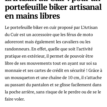
portefeuille biker artisanal
en mains libres
Le portefeuille biker en cuir proposé par L’Artisan
du Cuir est un accessoire que les férus de moto
adoreront mais également les cavaliers ou les
randonneurs. En effet, quelle que soit l’activité
pratique en extérieur, il permet de pouvoir être
libre de ses mouvements tout en ayant sur soi sa
monnaie et ses cartes de crédit en sécurité ! Grâce à
un mousqueton et une chaîne de 10 cm, il s’attache
au passant du pantalon et se glisse facilement dans
la poche arrière, sans risque de le perdre ou de se le
faire voler.