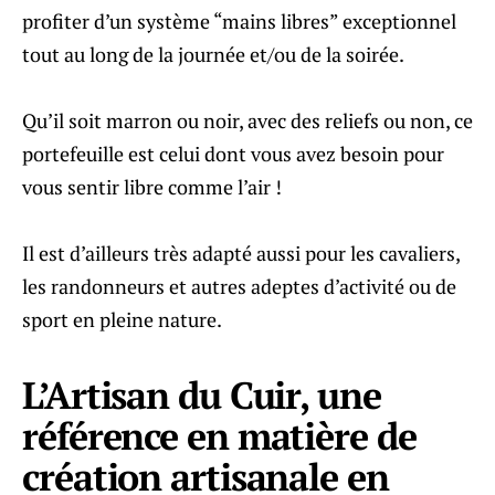
profiter d’un système “mains libres” exceptionnel
tout au long de la journée et/ou de la soirée.
Qu’il soit marron ou noir, avec des reliefs ou non, ce
portefeuille est celui dont vous avez besoin pour
vous sentir libre comme l’air !
Il est d’ailleurs très adapté aussi pour les cavaliers,
les randonneurs et autres adeptes d’activité ou de
sport en pleine nature.
L’Artisan du Cuir, une
référence en matière de
création artisanale en