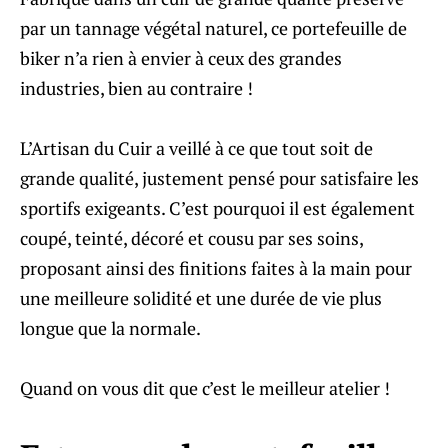
par un tannage végétal naturel, ce portefeuille de
biker n’a rien à envier à ceux des grandes
industries, bien au contraire !
L’Artisan du Cuir a veillé à ce que tout soit de
grande qualité, justement pensé pour satisfaire les
sportifs exigeants. C’est pourquoi il est également
coupé, teinté, décoré et cousu par ses soins,
proposant ainsi des finitions faites à la main pour
une meilleure solidité et une durée de vie plus
longue que la normale.
Quand on vous dit que c’est le meilleur atelier !