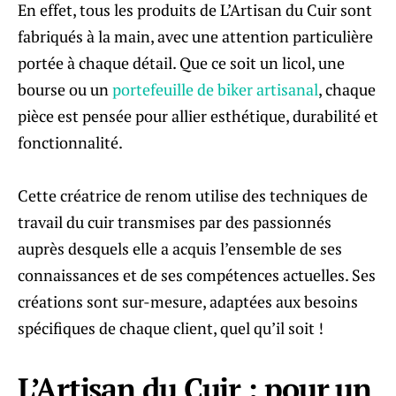
En effet, tous les produits de L’Artisan du Cuir sont
fabriqués à la main, avec une attention particulière
portée à chaque détail. Que ce soit un licol, une
bourse ou un
portefeuille de biker artisanal
, chaque
pièce est pensée pour allier esthétique, durabilité et
fonctionnalité.
Cette créatrice de renom utilise des techniques de
travail du cuir transmises par des passionnés
auprès desquels elle a acquis l’ensemble de ses
connaissances et de ses compétences actuelles. Ses
créations sont sur-mesure, adaptées aux besoins
spécifiques de chaque client, quel qu’il soit !
L’Artisan du Cuir : pour un