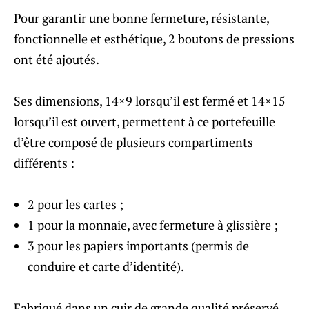
Pour garantir une bonne fermeture, résistante,
fonctionnelle et esthétique, 2 boutons de pressions
ont été ajoutés.
Ses dimensions, 14×9 lorsqu’il est fermé et 14×15
lorsqu’il est ouvert, permettent à ce portefeuille
d’être composé de plusieurs compartiments
différents :
2 pour les cartes ;
1 pour la monnaie, avec fermeture à glissière ;
3 pour les papiers importants (permis de
conduire et carte d’identité).
Fabriqué dans un cuir de grande qualité préservé