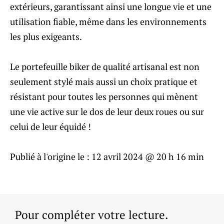
extérieurs, garantissant ainsi une longue vie et une
utilisation fiable, même dans les environnements
les plus exigeants.
Le portefeuille biker de qualité artisanal est non
seulement stylé mais aussi un choix pratique et
résistant pour toutes les personnes qui mènent
une vie active sur le dos de leur deux roues ou sur
celui de leur équidé !
Publié à l'origine le :
12 avril 2024 @ 20 h 16 min
Pour compléter votre lecture.