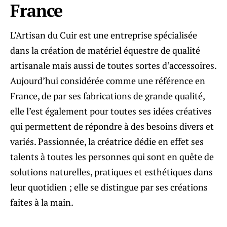
France
L’Artisan du Cuir est une entreprise spécialisée
dans la création de matériel équestre de qualité
artisanale mais aussi de toutes sortes d’accessoires.
Aujourd’hui considérée comme une référence en
France, de par ses fabrications de grande qualité,
elle l’est également pour toutes ses idées créatives
qui permettent de répondre à des besoins divers et
variés. Passionnée, la créatrice dédie en effet ses
talents à toutes les personnes qui sont en quête de
solutions naturelles, pratiques et esthétiques dans
leur quotidien ; elle se distingue par ses créations
faites à la main.