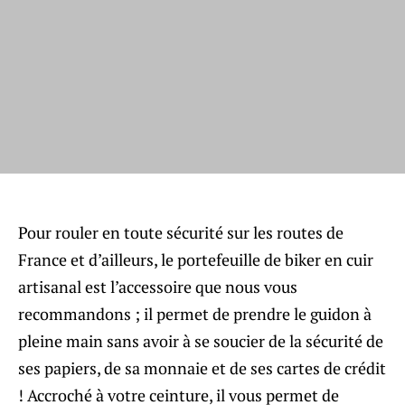
Pour rouler en toute sécurité sur les routes de
France et d’ailleurs, le portefeuille de biker en cuir
artisanal est l’accessoire que nous vous
recommandons ; il permet de prendre le guidon à
pleine main sans avoir à se soucier de la sécurité de
ses papiers, de sa monnaie et de ses cartes de crédit
! Accroché à votre ceinture, il vous permet de