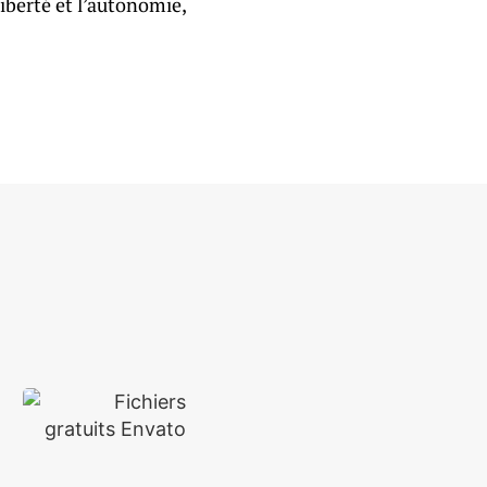
liberté et l’autonomie,