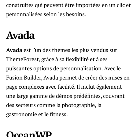
construites qui peuvent être importées en un clic et
personnalisées selon les besoins.
Avada
Avada
est l’un des thèmes les plus vendus sur
ThemeForest, grâce à sa flexibilité et à ses
puissantes options de personnalisation. Avec le
Fusion Builder, Avada permet de créer des mises en
page complexes avec facilité. Il inclut également
une large gamme de démos prédéfinies, couvrant
des secteurs comme la photographie, la
gastronomie et le fitness.
OceanWP