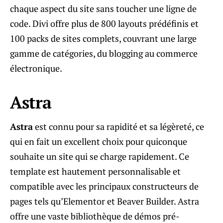
chaque aspect du site sans toucher une ligne de
code. Divi offre plus de 800 layouts prédéfinis et
100 packs de sites complets, couvrant une large
gamme de catégories, du blogging au commerce
électronique.
Astra
Astra
est connu pour sa rapidité et sa légèreté, ce
qui en fait un excellent choix pour quiconque
souhaite un site qui se charge rapidement. Ce
template est hautement personnalisable et
compatible avec les principaux constructeurs de
pages tels qu’Elementor et Beaver Builder. Astra
offre une vaste bibliothèque de démos pré-