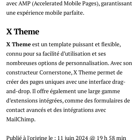
avec AMP (Accelerated Mobile Pages), garantissant
une expérience mobile parfaite.
X Theme
X Theme
est un template puissant et flexible,
connu pour sa facilité d’utilisation et ses
nombreuses options de personnalisation. Avec son
constructeur Cornerstone, X Theme permet de
créer des pages uniques avec une interface drag-
and-drop. Il offre également une large gamme
d’extensions intégrées, comme des formulaires de
contact avancés et des intégrations avec
MailChimp.
Publié à l'origine le :
11 juin 2024 @ 19 h 58 min