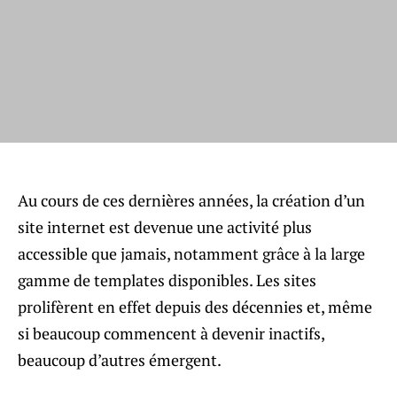
Au cours de ces dernières années, la création d’un
site internet est devenue une activité plus
accessible que jamais, notamment grâce à la large
gamme de templates disponibles. Les sites
prolifèrent en effet depuis des décennies et, même
si beaucoup commencent à devenir inactifs,
beaucoup d’autres émergent.