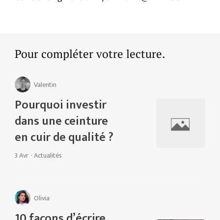
Pour compléter votre lecture.
Valentin
Pourquoi investir
dans une ceinture
en cuir de qualité ?
3 Avr
·
Actualités
Olivia
10 façons d’écrire