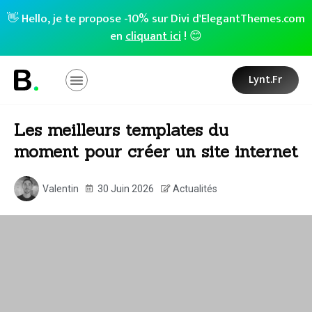
👋 Hello, je te propose -10% sur Divi d'ElegantThemes.com
en
cliquant ici
! 😊
Lynt.fr
Les meilleurs templates du
moment pour créer un site internet
Valentin
30 Juin 2026
Actualités