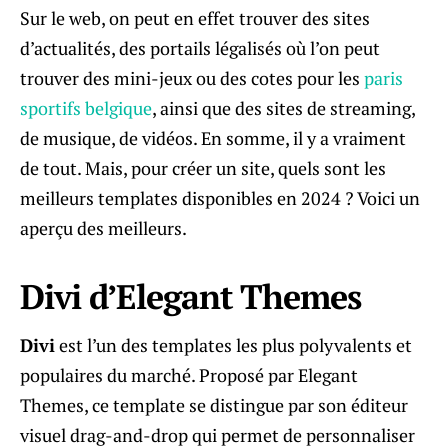
Sur le web, on peut en effet trouver des sites
d’actualités, des portails légalisés où l’on peut
trouver des mini-jeux ou des cotes pour les
paris
sportifs belgique
, ainsi que des sites de streaming,
de musique, de vidéos. En somme, il y a vraiment
de tout. Mais, pour créer un site, quels sont les
meilleurs templates disponibles en 2024 ? Voici un
aperçu des meilleurs.
Divi d’Elegant Themes
Divi
est l’un des templates les plus polyvalents et
populaires du marché. Proposé par Elegant
Themes, ce template se distingue par son éditeur
visuel drag-and-drop qui permet de personnaliser