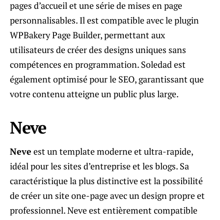
pages d’accueil et une série de mises en page
personnalisables. Il est compatible avec le plugin
WPBakery Page Builder, permettant aux
utilisateurs de créer des designs uniques sans
compétences en programmation. Soledad est
également optimisé pour le SEO, garantissant que
votre contenu atteigne un public plus large.
Neve
Neve
est un template moderne et ultra-rapide,
idéal pour les sites d’entreprise et les blogs. Sa
caractéristique la plus distinctive est la possibilité
de créer un site one-page avec un design propre et
professionnel. Neve est entièrement compatible