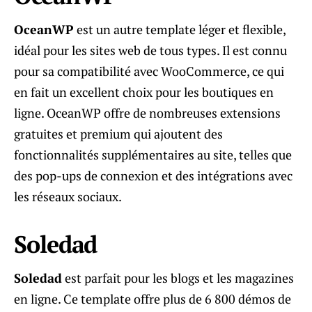
OceanWP
est un autre template léger et flexible,
idéal pour les sites web de tous types. Il est connu
pour sa compatibilité avec WooCommerce, ce qui
en fait un excellent choix pour les boutiques en
ligne. OceanWP offre de nombreuses extensions
gratuites et premium qui ajoutent des
fonctionnalités supplémentaires au site, telles que
des pop-ups de connexion et des intégrations avec
les réseaux sociaux.
Soledad
Soledad
est parfait pour les blogs et les magazines
en ligne. Ce template offre plus de 6 800 démos de