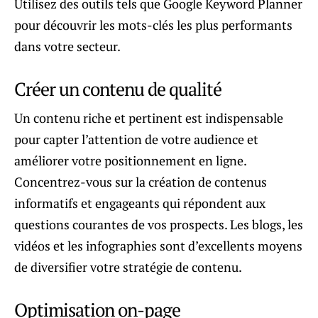
Utilisez des outils tels que Google Keyword Planner
pour découvrir les mots-clés les plus performants
dans votre secteur.
Créer un contenu de qualité
Un contenu riche et pertinent est indispensable
pour capter l’attention de votre audience et
améliorer votre positionnement en ligne.
Concentrez-vous sur la création de contenus
informatifs et engageants qui répondent aux
questions courantes de vos prospects. Les blogs, les
vidéos et les infographies sont d’excellents moyens
de diversifier votre stratégie de contenu.
Optimisation on-page