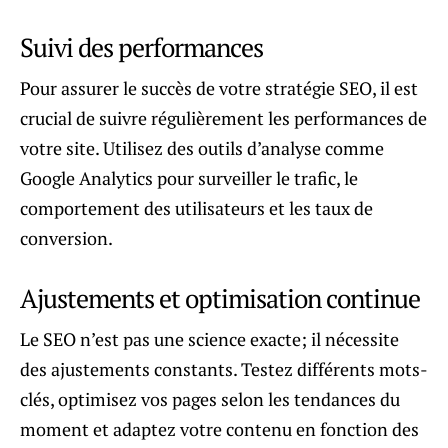
Suivi des performances
Pour assurer le succès de votre stratégie SEO, il est
crucial de suivre régulièrement les performances de
votre site. Utilisez des outils d’analyse comme
Google Analytics pour surveiller le trafic, le
comportement des utilisateurs et les taux de
conversion.
Ajustements et optimisation continue
Le SEO n’est pas une science exacte; il nécessite
des ajustements constants. Testez différents mots-
clés, optimisez vos pages selon les tendances du
moment et adaptez votre contenu en fonction des