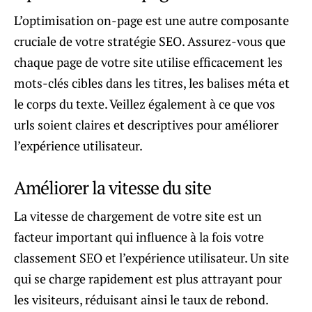
L’optimisation on-page est une autre composante
cruciale de votre stratégie SEO. Assurez-vous que
chaque page de votre site utilise efficacement les
mots-clés cibles dans les titres, les balises méta et
le corps du texte. Veillez également à ce que vos
urls soient claires et descriptives pour améliorer
l’expérience utilisateur.
Améliorer la vitesse du site
La vitesse de chargement de votre site est un
facteur important qui influence à la fois votre
classement SEO et l’expérience utilisateur. Un site
qui se charge rapidement est plus attrayant pour
les visiteurs, réduisant ainsi le taux de rebond.