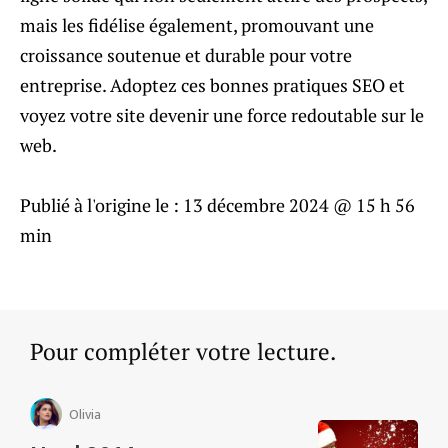
mais les fidélise également, promouvant une
croissance soutenue et durable pour votre
entreprise. Adoptez ces bonnes pratiques SEO et
voyez votre site devenir une force redoutable sur le
web.
Publié à l'origine le :
13 décembre 2024 @ 15 h 56
min
Pour compléter votre lecture.
Olivia