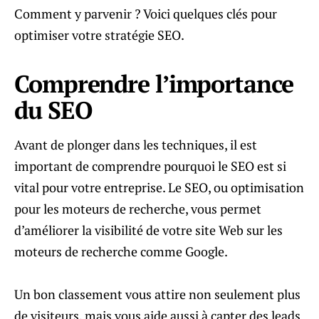
Comment y parvenir ? Voici quelques clés pour
optimiser votre stratégie SEO.
Comprendre l’importance
du SEO
Avant de plonger dans les techniques, il est
important de comprendre pourquoi le SEO est si
vital pour votre entreprise. Le SEO, ou optimisation
pour les moteurs de recherche, vous permet
d’améliorer la visibilité de votre site Web sur les
moteurs de recherche comme Google.
Un bon classement vous attire non seulement plus
de visiteurs, mais vous aide aussi à capter des leads