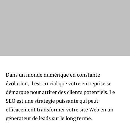
Dans un monde numérique en constante
évolution, il est crucial que votre entreprise se
démarque pour attirer des clients potentiels. Le
SEO est une stratégie puissante qui peut
efficacement transformer votre site Web en un
générateur de leads sur le long terme.