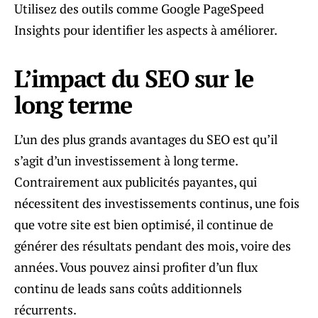
Utilisez des outils comme Google PageSpeed
Insights pour identifier les aspects à améliorer.
L’impact du SEO sur le
long terme
L’un des plus grands avantages du SEO est qu’il
s’agit d’un investissement à long terme.
Contrairement aux publicités payantes, qui
nécessitent des investissements continus, une fois
que votre site est bien optimisé, il continue de
générer des résultats pendant des mois, voire des
années. Vous pouvez ainsi profiter d’un flux
continu de leads sans coûts additionnels
récurrents.