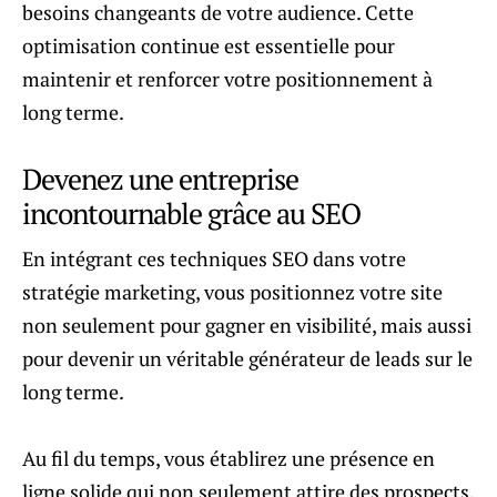
besoins changeants de votre audience. Cette
optimisation continue est essentielle pour
maintenir et renforcer votre positionnement à
long terme.
Devenez une entreprise
incontournable grâce au SEO
En intégrant ces techniques SEO dans votre
stratégie marketing, vous positionnez votre site
non seulement pour gagner en visibilité, mais aussi
pour devenir un véritable générateur de leads sur le
long terme.
Au fil du temps, vous établirez une présence en
ligne solide qui non seulement attire des prospects,