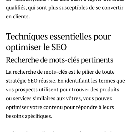
qualifiés, qui sont plus susceptibles de se convertir
en clients.
Techniques essentielles pour
optimiser le SEO
Recherche de mots-clés pertinents
La recherche de mots-clés est le pilier de toute
stratégie SEO réussie. En identifiant les termes que
vos prospects utilisent pour trouver des produits
ou services similaires aux vôtres, vous pouvez
optimiser votre contenu pour répondre à leurs
besoins spécifiques.