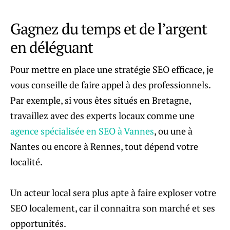
Gagnez du temps et de l’argent
en déléguant
Pour mettre en place une stratégie SEO efficace, je
vous conseille de faire appel à des professionnels.
Par exemple, si vous êtes situés en Bretagne,
travaillez avec des experts locaux comme une
agence spécialisée en SEO à Vannes
, ou une à
Nantes ou encore à Rennes, tout dépend votre
localité.
Un acteur local sera plus apte à faire exploser votre
SEO localement, car il connaitra son marché et ses
opportunités.