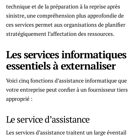
technique et de la préparation à la reprise après
sinistre, une compréhension plus approfondie de
ces services permet aux organisations de planifier
stratégiquement l’affectation des ressources.
Les services informatiques
essentiels à externaliser
Voici cinq fonctions d’assistance informatique que
votre entreprise peut confier à un fournisseur tiers
approprié :
Le service d’assistance
Les services d’assistance traitent un large éventail