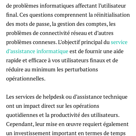
de problèmes informatiques affectant l’utilisateur
final. Ces questions comprennent la réinitialisation
des mots de passe, la gestion des comptes, les
problèmes de connectivité réseau et d’autres
problèmes connexes. L’objectif principal du
service
d’assistance informatique
est de fournir une aide
rapide et efficace à vos utilisateurs finaux et de
réduire au minimum les perturbations
opérationnelles.
Les services de helpdesk ou d’assistance technique
ont un impact direct sur les opérations
quotidiennes et la productivité des utilisateurs.
Cependant, leur mise en œuvre requiert également
un investissement important en termes de temps