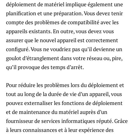
déploiement de matériel implique également une
planification et une préparation. Vous devez tenir
compte des problèmes de compatibilité avec les
appareils existants. En outre, vous devez vous
assurer que le nouvel appareil est correctement
configuré. Vous ne voudriez pas qu’il devienne un
goulot d’étranglement dans votre réseau ou, pire,
qu’il provoque des temps d’arrêt.
Pour réduire les problèmes lors du déploiement et
tout au long de la durée de vie d’un appareil, vous
pouvez externaliser les fonctions de déploiement
et de maintenance du matériel auprès d’un
fournisseur de services informatiques réputé. Grâce
à leurs connaissances et à leur expérience des