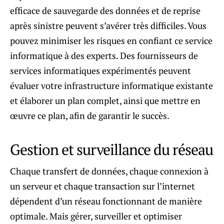
efficace de sauvegarde des données et de reprise
après sinistre peuvent s’avérer très difficiles. Vous
pouvez minimiser les risques en confiant ce service
informatique à des experts. Des fournisseurs de
services informatiques expérimentés peuvent
évaluer votre infrastructure informatique existante
et élaborer un plan complet, ainsi que mettre en
œuvre ce plan, afin de garantir le succès.
Gestion et surveillance du réseau
Chaque transfert de données, chaque connexion à
un serveur et chaque transaction sur l’internet
dépendent d’un réseau fonctionnant de manière
optimale. Mais gérer, surveiller et optimiser