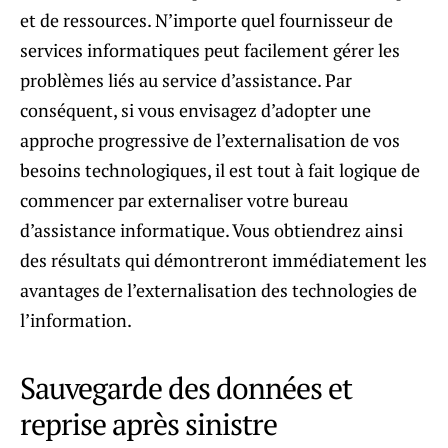
et de ressources. N’importe quel fournisseur de
services informatiques peut facilement gérer les
problèmes liés au service d’assistance. Par
conséquent, si vous envisagez d’adopter une
approche progressive de l’externalisation de vos
besoins technologiques, il est tout à fait logique de
commencer par externaliser votre bureau
d’assistance informatique. Vous obtiendrez ainsi
des résultats qui démontreront immédiatement les
avantages de l’externalisation des technologies de
l’information.
Sauvegarde des données et
reprise après sinistre