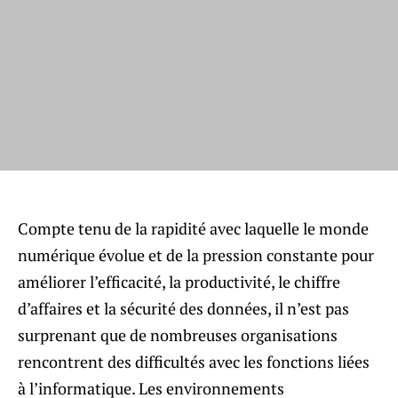
Compte tenu de la rapidité avec laquelle le monde
numérique évolue et de la pression constante pour
améliorer l’efficacité, la productivité, le chiffre
d’affaires et la sécurité des données, il n’est pas
surprenant que de nombreuses organisations
rencontrent des difficultés avec les fonctions liées
à l’informatique. Les environnements