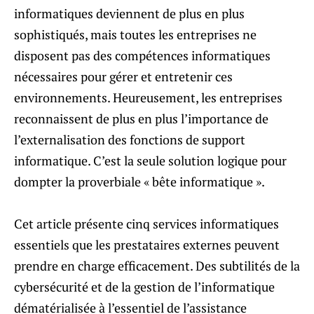
informatiques deviennent de plus en plus
sophistiqués, mais toutes les entreprises ne
disposent pas des compétences informatiques
nécessaires pour gérer et entretenir ces
environnements. Heureusement, les entreprises
reconnaissent de plus en plus l’importance de
l’externalisation des fonctions de support
informatique. C’est la seule solution logique pour
dompter la proverbiale « bête informatique ».
Cet article présente cinq services informatiques
essentiels que les prestataires externes peuvent
prendre en charge efficacement. Des subtilités de la
cybersécurité et de la gestion de l’informatique
dématérialisée à l’essentiel de l’assistance