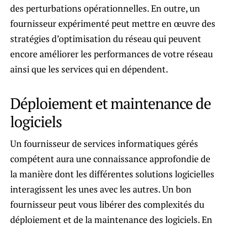
des perturbations opérationnelles. En outre, un
fournisseur expérimenté peut mettre en œuvre des
stratégies d’optimisation du réseau qui peuvent
encore améliorer les performances de votre réseau
ainsi que les services qui en dépendent.
Déploiement et maintenance de
logiciels
Un fournisseur de services informatiques gérés
compétent aura une connaissance approfondie de
la manière dont les différentes solutions logicielles
interagissent les unes avec les autres. Un bon
fournisseur peut vous libérer des complexités du
déploiement et de la maintenance des logiciels. En