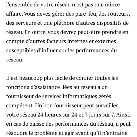
l’ensemble de votre réseau n’est pas une mince
affaire. Vous devez gérer des pare-feu, des routeurs,
des serveurs et une pléthore d’autres dispositifs de
réseau. En outre, vous devrez peut-être prendre en
compte d’autres facteurs internes et externes
susceptibles d’influer sur les performances du
réseau.
Il est beaucoup plus facile de confier toutes les
fonctions d’assistance liées au réseau à un
fournisseur de services informatiques gérés
compétent. Un bon fournisseur peut surveiller
votre réseau 24 heures sur 24 et 7 jours sur 7. Ainsi,
en cas de baisse des performances du réseau, il peut
résoudre le problème et agir avant qu’il n’entraîne