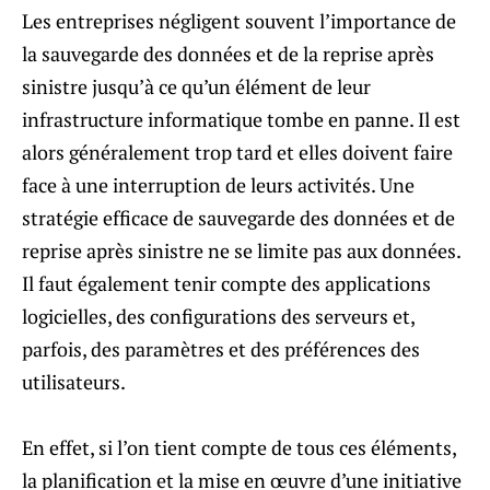
Les entreprises négligent souvent l’importance de
la sauvegarde des données et de la reprise après
sinistre jusqu’à ce qu’un élément de leur
infrastructure informatique tombe en panne. Il est
alors généralement trop tard et elles doivent faire
face à une interruption de leurs activités. Une
stratégie efficace de sauvegarde des données et de
reprise après sinistre ne se limite pas aux données.
Il faut également tenir compte des applications
logicielles, des configurations des serveurs et,
parfois, des paramètres et des préférences des
utilisateurs.
En effet, si l’on tient compte de tous ces éléments,
la planification et la mise en œuvre d’une initiative