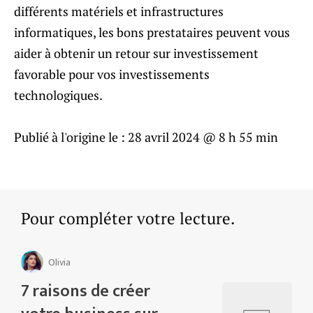
différents matériels et infrastructures
informatiques, les bons prestataires peuvent vous
aider à obtenir un retour sur investissement
favorable pour vos investissements
technologiques.
Publié à l'origine le :
28 avril 2024 @ 8 h 55 min
Pour compléter votre lecture.
Olivia
7 raisons de créer