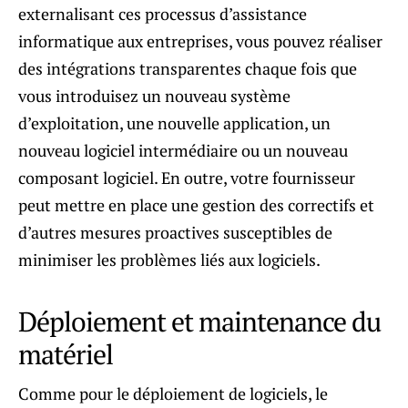
externalisant ces processus d’assistance
informatique aux entreprises, vous pouvez réaliser
des intégrations transparentes chaque fois que
vous introduisez un nouveau système
d’exploitation, une nouvelle application, un
nouveau logiciel intermédiaire ou un nouveau
composant logiciel. En outre, votre fournisseur
peut mettre en place une gestion des correctifs et
d’autres mesures proactives susceptibles de
minimiser les problèmes liés aux logiciels.
Déploiement et maintenance du
matériel
Comme pour le déploiement de logiciels, le