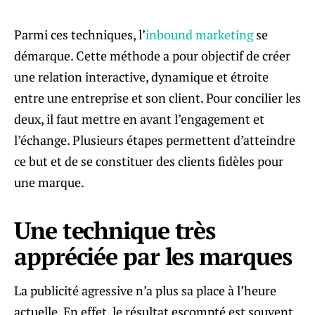
Parmi ces techniques, l’
inbound marketing
se
démarque. Cette méthode a pour objectif de créer
une relation interactive, dynamique et étroite
entre une entreprise et son client. Pour concilier les
deux, il faut mettre en avant l’engagement et
l’échange. Plusieurs étapes permettent d’atteindre
ce but et de se constituer des clients fidèles pour
une marque.
Une technique très
appréciée par les marques
La publicité agressive n’a plus sa place à l’heure
actuelle. En effet, le résultat escompté est souvent