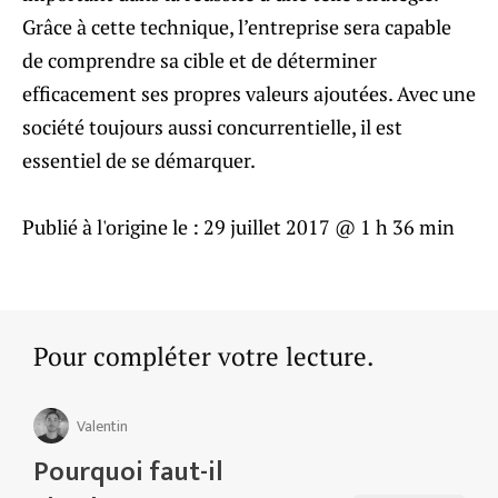
Grâce à cette technique, l’entreprise sera capable
de comprendre sa cible et de déterminer
efficacement ses propres valeurs ajoutées. Avec une
société toujours aussi concurrentielle, il est
essentiel de se démarquer.
Publié à l'origine le :
29 juillet 2017 @ 1 h 36 min
Pour compléter votre lecture.
Valentin
Pourquoi faut-il