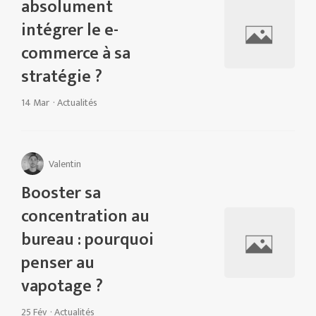
absolument
intégrer le e-
commerce à sa
stratégie ?
14 Mar
·
Actualités
Valentin
Booster sa
concentration au
bureau : pourquoi
penser au
vapotage ?
25 Fév
·
Actualités