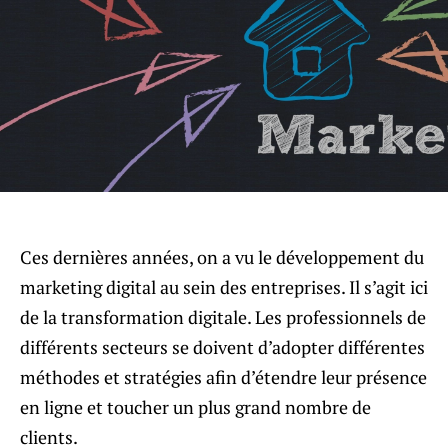
Ces dernières années, on a vu le développement du
marketing digital au sein des entreprises. Il s’agit ici
de la transformation digitale. Les professionnels de
différents secteurs se doivent d’adopter différentes
méthodes et stratégies afin d’étendre leur présence
en ligne et toucher un plus grand nombre de
clients.