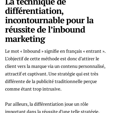
La technique de
différentiation,
incontournable pour la
réussite de l’inbound
marketing
Le mot « Inbound » signifie en français « entrant ».
L’objectif de cette méthode est donc d’attirer le
client vers la marque via un contenu personnalisé,
attractif et captivant. Une stratégie qui est très
différente de la publicité traditionnelle perçue
comme étant trop intrusive.
Par ailleurs, la différentiation joue un rôle
important dans la réussite d’une telle stratégie.