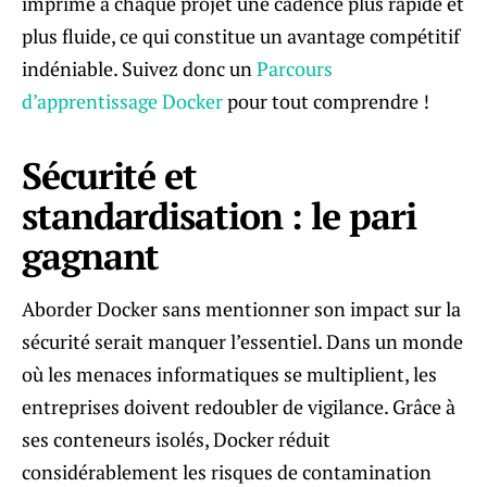
imprime à chaque projet une cadence plus rapide et
plus fluide, ce qui constitue un avantage compétitif
indéniable. Suivez donc un
Parcours
d’apprentissage Docker
pour tout comprendre !
Sécurité et
standardisation : le pari
gagnant
Aborder Docker sans mentionner son impact sur la
sécurité serait manquer l’essentiel. Dans un monde
où les menaces informatiques se multiplient, les
entreprises doivent redoubler de vigilance. Grâce à
ses conteneurs isolés, Docker réduit
considérablement les risques de contamination