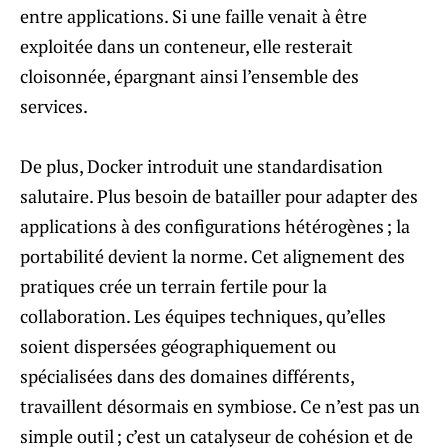
entre applications. Si une faille venait à être
exploitée dans un conteneur, elle resterait
cloisonnée, épargnant ainsi l’ensemble des
services.
De plus, Docker introduit une standardisation
salutaire. Plus besoin de batailler pour adapter des
applications à des configurations hétérogènes ; la
portabilité devient la norme. Cet alignement des
pratiques crée un terrain fertile pour la
collaboration. Les équipes techniques, qu’elles
soient dispersées géographiquement ou
spécialisées dans des domaines différents,
travaillent désormais en symbiose. Ce n’est pas un
simple outil ; c’est un catalyseur de cohésion et de