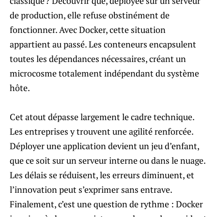
classique ? Découvrir que, déployée sur un serveur
de production, elle refuse obstinément de
fonctionner. Avec Docker, cette situation
appartient au passé. Les conteneurs encapsulent
toutes les dépendances nécessaires, créant un
microcosme totalement indépendant du système
hôte.
Cet atout dépasse largement le cadre technique.
Les entreprises y trouvent une agilité renforcée.
Déployer une application devient un jeu d’enfant,
que ce soit sur un serveur interne ou dans le nuage.
Les délais se réduisent, les erreurs diminuent, et
l’innovation peut s’exprimer sans entrave.
Finalement, c’est une question de rythme : Docker