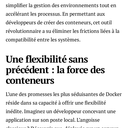
simplifier la gestion des environnements tout en
accélérant les processus. En permettant aux
développeurs de créer des conteneurs, cet outil
révolutionnaire a su éliminer les frictions liées à la
compatibilité entre les systèmes.
Une flexibilité sans
précédent : la force des
conteneurs
L’une des promesses les plus séduisantes de Docker
réside dans sa capacité à offrir une flexibilité
inédite. Imaginez un développeur concevant une
application sur son poste local. L’angoisse