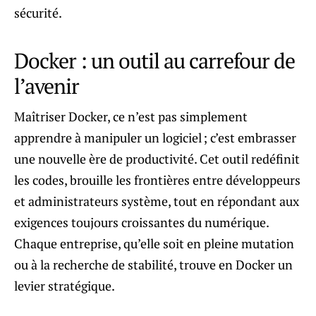
sécurité.
Docker : un outil au carrefour de
l’avenir
Maîtriser Docker, ce n’est pas simplement
apprendre à manipuler un logiciel ; c’est embrasser
une nouvelle ère de productivité. Cet outil redéfinit
les codes, brouille les frontières entre développeurs
et administrateurs système, tout en répondant aux
exigences toujours croissantes du numérique.
Chaque entreprise, qu’elle soit en pleine mutation
ou à la recherche de stabilité, trouve en Docker un
levier stratégique.