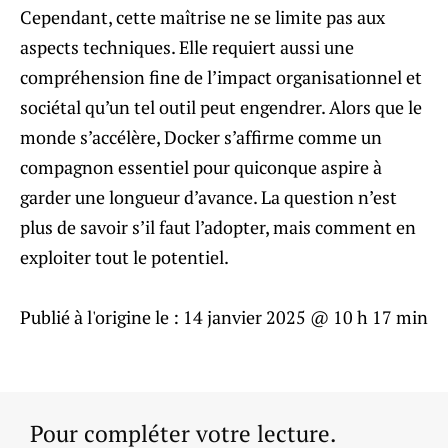
Cependant, cette maîtrise ne se limite pas aux
aspects techniques. Elle requiert aussi une
compréhension fine de l’impact organisationnel et
sociétal qu’un tel outil peut engendrer. Alors que le
monde s’accélère, Docker s’affirme comme un
compagnon essentiel pour quiconque aspire à
garder une longueur d’avance. La question n’est
plus de savoir s’il faut l’adopter, mais comment en
exploiter tout le potentiel.
Publié à l'origine le :
14 janvier 2025 @ 10 h 17 min
Pour compléter votre lecture.