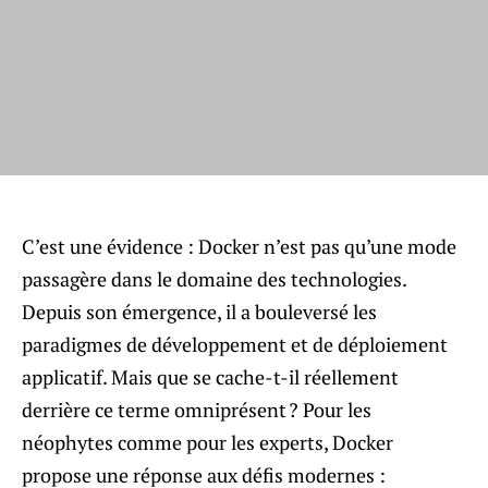
C’est une évidence : Docker n’est pas qu’une mode
passagère dans le domaine des technologies.
Depuis son émergence, il a bouleversé les
paradigmes de développement et de déploiement
applicatif. Mais que se cache-t-il réellement
derrière ce terme omniprésent ? Pour les
néophytes comme pour les experts, Docker
propose une réponse aux défis modernes :