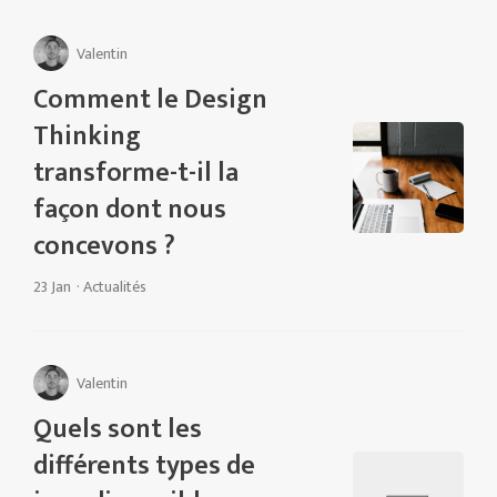
Valentin
Comment le Design
Thinking
transforme-t-il la
façon dont nous
concevons ?
23 Jan
·
Actualités
Valentin
Quels sont les
différents types de