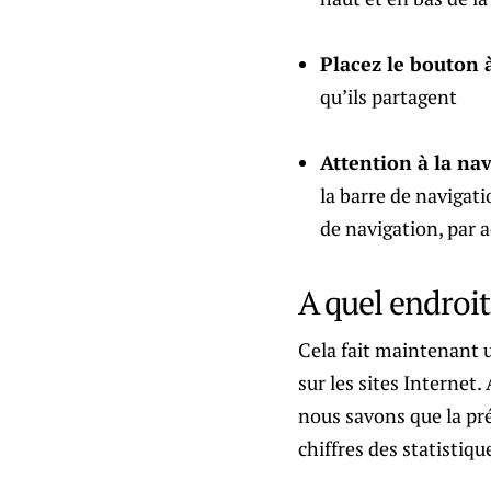
Placez le bouton 
qu’ils partagent
Attention à la na
la barre de navigati
de navigation, par a
A quel endroit
Cela fait maintenant 
sur les sites Internet
nous savons que la pr
chiffres des statistiqu