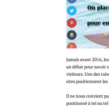
Jamais avant 2016, les
un débat pour savoir s
visiteurs. Une des ra
sites positionnent les
Il ne nous convient pa
positionné à tel ou tel 