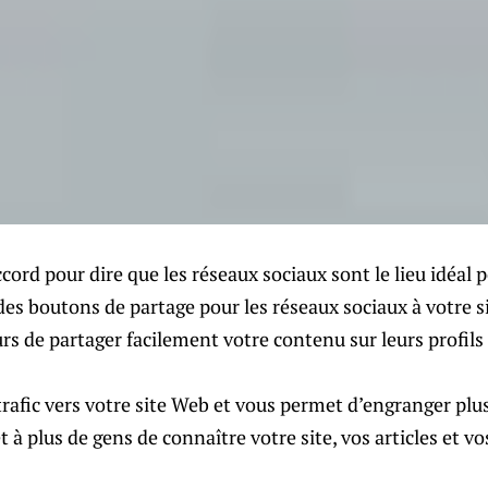
cord pour dire que les réseaux sociaux sont le lieu idéal 
des boutons de partage pour les réseaux sociaux à votre 
rs de partager facilement votre contenu sur leurs profils 
trafic vers votre site Web et vous permet d’engranger plu
t à plus de gens de connaître votre site, vos articles et vo