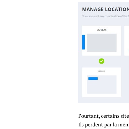
Pourtant, certains si
Ils perdent par la mêm