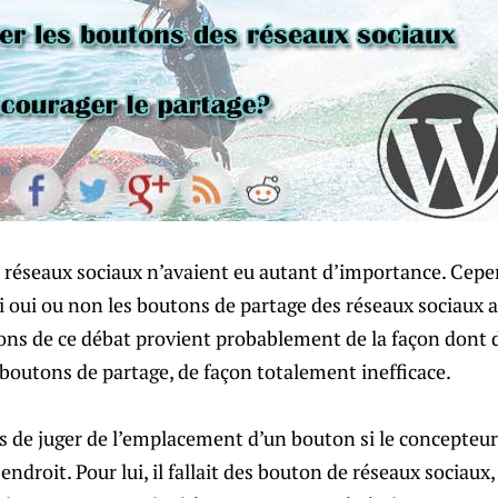
 réseaux sociaux n’avaient eu autant d’importance. Cepen
i oui ou non les boutons de partage des réseaux sociaux 
isons de ce débat provient probablement de la façon dont
 boutons de partage, de façon totalement inefficace.
s de juger de l’emplacement d’un bouton si le concepteur
endroit. Pour lui, il fallait des bouton de réseaux sociaux, 