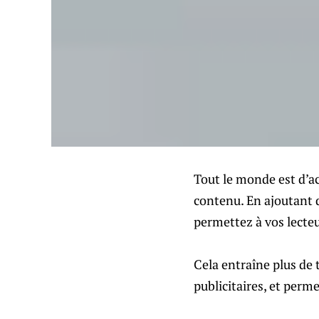
Tout le monde est d’ac
contenu. En ajoutant 
permettez à vos lecteu
Cela entraîne plus de 
publicitaires, et perme