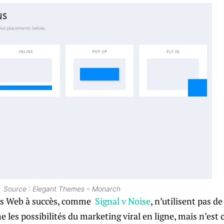
Source : Elegant Themes – Monarch
tes Web à succès, comme
Signal v Noise
, n’utilisent pas d
e les possibilités du marketing viral en ligne, mais n’est 