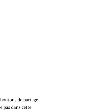
e boutons de partage.
ce pas dans cette