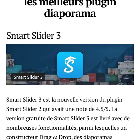
les meilleurs plugin
diaporama
Smart Slider 3
Smart Slider 3 est la nouvelle version du plugin
Smart Slider 2 qui avait une note de 4.5/5. La
version gratuite de Smart Slider 3 est livré avec de
nombreuses fonctionnalités, parmi lesquelles un
constructeur Drag & Drop, des diaporamas