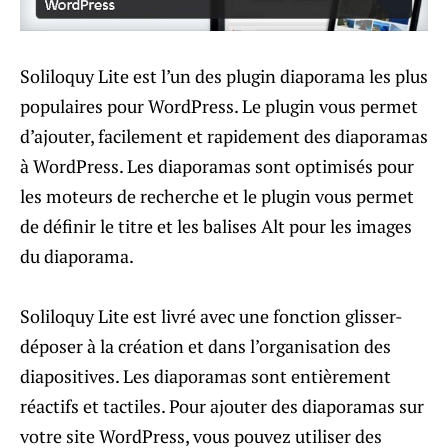
Soliloquy Lite est l’un des plugin diaporama les plus
populaires pour WordPress. Le plugin vous permet
d’ajouter, facilement et rapidement des diaporamas
à WordPress. Les diaporamas sont optimisés pour
les moteurs de recherche et le plugin vous permet
de définir le titre et les balises Alt pour les images
du diaporama.
Soliloquy Lite est livré avec une fonction glisser-
déposer à la création et dans l’organisation des
diapositives. Les diaporamas sont entièrement
réactifs et tactiles. Pour ajouter des diaporamas sur
votre site WordPress, vous pouvez utiliser des