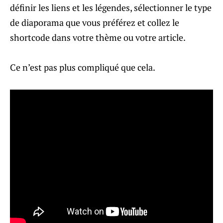
définir les liens et les légendes, sélectionner le type
de diaporama que vous préférez et collez le
shortcode dans votre thème ou votre article.
Ce n’est pas plus compliqué que cela.