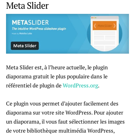
Meta Slider
Meta Slider est, à l’heure actuelle, le plugin
diaporama gratuit le plus populaire dans le
référentiel de plugin de
WordPress.org
.
Ce plugin vous permet d’ajouter facilement des
diaporama sur votre site WordPress. Pour ajouter
un diaporama, il vous faut sélectionner les images
de votre bibliothèque multimédia WordPress,