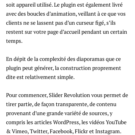
soit appareil utilisé. Le plugin est également livré
avec des boucles d’animation, veillant à ce que vos
clients ne se lassent pas d’un curseur figé, s’ils
restent sur votre page d’accueil pendant un certain
temps.
En dépit de la complexité des diaporamas que ce
plugin peut générer, la construction proprement
dite est relativement simple.
Pour commencer, Slider Revolution vous permet de
tirer partie, de façon transparente, de contenu
provenant d’une grande variété de sources, y
compris les articles WordPress, les vidéos YouTube
& Vimeo, Twitter, Facebook, Flickr et Instagram.