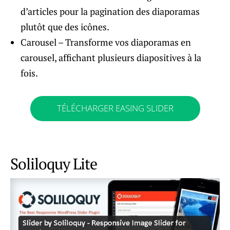
d’articles pour la pagination des diaporamas
plutôt que des icônes.
Carousel – Transforme vos diaporamas en
carousel, affichant plusieurs diapositives à la
fois.
TÉLÉCHARGER EASING SLIDER
Soliloquy Lite