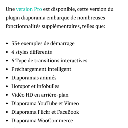
Une
version Pro
est disponible, cette version du
plugin diaporama embarque de nombreuses
fonctionnalités supplémentaires, telles que:
33+ exemples de démarrage
4 styles différents
6 Type de transitions interactives
Préchargement intelligent
Diaporamas animés
Hotspot et infobulles
Vidéo HD en arrière-plan
Diaporama YouTube et Vimeo
Diaporama Flickr et FaceBook
Diaporama WooCommerce