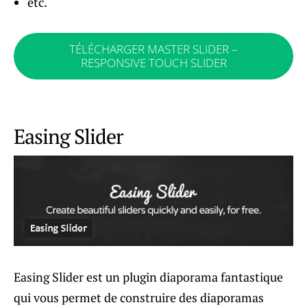
etc.
TÉLÉCHARGER MASTER SLIDER –
RESPONSIVE TOUCH SLIDER
Easing Slider
Easing Slider est un plugin diaporama fantastique
qui vous permet de construire des diaporamas