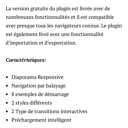
La version gratuite du plugin est livrée avec de
nombreuses fonctionnalités et il est compatible
avec presque tous les navigateurs connus. Le plugin
est également livré avec une fonctionnalité
d’importation et d’exportation.
Caractéristiques:
Diaporama Responsive
Navigation par balayage
8 exemples de démarrage
2 styles différents
2 Type de transitions interactives
Préchargement intelligent