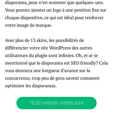
diaporama, pour n’en nommer que quelques-uns.
Vous pouvez ajouter un logo à une position fixe sur
chaque diapositive, ce qui est idéal pour renforcer
votre image de marque.
Avec plus de 13 skins, les possibilités de
différencier votre site WordPress des autres
utilisateurs du plugin sont infinies. Oh, et ai-je
mentionné que le diaporama est SEO friendly? Cela
vous donnera une longueur d’avance sur la
concurrence, trop peu de gens savent comment
optimiser les diaporamas.
TÉLÉCHARGER LAYERSLIDER