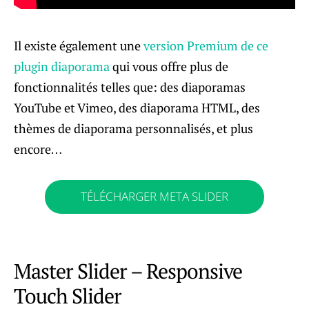
Il existe également une
version Premium de ce
plugin diaporama
qui vous offre plus de
fonctionnalités telles que: des diaporamas
YouTube et Vimeo, des diaporama HTML, des
thèmes de diaporama personnalisés, et plus
encore…
TÉLÉCHARGER META SLIDER
Master Slider – Responsive
Touch Slider