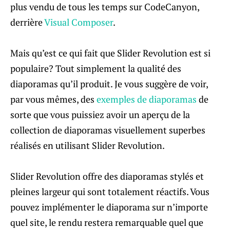
plus vendu de tous les temps sur CodeCanyon,
derrière
Visual Composer
.
Mais qu’est ce qui fait que Slider Revolution est si
populaire? Tout simplement la qualité des
diaporamas qu’il produit. Je vous suggère de voir,
par vous mêmes, des
exemples de diaporamas
de
sorte que vous puissiez avoir un aperçu de la
collection de diaporamas visuellement superbes
réalisés en utilisant Slider Revolution.
Slider Revolution offre des diaporamas stylés et
pleines largeur qui sont totalement réactifs. Vous
pouvez implémenter le diaporama sur n’importe
quel site, le rendu restera remarquable quel que