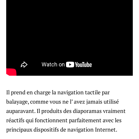
Il prend en charge la navigation tactile par
balayage, comme vous ne l’ avez jamais utilisé
auparavant. Il produits des diaporamas vraiment
réactifs qui fonctionnent parfaitement avec les
principaux dispositifs de navigation Internet.