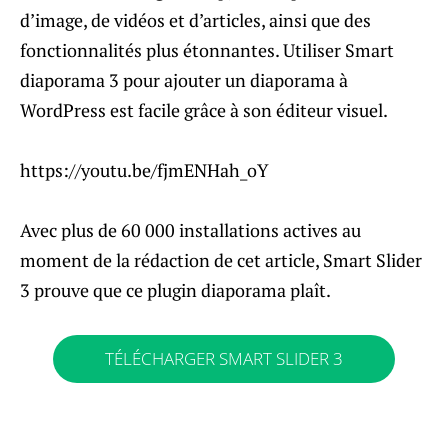
d’image, de vidéos et d’articles, ainsi que des
fonctionnalités plus étonnantes. Utiliser Smart
diaporama 3 pour ajouter un diaporama à
WordPress est facile grâce à son éditeur visuel.
https://youtu.be/fjmENHah_oY
Avec plus de 60 000 installations actives au
moment de la rédaction de cet article, Smart Slider
3 prouve que ce plugin diaporama plaît.
TÉLÉCHARGER SMART SLIDER 3