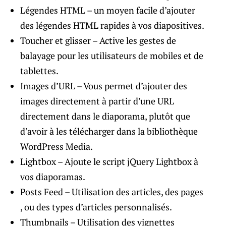
Légendes HTML – un moyen facile d’ajouter
des légendes HTML rapides à vos diapositives.
Toucher et glisser – Active les gestes de
balayage pour les utilisateurs de mobiles et de
tablettes.
Images d’URL – Vous permet d’ajouter des
images directement à partir d’une URL
directement dans le diaporama, plutôt que
d’avoir à les télécharger dans la bibliothèque
WordPress Media.
Lightbox – Ajoute le script jQuery Lightbox à
vos diaporamas.
Posts Feed – Utilisation des articles, des pages
, ou des types d’articles personnalisés.
Thumbnails – Utilisation des vignettes