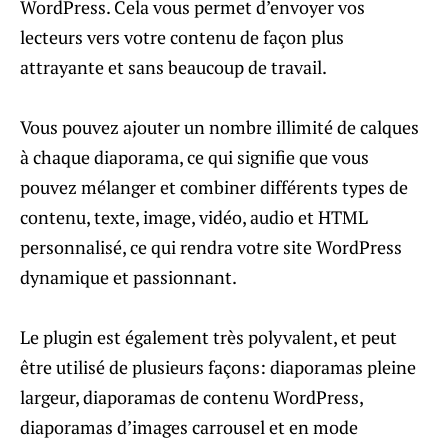
WordPress. Cela vous permet d’envoyer vos
lecteurs vers votre contenu de façon plus
attrayante et sans beaucoup de travail.
Vous pouvez ajouter un nombre illimité de calques
à chaque diaporama, ce qui signifie que vous
pouvez mélanger et combiner différents types de
contenu, texte, image, vidéo, audio et HTML
personnalisé, ce qui rendra votre site WordPress
dynamique et passionnant.
Le plugin est également très polyvalent, et peut
être utilisé de plusieurs façons: diaporamas pleine
largeur, diaporamas de contenu WordPress,
diaporamas d’images carrousel et en mode