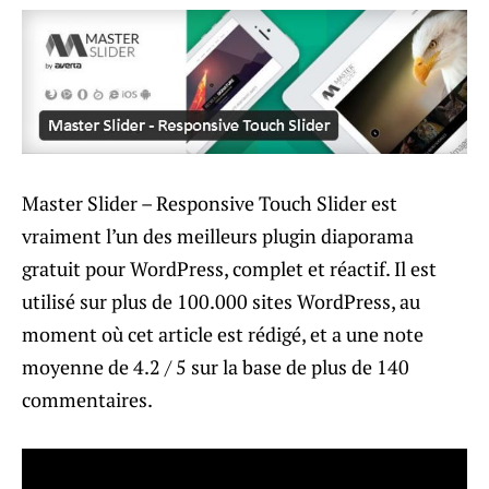
Master Slider – Responsive Touch Slider est
vraiment l’un des meilleurs plugin diaporama
gratuit pour WordPress, complet et réactif. Il est
utilisé sur plus de 100.000 sites WordPress, au
moment où cet article est rédigé, et a une note
moyenne de 4.2 / 5 sur la base de plus de 140
commentaires.