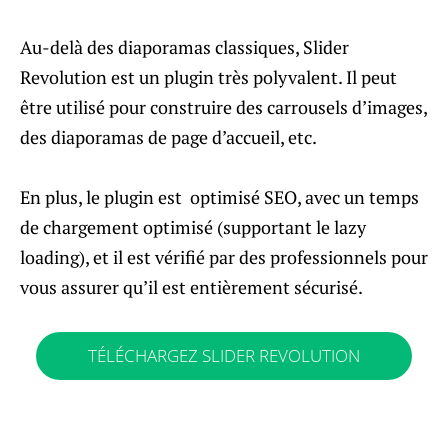
Au-delà des diaporamas classiques, Slider
Revolution est un plugin très polyvalent. Il peut
être utilisé pour construire des carrousels d’images,
des diaporamas de page d’accueil, etc.
En plus, le plugin est optimisé SEO, avec un temps
de chargement optimisé (supportant le lazy
loading), et il est vérifié par des professionnels pour
vous assurer qu’il est entièrement sécurisé.
TÉLÉCHARGEZ SLIDER REVOLUTION