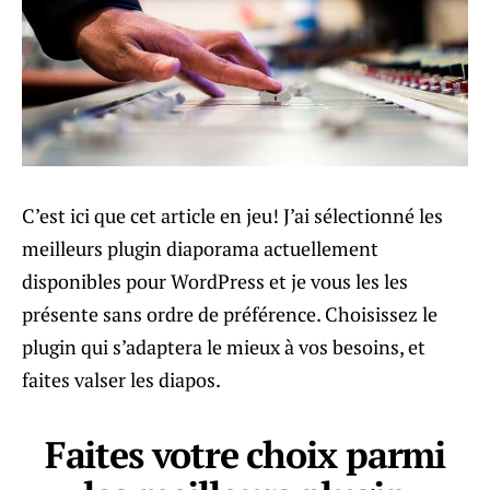
C’est ici que cet article en jeu! J’ai sélectionné les
meilleurs plugin diaporama actuellement
disponibles pour WordPress et je vous les les
présente sans ordre de préférence. Choisissez le
plugin qui s’adaptera le mieux à vos besoins, et
faites valser les diapos.
Faites votre choix parmi