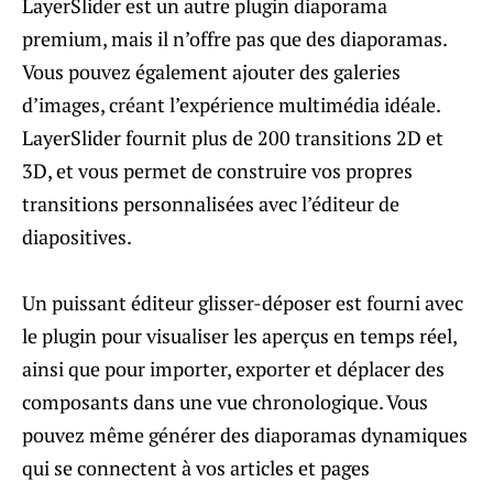
LayerSlider est un autre plugin diaporama
premium, mais il n’offre pas que des diaporamas.
Vous pouvez également ajouter des galeries
d’images, créant l’expérience multimédia idéale.
LayerSlider fournit plus de 200 transitions 2D et
3D, et vous permet de construire vos propres
transitions personnalisées avec l’éditeur de
diapositives.
Un puissant éditeur glisser-déposer est fourni avec
le plugin pour visualiser les aperçus en temps réel,
ainsi que pour importer, exporter et déplacer des
composants dans une vue chronologique. Vous
pouvez même générer des diaporamas dynamiques
qui se connectent à vos articles et pages