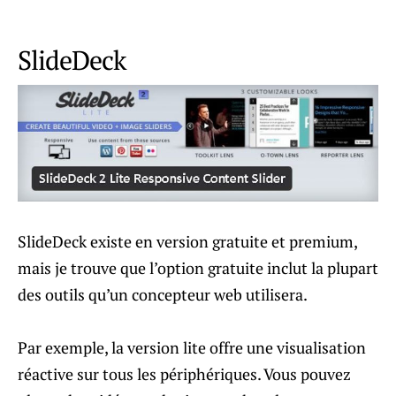
SlideDeck
SlideDeck existe en version gratuite et premium,
mais je trouve que l’option gratuite inclut la plupart
des outils qu’un concepteur web utilisera.
Par exemple, la version lite offre une visualisation
réactive sur tous les périphériques. Vous pouvez