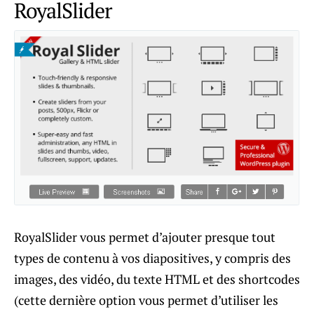
RoyalSlider
RoyalSlider vous permet d’ajouter presque tout
types de contenu à vos diapositives, y compris des
images, des vidéo, du texte HTML et des shortcodes
(cette dernière option vous permet d’utiliser les