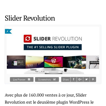
Slider Revolution
Avec plus de 160.000 ventes à ce jour, Slider
Revolution est le deuxième plugin WordPress le