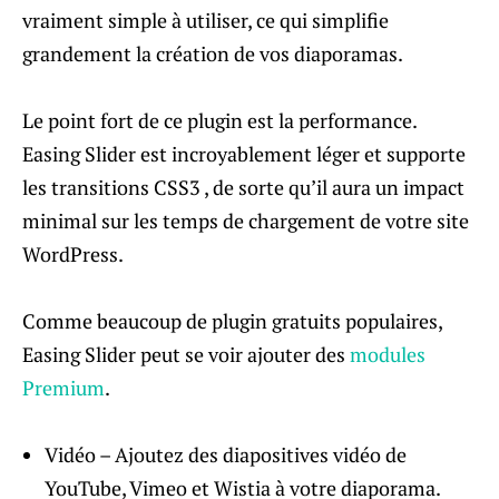
vraiment simple à utiliser, ce qui simplifie
grandement la création de vos diaporamas.
Le point fort de ce plugin est la performance.
Easing Slider est incroyablement léger et supporte
les transitions CSS3 , de sorte qu’il aura un impact
minimal sur les temps de chargement de votre site
WordPress.
Comme beaucoup de plugin gratuits populaires,
Easing Slider peut se voir ajouter des
modules
Premium
.
Vidéo – Ajoutez des diapositives vidéo de
YouTube, Vimeo et Wistia à votre diaporama.