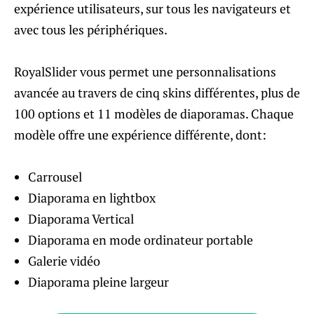
expérience utilisateurs, sur tous les navigateurs et
avec tous les périphériques.
RoyalSlider vous permet une personnalisations
avancée au travers de cinq skins différentes, plus de
100 options et 11 modèles de diaporamas. Chaque
modèle offre une expérience différente, dont:
Carrousel
Diaporama en lightbox
Diaporama Vertical
Diaporama en mode ordinateur portable
Galerie vidéo
Diaporama pleine largeur