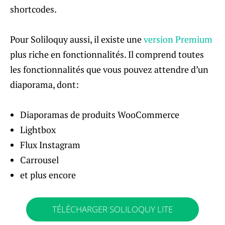
shortcodes.
Pour Soliloquy aussi, il existe une
version Premium
plus riche en fonctionnalités. Il comprend toutes
les fonctionnalités que vous pouvez attendre d’un
diaporama, dont:
Diaporamas de produits WooCommerce
Lightbox
Flux Instagram
Carrousel
et plus encore
TÉLÉCHARGER SOLILOQUY LITE