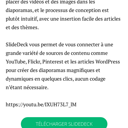
placer des vidéos et des images dans les
diaporamas, et le processus de conception est
plutôt intuitif, avec une insertion facile des articles
et des thèmes.
SlideDeck vous permet de vous connecter à une
grande variété de sources de contenu comme
YouTube, Flickr, Pinterest et les articles WordPress
pour créer des diaporamas magnifiques et
dynamiques en quelques clics, aucun codage
n’étant nécessaire.
https://youtu.be/IXUH73L7_lM
TÉLÉCHARGER SLIDEDECK