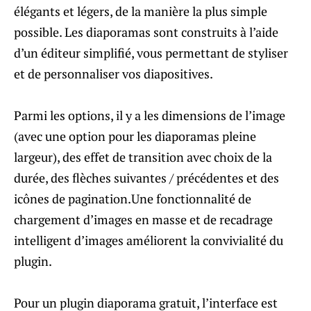
élégants et légers, de la manière la plus simple
possible. Les diaporamas sont construits à l’aide
d’un éditeur simplifié, vous permettant de styliser
et de personnaliser vos diapositives.
Parmi les options, il y a les dimensions de l’image
(avec une option pour les diaporamas pleine
largeur), des effet de transition avec choix de la
durée, des flèches suivantes / précédentes et des
icônes de pagination.Une fonctionnalité de
chargement d’images en masse et de recadrage
intelligent d’images améliorent la convivialité du
plugin.
Pour un plugin diaporama gratuit, l’interface est