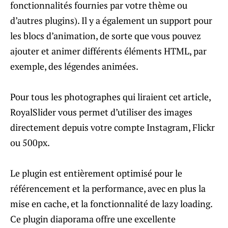
fonctionnalités fournies par votre thème ou
d’autres plugins). Il y a également un support pour
les blocs d’animation, de sorte que vous pouvez
ajouter et animer différents éléments HTML, par
exemple, des légendes animées.
Pour tous les photographes qui liraient cet article,
RoyalSlider vous permet d’utiliser des images
directement depuis votre compte Instagram, Flickr
ou 500px.
Le plugin est entièrement optimisé pour le
référencement et la performance, avec en plus la
mise en cache, et la fonctionnalité de lazy loading.
Ce plugin diaporama offre une excellente