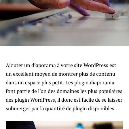
Ajouter un diaporama à votre site WordPress est
un excellent moyen de montrer plus de contenu
dans un espace plus petit. Les plugin diaporama
font partie de l’un des domaines les plus populaires
des plugin WordPress, il donc est facile de se laisser
submerger par la quantité de plugin disponibles.