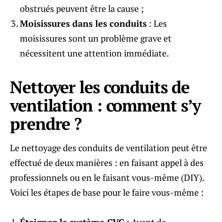
obstrués peuvent être la cause ;
Moisissures dans les conduits
: Les
moisissures sont un problème grave et
nécessitent une attention immédiate.
Nettoyer les conduits de
ventilation : comment s’y
prendre ?
Le nettoyage des conduits de ventilation peut être
effectué de deux manières : en faisant appel à des
professionnels ou en le faisant vous-même (DIY).
Voici les étapes de base pour le faire vous-même :