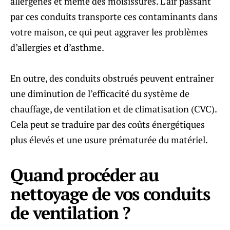
allergènes et même des moisissures. L’air passant
par ces conduits transporte ces contaminants dans
votre maison, ce qui peut aggraver les problèmes
d’allergies et d’asthme.
En outre, des conduits obstrués peuvent entraîner
une diminution de l’efficacité du système de
chauffage, de ventilation et de climatisation (CVC).
Cela peut se traduire par des coûts énergétiques
plus élevés et une usure prématurée du matériel.
Quand procéder au
nettoyage de vos conduits
de ventilation ?