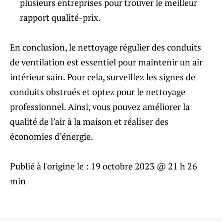
plusieurs entreprises pour trouver le meilleur
rapport qualité-prix.
En conclusion, le nettoyage régulier des conduits
de ventilation est essentiel pour maintenir un air
intérieur sain. Pour cela, surveillez les signes de
conduits obstrués et optez pour le nettoyage
professionnel. Ainsi, vous pouvez améliorer la
qualité de l’air à la maison et réaliser des
économies d’énergie.
Publié à l'origine le :
19 octobre 2023 @ 21 h 26
min