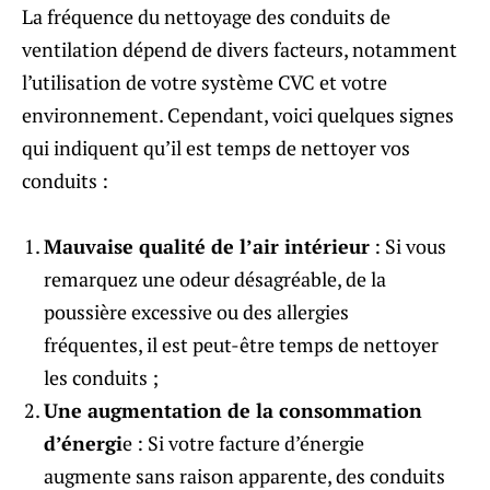
La fréquence du nettoyage des conduits de
ventilation dépend de divers facteurs, notamment
l’utilisation de votre système CVC et votre
environnement. Cependant, voici quelques signes
qui indiquent qu’il est temps de nettoyer vos
conduits :
Mauvaise qualité de l’air intérieur
: Si vous
remarquez une odeur désagréable, de la
poussière excessive ou des allergies
fréquentes, il est peut-être temps de nettoyer
les conduits ;
Une augmentation de la consommation
d’énergi
e : Si votre facture d’énergie
augmente sans raison apparente, des conduits