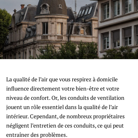
La qualité de l’air que vous respirez à domicile
influence directement votre bien-être et votre
niveau de confort. Or, les conduits de ventilation
jouent un rôle essentiel dans la qualité de l’air
intérieur. Cependant, de nombreux propriétaires
négligent l’entretien de ces conduits, ce qui peut
entraîner des problèmes.