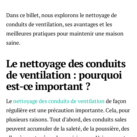
Dans ce billet, nous explorons le nettoyage de
conduits de ventilation, ses avantages et les
meilleures pratiques pour maintenir une maison
saine.
Le nettoyage des conduits
de ventilation : pourquoi
est-ce important ?
Le
nettoyage des conduits de ventilation
de façon
régulière est une précaution importante. Cela, pour
plusieurs raisons. Tout d’abord, des conduits sales
peuvent accumuler de la saleté, de la poussière, des