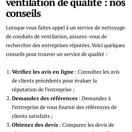
ventilation de qualité : nos
conseils
Lorsque vous faites appel à un service de nettoyage
de conduits de ventilation, assurez-vous de
rechercher des entreprises réputées. Voici quelques
conseils pour trouver un service de qualité :
Vérifiez les avis en ligne
: Consultez les avis
de clients précédents pour évaluer la
réputation de l’entreprise ;
Demandez des références
: Demandez à
l’entreprise de vous fournir des références de
clients satisfaits ;
Obtenez des devis
: Comparez les devis de