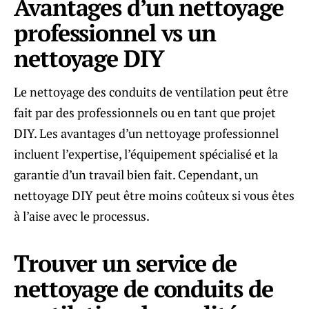
Avantages d’un nettoyage
professionnel vs un
nettoyage DIY
Le nettoyage des conduits de ventilation peut être
fait par des professionnels ou en tant que projet
DIY. Les avantages d’un nettoyage professionnel
incluent l’expertise, l’équipement spécialisé et la
garantie d’un travail bien fait. Cependant, un
nettoyage DIY peut être moins coûteux si vous êtes
à l’aise avec le processus.
Trouver un service de
nettoyage de conduits de