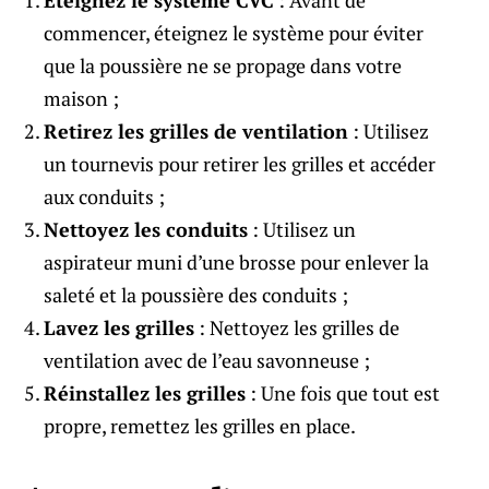
Éteignez le système CVC
: Avant de
commencer, éteignez le système pour éviter
que la poussière ne se propage dans votre
maison ;
Retirez les grilles de ventilation
: Utilisez
un tournevis pour retirer les grilles et accéder
aux conduits ;
Nettoyez les conduits
: Utilisez un
aspirateur muni d’une brosse pour enlever la
saleté et la poussière des conduits ;
Lavez les grilles
: Nettoyez les grilles de
ventilation avec de l’eau savonneuse ;
Réinstallez les grilles
: Une fois que tout est
propre, remettez les grilles en place.