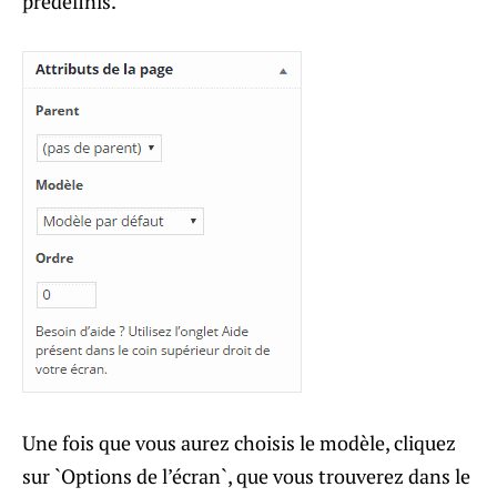
prédéfinis.
Une fois que vous aurez choisis le modèle, cliquez
sur `Options de l’écran`, que vous trouverez dans le