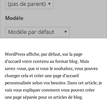
WordPress affiche, par défaut, sur la page
d’accueil votre contenu au format blog . Mais
savez-vous, que si vous le souhaitez, vous pouvez
changer cela et créer une page d’accueil
personnalisée selon vos besoins. Dans cet article, je
vais vous expliquer comment vous pouvez créer
une page séparée pour os articles de blog.