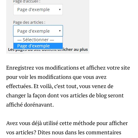
Enregistrez vos modifications et affichez votre site
pour voir les modifications que vous avez
effectuées. Et voilà, c’est tout, vous venez de
changer la façon dont vos articles de blog seront
affiché dorénavant.
Avez vous déjà utilisé cette méthode pour afficher
vos articles? Dites nous dans les commentaires