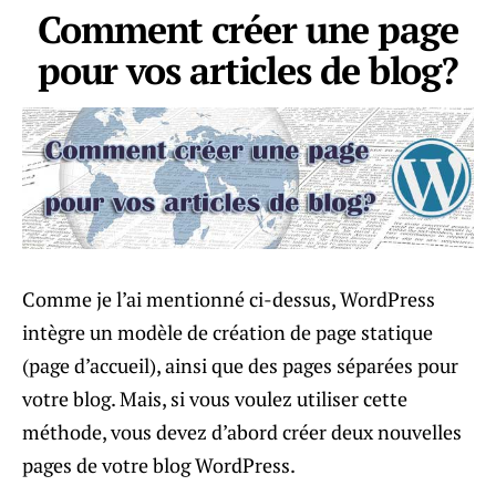
Comment créer une page
pour vos articles de blog?
Comme je l’ai mentionné ci-dessus, WordPress
intègre un modèle de création de page statique
(page d’accueil), ainsi que des pages séparées pour
votre blog. Mais, si vous voulez utiliser cette
méthode, vous devez d’abord créer deux nouvelles
pages de votre blog WordPress.