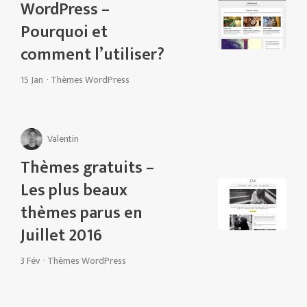
WordPress –
Pourquoi et
comment l’utiliser?
15 Jan
·
Thèmes WordPress
Valentin
Thèmes gratuits –
Les plus beaux
thèmes parus en
Juillet 2016
3 Fév
·
Thèmes WordPress