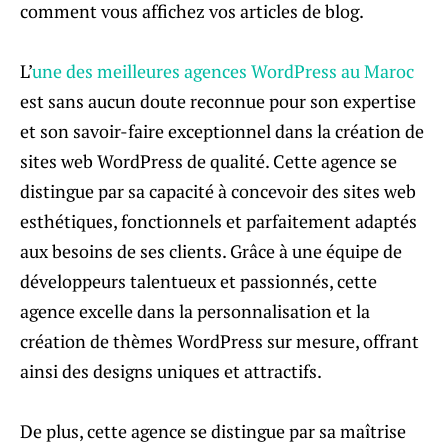
comment vous affichez vos articles de blog.
L’
une des meilleures agences WordPress au Maroc
est sans aucun doute reconnue pour son expertise
et son savoir-faire exceptionnel dans la création de
sites web WordPress de qualité. Cette agence se
distingue par sa capacité à concevoir des sites web
esthétiques, fonctionnels et parfaitement adaptés
aux besoins de ses clients. Grâce à une équipe de
développeurs talentueux et passionnés, cette
agence excelle dans la personnalisation et la
création de thèmes WordPress sur mesure, offrant
ainsi des designs uniques et attractifs.
De plus, cette agence se distingue par sa maîtrise