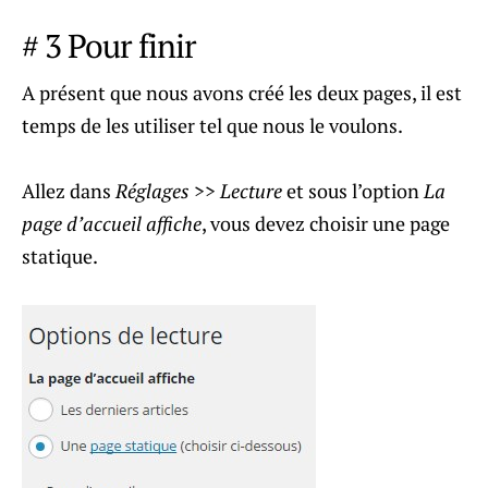
# 3 Pour finir
A présent que nous avons créé les deux pages, il est
temps de les utiliser tel que nous le voulons.
Allez dans
Réglages
>>
Lecture
et sous l’option
La
page d’accueil affiche
, vous devez choisir une page
statique.