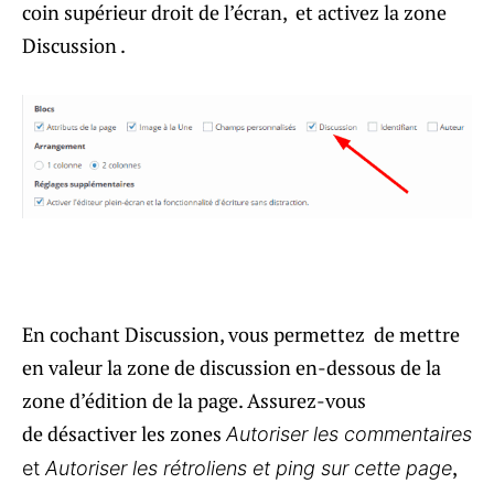
coin supérieur droit de l’écran, et activez la zone
Discussion .
En cochant Discussion, vous permettez de mettre
en valeur la zone de discussion en-dessous de la
zone d’édition de la page. Assurez-vous
de désactiver les zones
Autoriser les commentaires
,
et
Autoriser les rétroliens et ping sur cette page