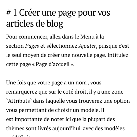
# 1 Créer une page pour vos
articles de blog
Pour commencer, allez dans le Menu à la
section
Pages
et sélectionnez
Ajouter
, puisque c’est
le seul moyen de créer une nouvelle page. Intitulez
cette page « Page d’accueil ».
Une fois que votre page a un nom , vous
remarquerez que sur le côté droit, il y a une zone
`Attributs` dans laquelle vous trouverez une option
vous permettant de choisir un modèle. Il
est importante de noter ici que la plupart des
thèmes sont livrés aujourd’hui avec des modèles