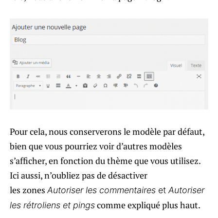
Pour cela, nous conserverons le modèle par défaut,
bien que vous pourriez voir d’autres modèles
s’afficher, en fonction du thème que vous utilisez.
Ici aussi, n’oubliez pas de désactiver
les zones
Autoriser les commentaires
et
Autoriser
comme expliqué plus haut.
les rétroliens et pings