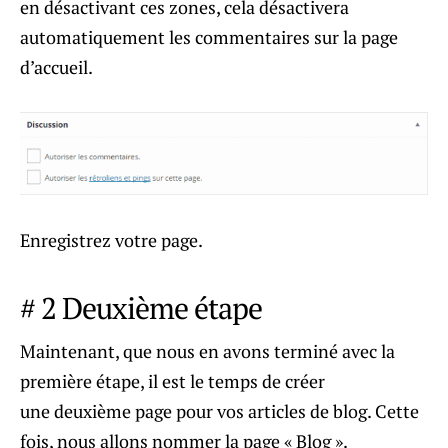
en désactivant ces zones, cela désactivera
automatiquement les commentaires sur la page
d’accueil.
Enregistrez votre page.
# 2 Deuxième étape
Maintenant, que nous en avons terminé avec la
première étape, il est le temps de créer
une deuxième page pour vos articles de blog. Cette
fois, nous allons nommer la page « Blog ».