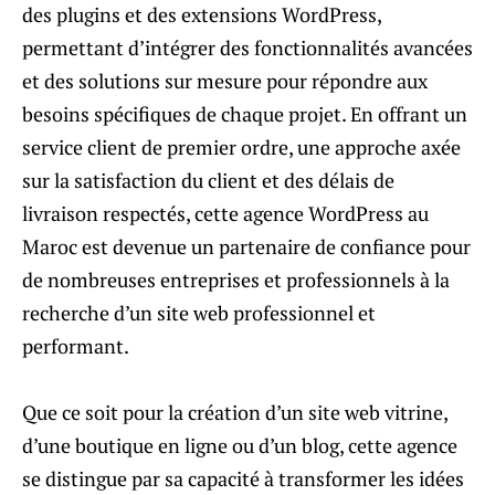
des plugins et des extensions WordPress,
permettant d’intégrer des fonctionnalités avancées
et des solutions sur mesure pour répondre aux
besoins spécifiques de chaque projet. En offrant un
service client de premier ordre, une approche axée
sur la satisfaction du client et des délais de
livraison respectés, cette agence WordPress au
Maroc est devenue un partenaire de confiance pour
de nombreuses entreprises et professionnels à la
recherche d’un site web professionnel et
performant.
Que ce soit pour la création d’un site web vitrine,
d’une boutique en ligne ou d’un blog, cette agence
se distingue par sa capacité à transformer les idées