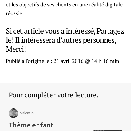
et les objectifs de ses clients en une réalité digitale
réussie
Si cet article vous a intéressé, Partagez
le! Il intéressera d’autres personnes,
Merci!
Publié à l'origine le :
21 avril 2016 @ 14 h 16 min
Pour compléter votre lecture.
Valentin
Thème enfant