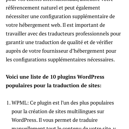
référencement naturel et peut également
nécessiter une configuration supplémentaire de
votre hébergement web. Il est important de
travailler avec des traducteurs professionnels pour
garantir une traduction de qualité et de vérifier
auprès de votre fournisseur d’hébergement pour
les configurations supplémentaires nécessaires.
Voici une liste de 10 plugins WordPress
populaires pour la traduction de sites:
WPML: Ce plugin est l’un des plus populaires
pour la création de sites multilingues sur
WordPress. Il vous permet de traduire
manuellement tout le contenu de votre site, y