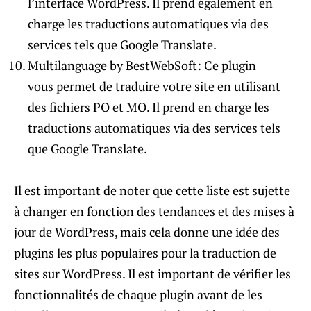
l’interface WordPress. Il prend également en
charge les traductions automatiques via des
services tels que Google Translate.
Multilanguage by BestWebSoft: Ce plugin
vous permet de traduire votre site en utilisant
des fichiers PO et MO. Il prend en charge les
traductions automatiques via des services tels
que Google Translate.
Il est important de noter que cette liste est sujette
à changer en fonction des tendances et des mises à
jour de WordPress, mais cela donne une idée des
plugins les plus populaires pour la traduction de
sites sur WordPress. Il est important de vérifier les
fonctionnalités de chaque plugin avant de les