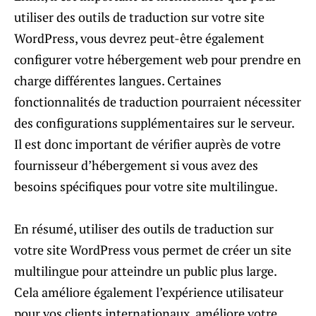
utiliser des outils de traduction sur votre site
WordPress, vous devrez peut-être également
configurer votre hébergement web pour prendre en
charge différentes langues. Certaines
fonctionnalités de traduction pourraient nécessiter
des configurations supplémentaires sur le serveur.
Il est donc important de vérifier auprès de votre
fournisseur d’hébergement si vous avez des
besoins spécifiques pour votre site multilingue.
En résumé, utiliser des outils de traduction sur
votre site WordPress vous permet de créer un site
multilingue pour atteindre un public plus large.
Cela améliore également l’expérience utilisateur
pour vos clients internationaux, améliore votre