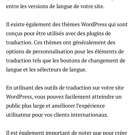
entre les versions de langue de votre site.
Il existe également des thèmes WordPress qui sont
conçus pour être utilisés avec des plugins de
traduction. Ces thèmes ont généralement des
options de personnalisation pour les éléments de
traduction tels que les boutons de changement de
langue et les sélecteurs de langue.
En utilisant des outils de traduction sur votre site
WordPress, vous pouvez facilement atteindre un
public plus large et améliorer l’expérience
utilisateur pour vos clients internationaux.
Il est également important de noter que pour créer