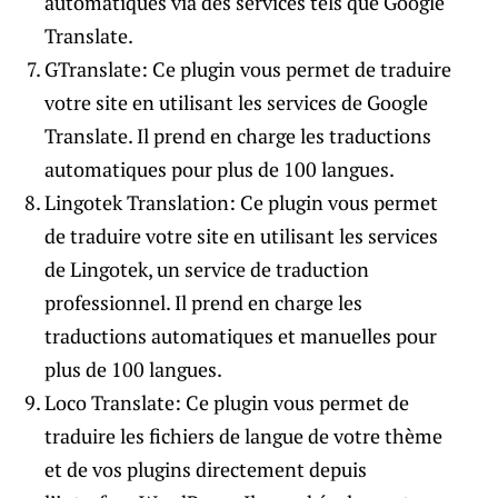
automatiques via des services tels que Google
Translate.
GTranslate: Ce plugin vous permet de traduire
votre site en utilisant les services de Google
Translate. Il prend en charge les traductions
automatiques pour plus de 100 langues.
Lingotek Translation: Ce plugin vous permet
de traduire votre site en utilisant les services
de Lingotek, un service de traduction
professionnel. Il prend en charge les
traductions automatiques et manuelles pour
plus de 100 langues.
Loco Translate: Ce plugin vous permet de
traduire les fichiers de langue de votre thème
et de vos plugins directement depuis