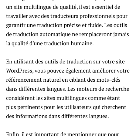
un site multilingue de qualité, il est essentiel de
travailler avec des traducteurs professionnels pour
garantir une traduction précise et fluide. Les outils
de traduction automatique ne remplaceront jamais
la qualité d’une traduction humaine.
En utilisant des outils de traduction sur votre site
WordPress, vous pouvez également améliorer votre
référencement naturel en ciblant des mots-clés
dans différentes langues. Les moteurs de recherche
considèrent les sites multilingues comme étant
plus pertinents pour les utilisateurs qui cherchent
des informations dans différentes langues.
Enfin, il est important de mentionner que pour