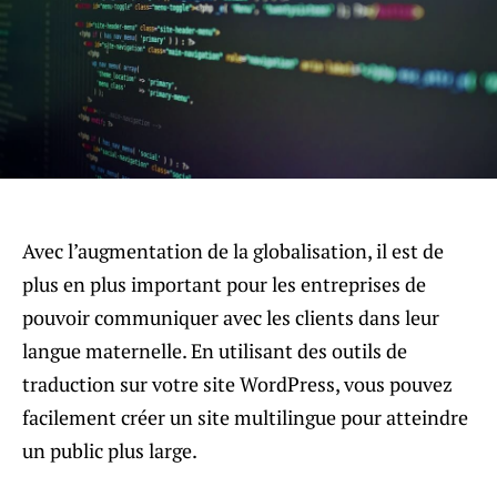
Avec l’augmentation de la globalisation, il est de
plus en plus important pour les entreprises de
pouvoir communiquer avec les clients dans leur
langue maternelle. En utilisant des outils de
traduction sur votre site WordPress, vous pouvez
facilement créer un site multilingue pour atteindre
un public plus large.