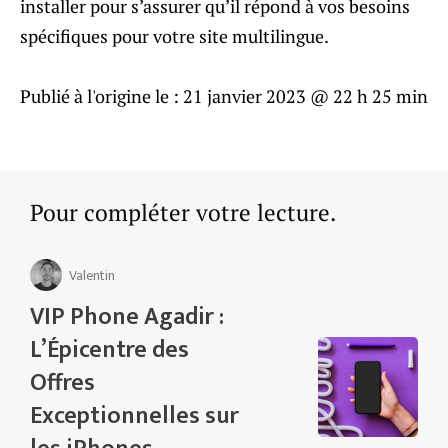
installer pour s’assurer qu’il répond à vos besoins
spécifiques pour votre site multilingue.
Publié à l'origine le :
21 janvier 2023 @ 22 h 25 min
Pour compléter votre lecture.
Valentin
VIP Phone Agadir :
L’Épicentre des
Offres
Exceptionnelles sur