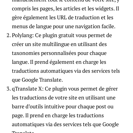
compris les pages, les articles et les widgets. Il
gère également les URL de traduction et les
menus de langue pour une navigation facile.
Polylang: Ce plugin gratuit vous permet de
créer un site multilingue en utilisant des
taxonomies personnalisées pour chaque
langue. Il prend également en charge les
traductions automatiques via des services tels
que Google Translate.
qTranslate X: Ce plugin vous permet de gérer
les traductions de votre site en utilisant une
barre d’outils intuitive pour chaque post ou
page. Il prend en charge les traductions
automatiques via des services tels que Google