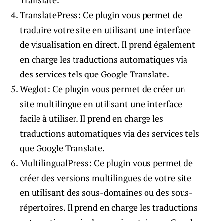
Translate.
TranslatePress: Ce plugin vous permet de
traduire votre site en utilisant une interface
de visualisation en direct. Il prend également
en charge les traductions automatiques via
des services tels que Google Translate.
Weglot: Ce plugin vous permet de créer un
site multilingue en utilisant une interface
facile à utiliser. Il prend en charge les
traductions automatiques via des services tels
que Google Translate.
MultilingualPress: Ce plugin vous permet de
créer des versions multilingues de votre site
en utilisant des sous-domaines ou des sous-
répertoires. Il prend en charge les traductions