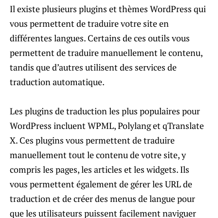
Il existe plusieurs plugins et thèmes WordPress qui
vous permettent de traduire votre site en
différentes langues. Certains de ces outils vous
permettent de traduire manuellement le contenu,
tandis que d’autres utilisent des services de
traduction automatique.
Les plugins de traduction les plus populaires pour
WordPress incluent WPML, Polylang et qTranslate
X. Ces plugins vous permettent de traduire
manuellement tout le contenu de votre site, y
compris les pages, les articles et les widgets. Ils
vous permettent également de gérer les URL de
traduction et de créer des menus de langue pour
que les utilisateurs puissent facilement naviguer