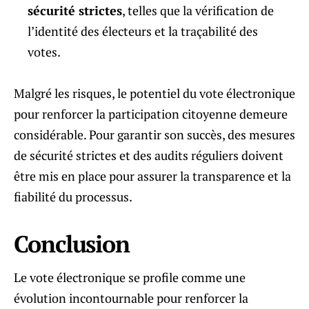
sécurité strictes
, telles que la vérification de
l’identité des électeurs et la traçabilité des
votes.
Malgré les risques, le potentiel du vote électronique
pour renforcer la participation citoyenne demeure
considérable. Pour garantir son succès, des mesures
de sécurité strictes et des audits réguliers doivent
être mis en place pour assurer la transparence et la
fiabilité du processus.
Conclusion
Le vote électronique se profile comme une
évolution incontournable pour renforcer la