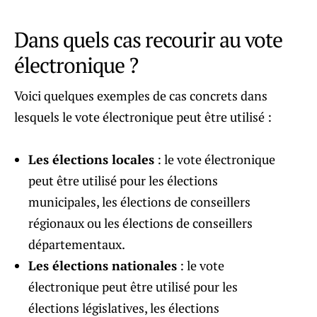
Dans quels cas recourir au vote
électronique ?
Voici quelques exemples de cas concrets dans
lesquels le vote électronique peut être utilisé :
Les élections locales
: le vote électronique
peut être utilisé pour les élections
municipales, les élections de conseillers
régionaux ou les élections de conseillers
départementaux.
Les élections nationales
: le vote
électronique peut être utilisé pour les
élections législatives, les élections