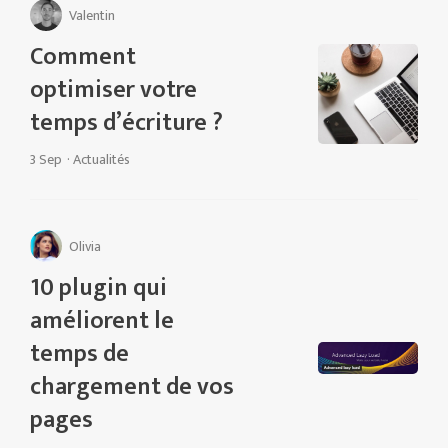
Valentin
Comment
optimiser votre
temps d’écriture ?
3 Sep
·
Actualités
Olivia
10 plugin qui
améliorent le
temps de
chargement de vos
pages