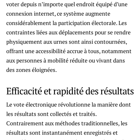
voter depuis n’importe quel endroit équipé d’une
connexion internet, ce système augmente
considérablement la participation électorale. Les
contraintes liées aux déplacements pour se rendre
physiquement aux urnes sont ainsi contournées,
offrant une accessibilité accrue à tous, notamment
aux personnes à mobilité réduite ou vivant dans
des zones éloignées.
Efficacité et rapidité des résultats
Le vote électronique révolutionne la manière dont
les résultats sont collectés et traités.
Contrairement aux méthodes traditionnelles, les
résultats sont instantanément enregistrés et