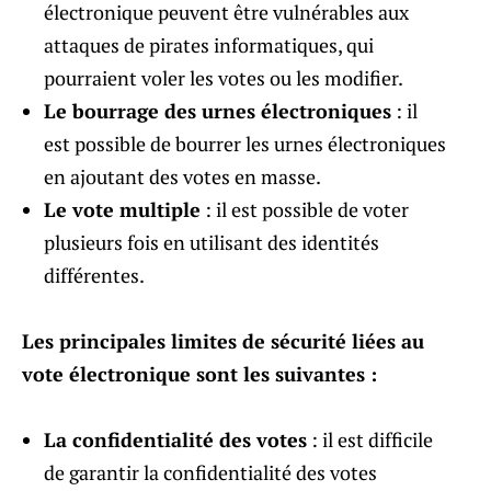
électronique peuvent être vulnérables aux
attaques de pirates informatiques, qui
pourraient voler les votes ou les modifier.
Le bourrage des urnes électroniques
: il
est possible de bourrer les urnes électroniques
en ajoutant des votes en masse.
Le vote multiple
: il est possible de voter
plusieurs fois en utilisant des identités
différentes.
Les principales limites de sécurité liées au
vote électronique sont les suivantes :
La confidentialité des votes
: il est difficile
de garantir la confidentialité des votes