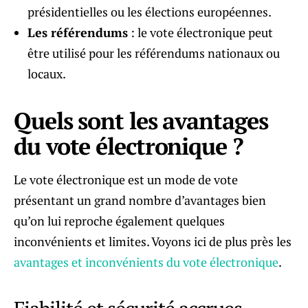
présidentielles ou les élections européennes.
Les référendums
: le vote électronique peut
être utilisé pour les référendums nationaux ou
locaux.
Quels sont les avantages
du vote électronique ?
Le vote électronique est un mode de vote
présentant un grand nombre d’avantages bien
qu’on lui reproche également quelques
inconvénients et limites. Voyons ici de plus près les
avantages et inconvénients du vote électronique
.