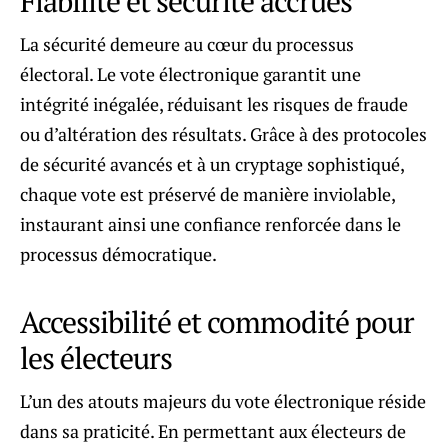
Fiabilité et sécurité accrues
La sécurité demeure au cœur du processus
électoral. Le vote électronique garantit une
intégrité inégalée, réduisant les risques de fraude
ou d’altération des résultats. Grâce à des protocoles
de sécurité avancés et à un cryptage sophistiqué,
chaque vote est préservé de manière inviolable,
instaurant ainsi une confiance renforcée dans le
processus démocratique.
Accessibilité et commodité pour
les électeurs
L’un des atouts majeurs du vote électronique réside
dans sa praticité. En permettant aux électeurs de