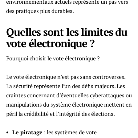
environnementaux actuels représente un pas vers
des pratiques plus durables.
Quelles sont les limites du
vote électronique ?
Pourquoi choisir le vote électronique ?
Le vote électronique n’est pas sans controverses.
La sécurité représente l’un des défis majeurs. Les
craintes concernant d’éventuelles cyberattaques ou
manipulations du système électronique mettent en
péril la crédibilité et l’intégrité des élections.
Le piratage
: les systèmes de vote