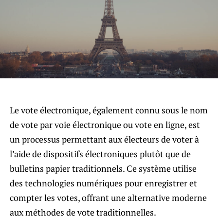
Le vote électronique, également connu sous le nom
de vote par voie électronique ou vote en ligne, est
un processus permettant aux électeurs de voter à
l’aide de dispositifs électroniques plutôt que de
bulletins papier traditionnels. Ce système utilise
des technologies numériques pour enregistrer et
compter les votes, offrant une alternative moderne
aux méthodes de vote traditionnelles.