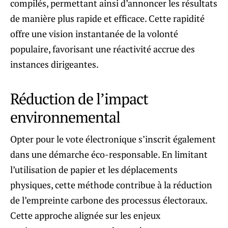
compilés, permettant ainsi d’annoncer les résultats
de manière plus rapide et efficace. Cette rapidité
offre une vision instantanée de la volonté
populaire, favorisant une réactivité accrue des
instances dirigeantes.
Réduction de l’impact
environnemental
Opter pour le vote électronique s’inscrit également
dans une démarche éco-responsable. En limitant
l’utilisation de papier et les déplacements
physiques, cette méthode contribue à la réduction
de l’empreinte carbone des processus électoraux.
Cette approche alignée sur les enjeux