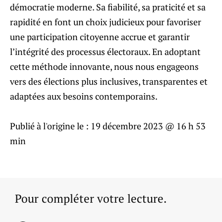
démocratie moderne. Sa fiabilité, sa praticité et sa
rapidité en font un choix judicieux pour favoriser
une participation citoyenne accrue et garantir
l’intégrité des processus électoraux. En adoptant
cette méthode innovante, nous nous engageons
vers des élections plus inclusives, transparentes et
adaptées aux besoins contemporains.
Publié à l'origine le :
19 décembre 2023 @ 16 h 53
min
Pour compléter votre lecture.