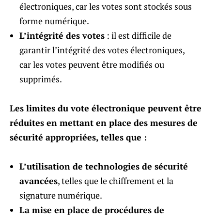
électroniques, car les votes sont stockés sous
forme numérique.
L’intégrité des votes
: il est difficile de
garantir l’intégrité des votes électroniques,
car les votes peuvent être modifiés ou
supprimés.
Les limites du vote électronique peuvent être
réduites en mettant en place des mesures de
sécurité appropriées, telles que :
L’utilisation de technologies de sécurité
avancées
, telles que le chiffrement et la
signature numérique.
La mise en place de procédures de