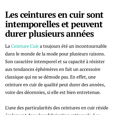
Les ceintures en cuir sont
intemporelles et peuvent
durer plusieurs années
La
Ceinture Cuir
a toujours été un incontournable
dans le monde de la mode pour plusieurs raisons.
Son caractère intemporel et sa capacité à résister
aux tendances éphémères en fait un accessoire
classique qui ne se démode pas. En effet, une
ceinture en cuir de qualité peut durer des années,
voire des décennies, si elle est bien entretenue.
L’une des particularités des ceintures en cuir réside