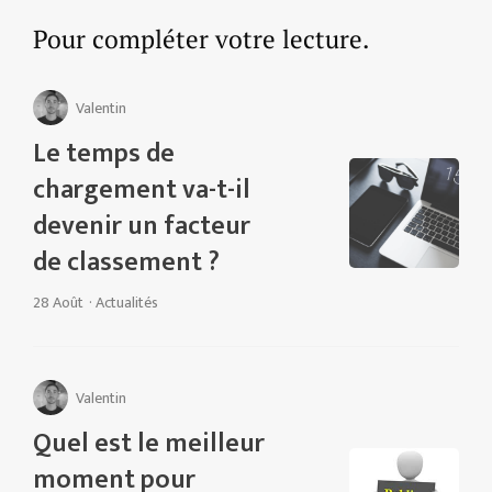
Pour compléter votre lecture.
Valentin
Le temps de
chargement va-t-il
devenir un facteur
de classement ?
28 Août
·
Actualités
Valentin
Quel est le meilleur
moment pour