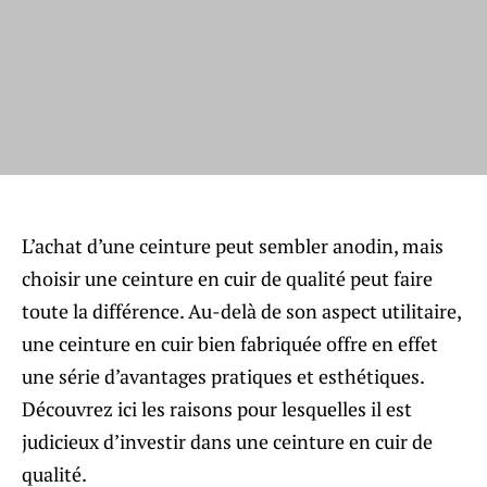
L’achat d’une ceinture peut sembler anodin, mais
choisir une ceinture en cuir de qualité peut faire
toute la différence. Au-delà de son aspect utilitaire,
une ceinture en cuir bien fabriquée offre en effet
une série d’avantages pratiques et esthétiques.
Découvrez ici les raisons pour lesquelles il est
judicieux d’investir dans une ceinture en cuir de
qualité.