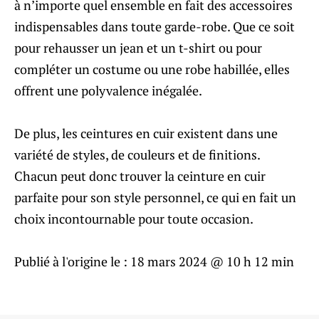
à n’importe quel ensemble en fait des accessoires
indispensables dans toute garde-robe. Que ce soit
pour rehausser un jean et un t-shirt ou pour
compléter un costume ou une robe habillée, elles
offrent une polyvalence inégalée.
De plus, les ceintures en cuir existent dans une
variété de styles, de couleurs et de finitions.
Chacun peut donc trouver la ceinture en cuir
parfaite pour son style personnel, ce qui en fait un
choix incontournable pour toute occasion.
Publié à l'origine le :
18 mars 2024 @ 10 h 12 min