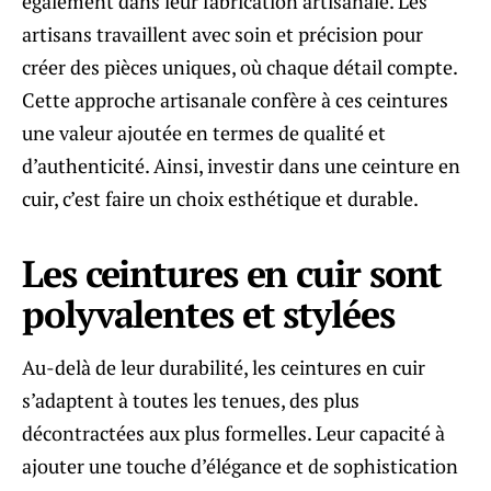
également dans leur fabrication artisanale. Les
artisans travaillent avec soin et précision pour
créer des pièces uniques, où chaque détail compte.
Cette approche artisanale confère à ces ceintures
une valeur ajoutée en termes de qualité et
d’authenticité. Ainsi, investir dans une ceinture en
cuir, c’est faire un choix esthétique et durable.
Les ceintures en cuir sont
polyvalentes et stylées
Au-delà de leur durabilité, les ceintures en cuir
s’adaptent à toutes les tenues, des plus
décontractées aux plus formelles. Leur capacité à
ajouter une touche d’élégance et de sophistication