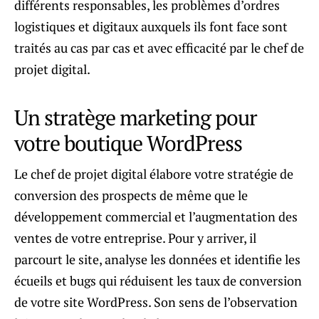
différents responsables, les problèmes d’ordres
logistiques et digitaux auxquels ils font face sont
traités au cas par cas et avec efficacité par le chef de
projet digital.
Un stratège marketing pour
votre boutique WordPress
Le chef de projet digital élabore votre stratégie de
conversion des prospects de même que le
développement commercial et l’augmentation des
ventes de votre entreprise. Pour y arriver, il
parcourt le site, analyse les données et identifie les
écueils et bugs qui réduisent les taux de conversion
de votre site WordPress. Son sens de l’observation