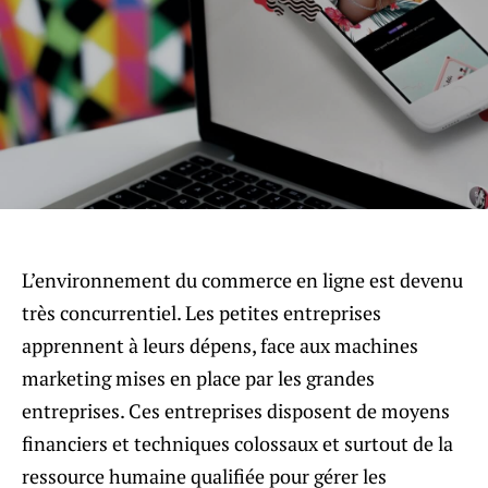
L’environnement du commerce en ligne est devenu
très concurrentiel. Les petites entreprises
apprennent à leurs dépens, face aux machines
marketing mises en place par les grandes
entreprises. Ces entreprises disposent de moyens
financiers et techniques colossaux et surtout de la
ressource humaine qualifiée pour gérer les