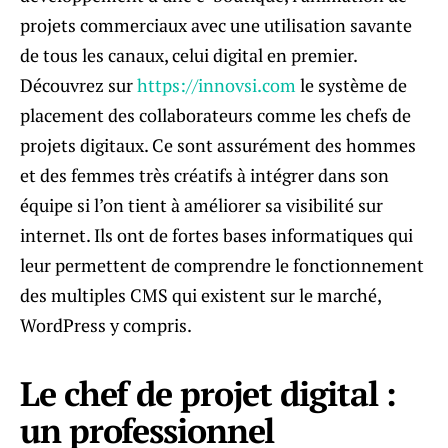
projets commerciaux avec une utilisation savante
de tous les canaux, celui digital en premier.
Découvrez sur
https://innovsi.com
le système de
placement des collaborateurs comme les chefs de
projets digitaux. Ce sont assurément des hommes
et des femmes très créatifs à intégrer dans son
équipe si l’on tient à améliorer sa visibilité sur
internet. Ils ont de fortes bases informatiques qui
leur permettent de comprendre le fonctionnement
des multiples CMS qui existent sur le marché,
WordPress y compris.
Le chef de projet digital :
un professionnel