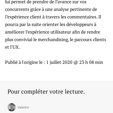
lui permet de prendre de l’avance sur vos
concurrents grâce à une analyse pertinente de
l’expérience client à travers les commentaires. Il
pourra par la suite orienter les développeurs à
améliorer l’expérience utilisateur afin de rendre
plus convivial le merchandising, le parcours clients
et l’UX.
Publié à l'origine le :
1 juillet 2020 @ 23 h 08 min
Pour compléter votre lecture.
Valentin