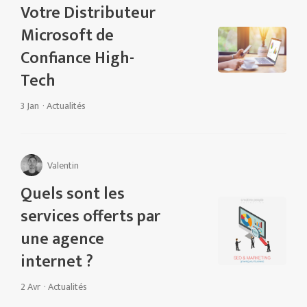
Votre Distributeur
Microsoft de
Confiance High-
Tech
3 Jan
·
Actualités
Valentin
Quels sont les
services offerts par
une agence
internet ?
2 Avr
·
Actualités