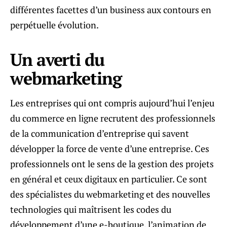
différentes facettes d’un business aux contours en
perpétuelle évolution.
Un averti du
webmarketing
Les entreprises qui ont compris aujourd’hui l’enjeu
du commerce en ligne recrutent des professionnels
de la communication d’entreprise qui savent
développer la force de vente d’une entreprise. Ces
professionnels ont le sens de la gestion des projets
en général et ceux digitaux en particulier. Ce sont
des spécialistes du webmarketing et des nouvelles
technologies qui maîtrisent les codes du
développement d’une e-boutique, l’animation de