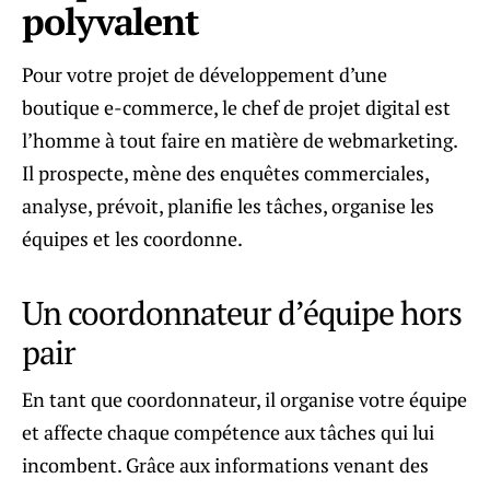
polyvalent
Pour votre projet de développement d’une
boutique e-commerce, le chef de projet digital est
l’homme à tout faire en matière de webmarketing.
Il prospecte, mène des enquêtes commerciales,
analyse, prévoit, planifie les tâches, organise les
équipes et les coordonne.
Un coordonnateur d’équipe hors
pair
En tant que coordonnateur, il organise votre équipe
et affecte chaque compétence aux tâches qui lui
incombent. Grâce aux informations venant des