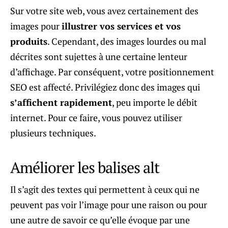
Sur votre site web, vous avez certainement des
images pour
illustrer vos services et vos
produits
. Cependant, des images lourdes ou mal
décrites sont sujettes à une certaine lenteur
d’affichage. Par conséquent, votre positionnement
SEO est affecté. Privilégiez donc des images qui
s’affichent rapidement
, peu importe le débit
internet. Pour ce faire, vous pouvez utiliser
plusieurs techniques.
Améliorer les balises alt
Il s’agit des textes qui permettent à ceux qui ne
peuvent pas voir l’image pour une raison ou pour
une autre de savoir ce qu’elle évoque par une