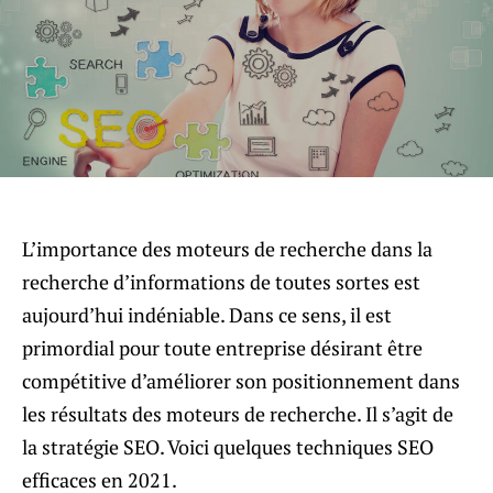
L’importance des moteurs de recherche dans la
recherche d’informations de toutes sortes est
aujourd’hui indéniable. Dans ce sens, il est
primordial pour toute entreprise désirant être
compétitive d’améliorer son positionnement dans
les résultats des moteurs de recherche. Il s’agit de
la stratégie SEO. Voici quelques techniques SEO
efficaces en 2021.