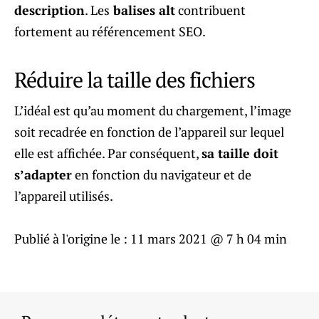
description
. Les
balises alt
contribuent
fortement au référencement SEO.
Réduire la taille des fichiers
L’idéal est qu’au moment du chargement, l’image
soit recadrée en fonction de l’appareil sur lequel
elle est affichée. Par conséquent,
sa taille doit
s’adapter
en fonction du navigateur et de
l’appareil utilisés.
Publié à l'origine le :
11 mars 2021 @ 7 h 04 min