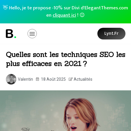
👋 Hello, je te propose -10% sur Divi d'ElegantThemes.com
en
cliquant ici
! 😊
Lynt.fr
Quelles sont les techniques SEO les
plus efficaces en 2021 ?
Valentin
18 Août 2025
Actualités