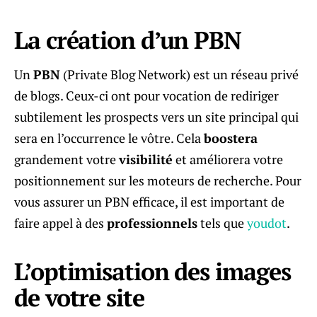
La création d’un PBN
Un
PBN
(Private Blog Network) est un réseau privé
de blogs. Ceux-ci ont pour vocation de rediriger
subtilement les prospects vers un site principal qui
sera en l’occurrence le vôtre. Cela
boostera
grandement votre
visibilité
et améliorera votre
positionnement sur les moteurs de recherche. Pour
vous assurer un PBN efficace, il est important de
faire appel à des
professionnels
tels que
youdot
.
L’optimisation des images
de votre site