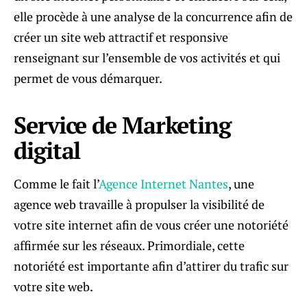
elle procède à une analyse de la concurrence afin de
créer un site web attractif et responsive
renseignant sur l’ensemble de vos activités et qui
permet de vous démarquer.
Service de Marketing
digital
Comme le fait l’
Agence Internet Nantes
, une
agence web travaille à propulser la visibilité de
votre site internet afin de vous créer une notoriété
affirmée sur les réseaux. Primordiale, cette
notoriété est importante afin d’attirer du trafic sur
votre site web.