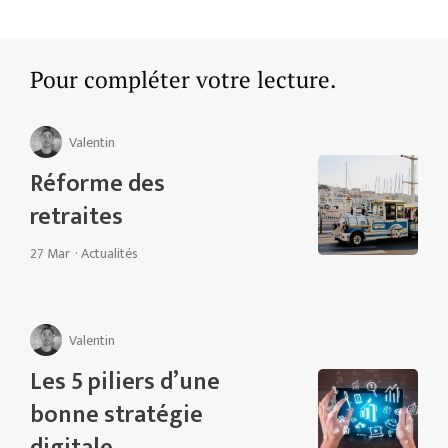
Pour compléter votre lecture.
Valentin
Réforme des
retraites
27 Mar
·
Actualités
Valentin
Les 5 piliers d’une
bonne stratégie