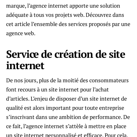
marque, l’agence internet apporte une solution
adéquate à tous vos projets web. Découvrez dans
cet article l’ensemble des services proposés par une
agence web.
Service de création de site
internet
De nos jours, plus de la moitié des consommateurs
font recours à un site internet pour l’achat
d’articles. L’enjeu de disposer d’un site internet de
qualité est alors important pour toute entreprise
s’inscrivant dans une ambition de performance. De
ce fait, l’agence internet s’attèle à mettre en place
un site internet personnalisé et efficace. Pour cela,