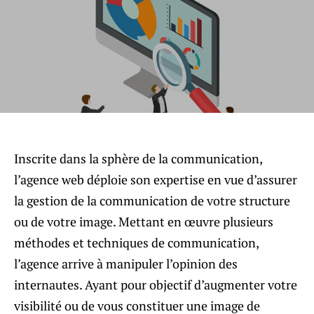
Inscrite dans la sphère de la communication,
l’agence web déploie son expertise en vue d’assurer
la gestion de la communication de votre structure
ou de votre image. Mettant en œuvre plusieurs
méthodes et techniques de communication,
l’agence arrive à manipuler l’opinion des
internautes. Ayant pour objectif d’augmenter votre
visibilité ou de vous constituer une image de