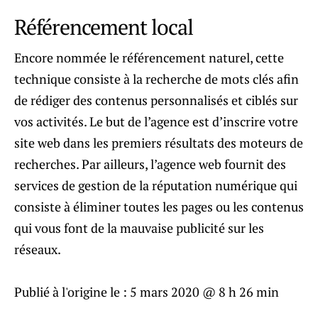
Référencement local
Encore nommée le référencement naturel, cette
technique consiste à la recherche de mots clés afin
de rédiger des contenus personnalisés et ciblés sur
vos activités. Le but de l’agence est d’inscrire votre
site web dans les premiers résultats des moteurs de
recherches. Par ailleurs, l’agence web fournit des
services de gestion de la réputation numérique qui
consiste à éliminer toutes les pages ou les contenus
qui vous font de la mauvaise publicité sur les
réseaux.
Publié à l'origine le :
5 mars 2020 @ 8 h 26 min