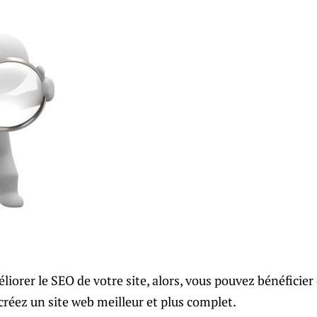
liorer le SEO de votre site, alors, vous pouvez bénéficier
réez un site web meilleur et plus complet.