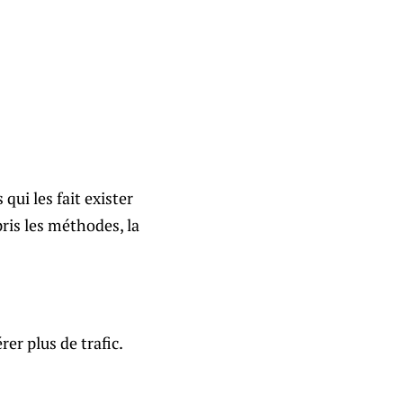
qui les fait exister
pris les méthodes, la
er plus de trafic.