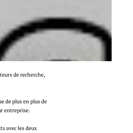
teurs de recherche,
e de plus en plus de
r entreprise.
ts avec les deux