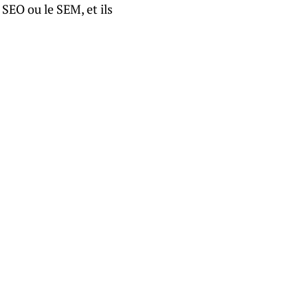
 SEO ou le SEM, et ils