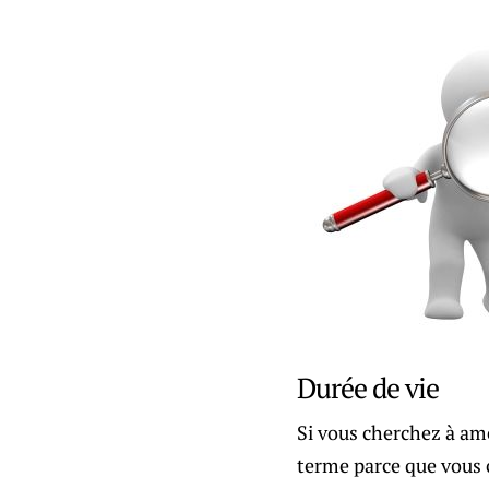
Durée de vie
Si vous cherchez à amé
terme parce que vous c