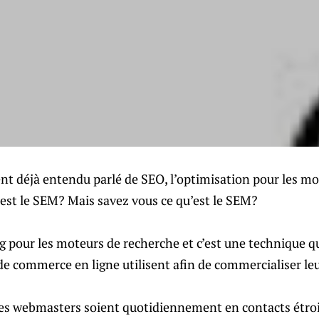
t déjà entendu parlé de SEO, l’optimisation pour les mo
’est le SEM? Mais savez vous ce qu’est le SEM?
 pour les moteurs de recherche et c’est une technique qu
 de commerce en ligne utilisent afin de commercialiser leu
es webmasters soient quotidiennement en contacts étroi