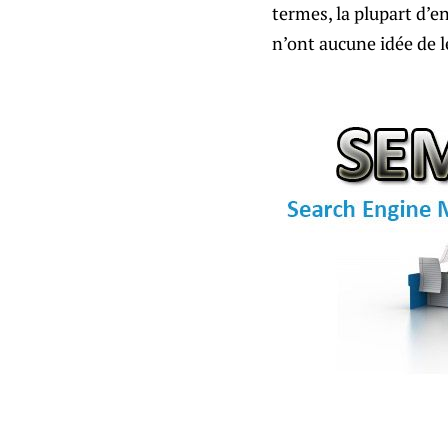
termes, la plupart d’e
n’ont aucune idée de l