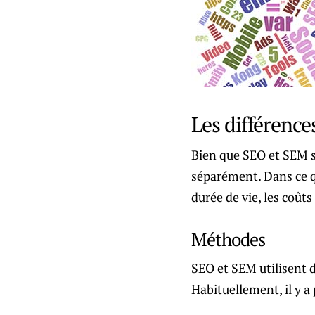
Les différence
Bien que SEO et SEM so
séparément. Dans ce qu
durée de vie, les coûts
Méthodes
SEO et SEM utilisent d
Habituellement, il y a