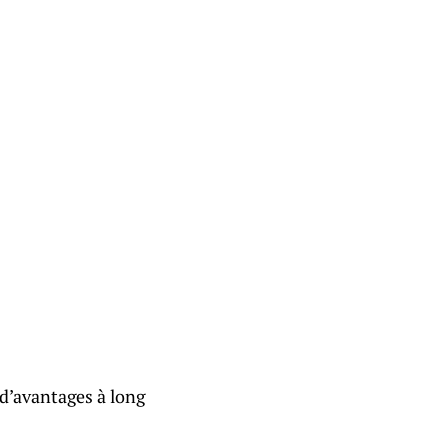
 d’avantages à long