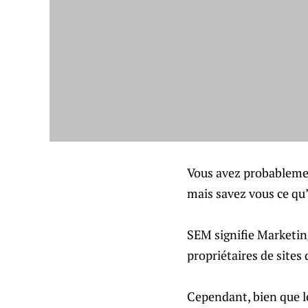
Vous avez probablemen
mais savez vous ce qu
SEM signifie Marketing
propriétaires de sites
Cependant, bien que l