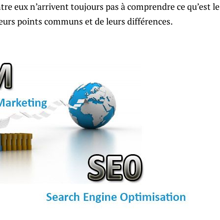
ntre eux n’arrivent toujours pas à comprendre ce qu’est le
eurs points communs et de leurs différences.