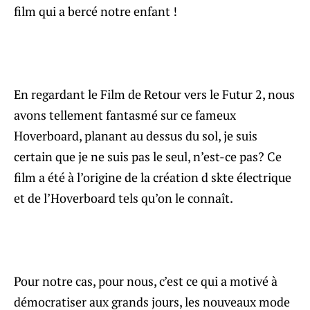
film qui a bercé notre enfant !
En regardant le Film de Retour vers le Futur 2, nous
avons tellement fantasmé sur ce fameux
Hoverboard, planant au dessus du sol, je suis
certain que je ne suis pas le seul, n’est-ce pas? Ce
film a été à l’origine de la création d skte électrique
et de l’Hoverboard tels qu’on le connaît.
Pour notre cas, pour nous, c’est ce qui a motivé à
démocratiser aux grands jours, les nouveaux mode