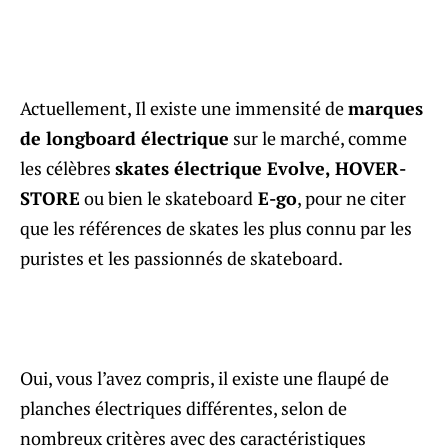
Actuellement, Il existe une immensité de
marques
de longboard électrique
sur le marché, comme
les célèbres
skates électrique Evolve, HOVER-
STORE
ou bien le skateboard
E-go
, pour ne citer
que les références de skates les plus connu par les
puristes et les passionnés de skateboard.
Oui, vous l’avez compris, il existe une flaupé de
planches électriques différentes, selon de
nombreux critères avec des caractéristiques