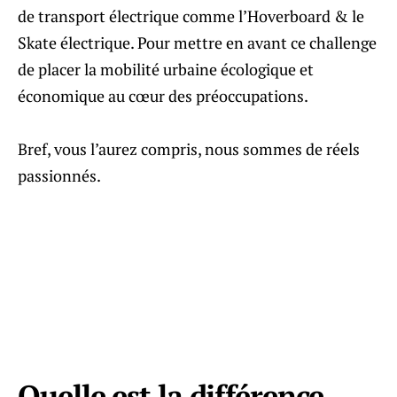
de transport électrique comme l’Hoverboard & le
Skate électrique. Pour mettre en avant ce challenge
de placer la mobilité urbaine écologique et
économique au cœur des préoccupations.
Bref, vous l’aurez compris, nous sommes de réels
passionnés.
Quelle est la différence