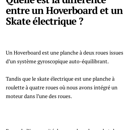
entre un Hoverboard et un
Skate électrique ?
Un Hoverboard est une planche à deux roues issues
d’un système gyroscopique auto-équilibrant.
Tandis que le skate électrique est une planche à
roulette à quatre roues où nous avons intégré un
moteur dans l’une des roues.