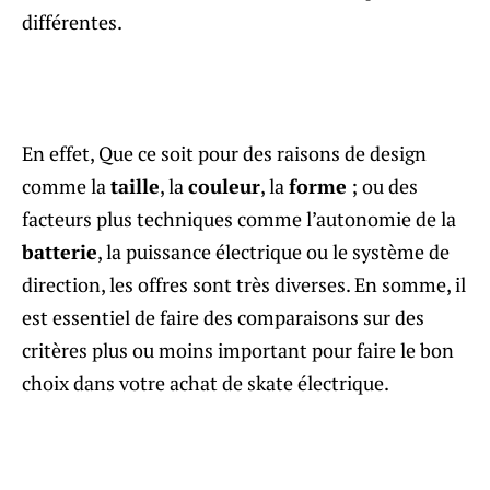
différentes.
En effet, Que ce soit pour des raisons de design
comme la
taille
, la
couleur
, la
forme
; ou des
facteurs plus techniques comme l’autonomie de la
batterie
, la puissance électrique ou le système de
direction, les offres sont très diverses. En somme, il
est essentiel de faire des comparaisons sur des
critères plus ou moins important pour faire le bon
choix dans votre achat de skate électrique.