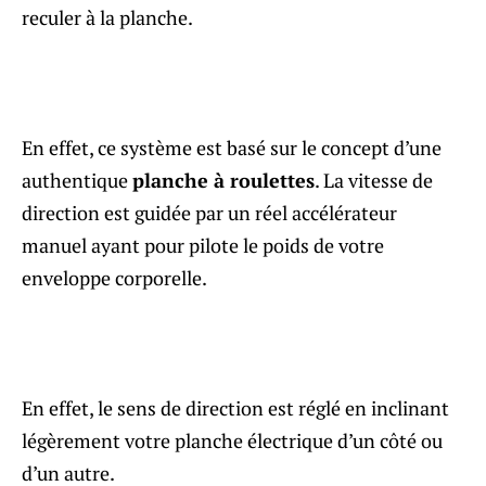
reculer à la planche.
En effet, ce système est basé sur le concept d’une
authentique
planche à roulettes
. La vitesse de
direction est guidée par un réel accélérateur
manuel ayant pour pilote le poids de votre
enveloppe corporelle.
En effet, le sens de direction est réglé en inclinant
légèrement votre planche électrique d’un côté ou
d’un autre.