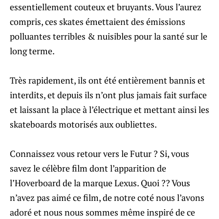
essentiellement couteux et bruyants. Vous l’aurez
compris, ces skates émettaient des émissions
polluantes terribles & nuisibles pour la santé sur le
long terme.
Très rapidement, ils ont été entièrement bannis et
interdits, et depuis ils n’ont plus jamais fait surface
et laissant la place à l’électrique et mettant ainsi les
skateboards motorisés aux oubliettes.
Connaissez vous retour vers le Futur ? Si, vous
savez le célèbre film dont l’apparition de
l’Hoverboard de la marque Lexus. Quoi ?? Vous
n’avez pas aimé ce film, de notre coté nous l’avons
adoré et nous nous sommes même inspiré de ce