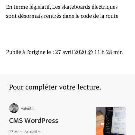
En terme législatif, Les skateboards électriques
sont désormais rentrés dans le code de la route
Publié à l'origine le :
27 avril 2020 @ 11 h 28 min
Pour compléter votre lecture.
Valentin
CMS WordPress
27 Mar
·
Actualités