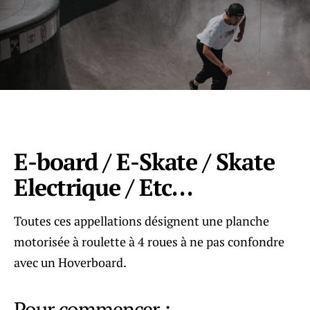
E-board / E-Skate / Skate
Electrique / Etc…
Toutes ces appellations désignent une planche
motorisée à roulette à 4 roues à ne pas confondre
avec un Hoverboard.
Pour commencer :