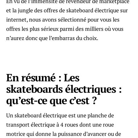
En vu de l’immensité de revendeur de marketplace
et la jungle des offres de skateboard électrique sur
internet, nous avons sélectionné pour vous les
offres les plus sérieux parmi des milliers où vous
n’aurez donc que l’embarras du choix.
En résumé : Les
skateboards électriques :
qu’est-ce que c’est ?
Un skateboard électrique est une planche de
transport électrique à 4 roues dont une roue
motrice qui donne la puissance d’avancer ou de