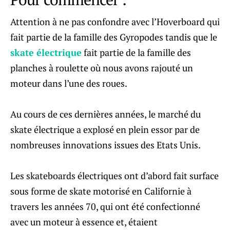
Attention à ne pas confondre avec l’Hoverboard qui
fait partie de la famille des Gyropodes tandis que le
skate électrique
fait partie de la famille des
planches à roulette où nous avons rajouté un
moteur dans l’une des roues.
Au cours de ces dernières années, le marché du
skate électrique a explosé en plein essor par de
nombreuses innovations issues des Etats Unis.
Les skateboards électriques ont d’abord fait surface
sous forme de skate motorisé en Californie à
travers les années 70, qui ont été confectionné
avec un moteur à essence et, étaient