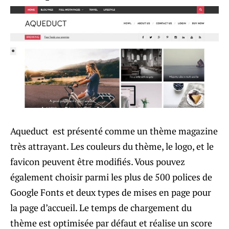
Aqueduct est présenté comme un thème magazine
très attrayant. Les couleurs du thème, le logo, et le
favicon peuvent être modifiés. Vous pouvez
également choisir parmi les plus de 500 polices de
Google Fonts et deux types de mises en page pour
la page d’accueil. Le temps de chargement du
thème est optimisée par défaut et réalise un score