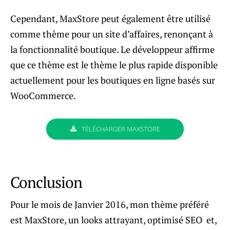
Cependant, MaxStore peut également être utilisé
comme thème pour un site d’affaires, renonçant à
la fonctionnalité boutique. Le développeur affirme
que ce thème est le thème le plus rapide disponible
actuellement pour les boutiques en ligne basés sur
WooCommerce.
TÉLÉCHARGER MAXSTORE
Conclusion
Pour le mois de Janvier 2016, mon thème préféré
est MaxStore, un looks attrayant, optimisé SEO et,