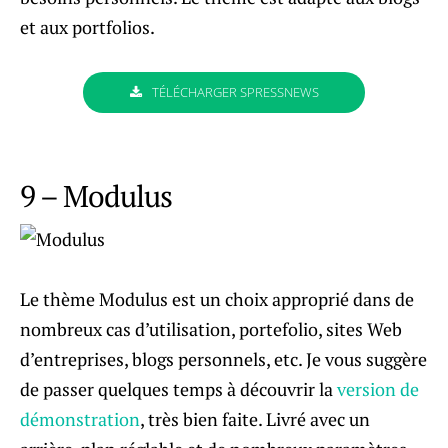
et aux portfolios.
TÉLÉCHARGER SPRESSNEWS
9 – Modulus
Le thème Modulus est un choix approprié dans de
nombreux cas d’utilisation, portefolio, sites Web
d’entreprises, blogs personnels, etc. Je vous suggère
de passer quelques temps à découvrir la
version de
démonstration
, très bien faite. Livré avec un