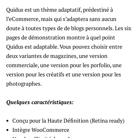
Quidus est un thème adaptatif, prédestiné à
l’eCommerce, mais qui s’adaptera sans aucun
doute à toutes types de de blogs personnels. Les six
pages de démonstration montre à quel point
Quidus est adaptable. Vous pouvez choisir entre
deux variantes de magazines, une version
commerciale, une version pour les porfolio, une
version pour les créatifs et une version pour les
photographes.
Quelques caractéristiques:
Conçu pour la Haute Définition (Retina ready)
Intègre WooCommerce