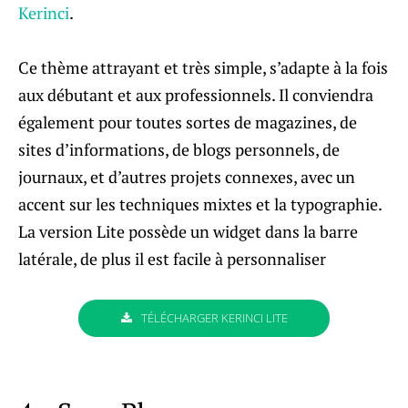
Kerinci
.
Ce thème attrayant et très simple, s’adapte à la fois
aux débutant et aux professionnels. Il conviendra
également pour toutes sortes de magazines, de
sites d’informations, de blogs personnels, de
journaux, et d’autres projets connexes, avec un
accent sur ​​les techniques mixtes et la typographie.
La version Lite possède un widget dans la barre
latérale, de plus il est facile à personnaliser
TÉLÉCHARGER KERINCI LITE