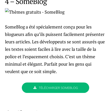
4 – SomeBlog
SomeBlog a été spécialement conçu pour les
blogueurs afin qu’ils puissent facilement présenter
leurs articles. Les développeuts se sont assurés que
les textes soient faciles à lire avec la taille de la
police et l’espacement choisis. C’est un thème
minimal et élégant. Parfait pour les gens qui
veulent que ce soit simple.
TÉLÉCHARGER SOMEBLOG