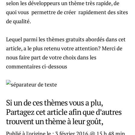
selon les développeurs un thème très rapide, de
quoi vous permettre de créer rapidement des sites
de qualité.
Lequel parmi les thèmes gratuits abordés dans cet
article, a le plus retenu votre attention? Merci de
nous faire part de votre choix dans les
commentaires ci-dessous
Si un de ces thèmes vous a plu,
Partagez cet article afin que d’autres
trouvent un thème à leur goût,
Publié à l'origine le :
3 février 2016 @ 15 h 48 min