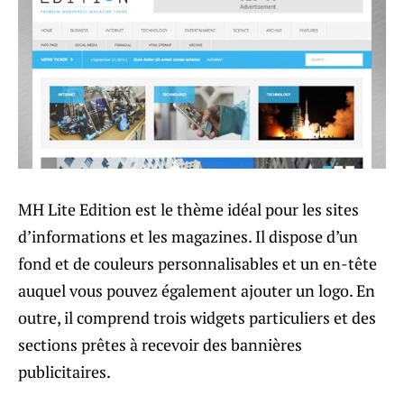
MH Lite Edition est le thème idéal pour les sites
d’informations et les magazines. Il dispose d’un
fond et de couleurs personnalisables et un en-tête
auquel vous pouvez également ajouter un logo. En
outre, il comprend trois widgets particuliers et des
sections prêtes à recevoir des bannières
publicitaires.