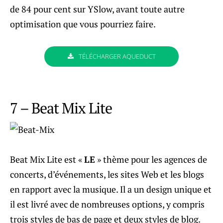
de 84 pour cent sur YSlow, avant toute autre
optimisation que vous pourriez faire.
TÉLÉCHARGER AQUEDUCT
7 – Beat Mix Lite
Beat Mix Lite est «
LE
» thème pour les agences de
concerts, d’événements, les sites Web et les blogs
en rapport avec la musique. Il a un design unique et
il est livré avec de nombreuses options, y compris
trois styles de bas de page et deux styles de blog.