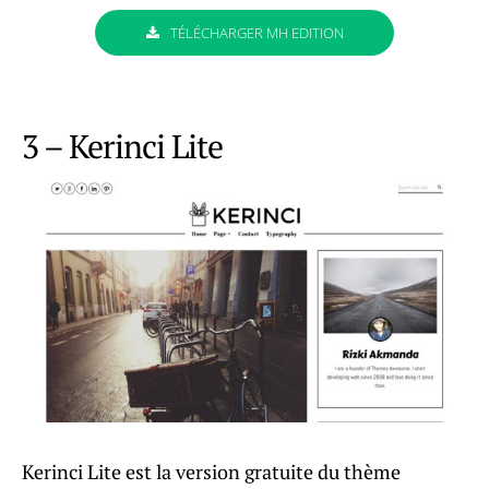
TÉLÉCHARGER MH EDITION
3 – Kerinci Lite
Kerinci Lite est la version gratuite du thème