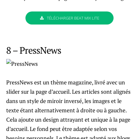
TÉLÉCHARGER BEAT MIX LITE
8 – PressNews
PressNews est un thème magazine, livré avec un
slider sur la page d’accueil. Les articles sont alignés
dans un style de miroir inversé, les images et le
texte étant alternativement à droite ou à gauche.
Cela ajoute un design attrayant et unique à la page
d’accueil. Le fond peut être adaptée selon vos
besoins personnels. Le thème est adapté aux blogs