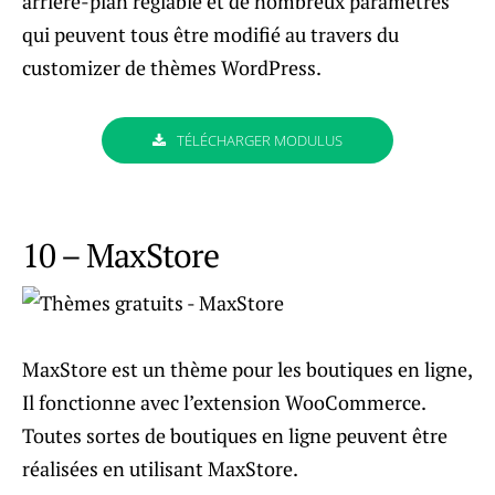
arrière-plan réglable et de nombreux paramètres
qui peuvent tous être modifié au travers du
customizer de thèmes WordPress.
TÉLÉCHARGER MODULUS
10 – MaxStore
MaxStore est un thème pour les boutiques en ligne,
Il fonctionne avec l’extension WooCommerce.
Toutes sortes de boutiques en ligne peuvent être
réalisées en utilisant MaxStore.