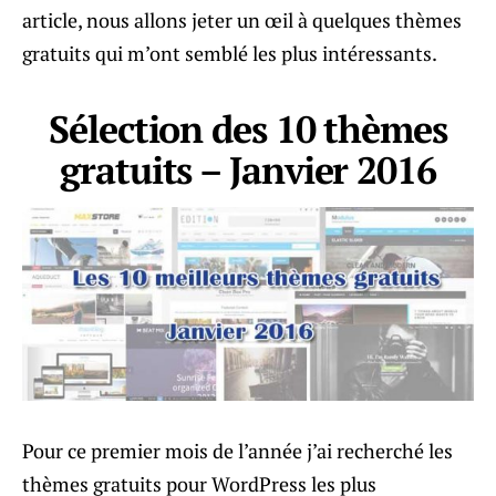
article, nous allons jeter un œil à quelques thèmes
gratuits qui m’ont semblé les plus intéressants.
Sélection des 10 thèmes
gratuits – Janvier 2016
Pour ce premier mois de l’année j’ai recherché les
thèmes gratuits pour WordPress les plus