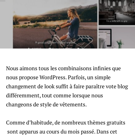
Nous aimons tous les combinaisons infinies que
nous propose WordPress. Parfois, un simple
changement de look suffit à faire paraître vote blog
différemment, tout comme lorsque nous
changeons de style de vêtements.
Comme d’habitude, de nombreux thèmes gratuits
sont apparus au cours du mois passé. Dans cet