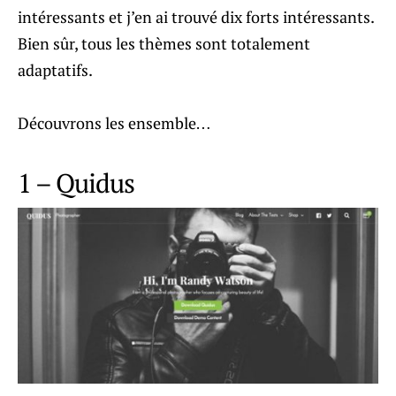
intéressants et j’en ai trouvé dix forts intéressants.
Bien sûr, tous les thèmes sont totalement
adaptatifs.
Découvrons les ensemble…
1 – Quidus