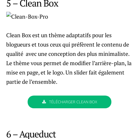
5 – Clean Box
Clean Box est un thème adaptatifs pour les
blogueurs et tous ceux qui préfèrent le contenu de
qualité avec une conception des plus minimaliste.
Le thème vous permet de modifier l’arrière-plan, la
mise en page, et le logo. Un slider fait également
partie de l’ensemble.
TÉLÉCHARGER CLEAN BOX
6 – Aqueduct