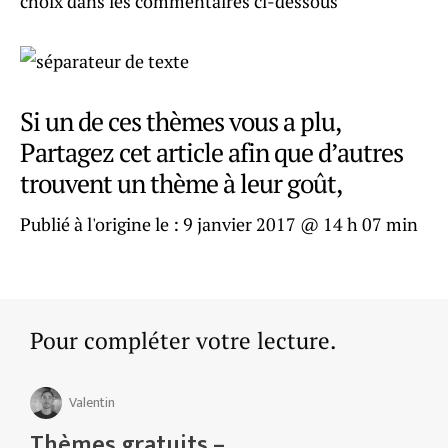
choix dans les commentaires ci-dessous
Si un de ces thèmes vous a plu,
Partagez cet article afin que d’autres
trouvent un thème à leur goût,
Publié à l'origine le :
9 janvier 2017 @ 14 h 07 min
Pour compléter votre lecture.
Valentin
Thèmes gratuits –