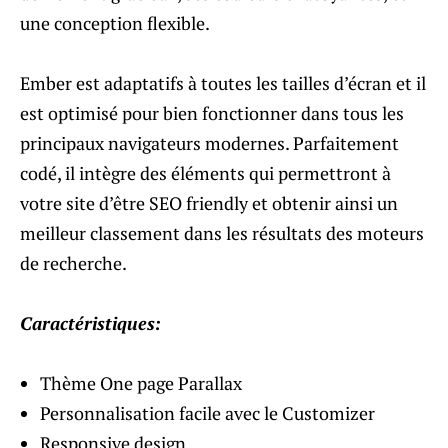
une conception flexible.
Ember est adaptatifs à toutes les tailles d’écran et il
est optimisé pour bien fonctionner dans tous les
principaux navigateurs modernes. Parfaitement
codé, il intègre des éléments qui permettront à
votre site d’être SEO friendly et obtenir ainsi un
meilleur classement dans les résultats des moteurs
de recherche.
Caractéristiques:
Thème One page Parallax
Personnalisation facile avec le Customizer
Responsive design