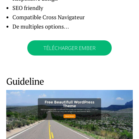
SEO friendly
Compatible Cross Navigateur
De multiples options…
TÉLÉCHARGER EMBER
Guideline