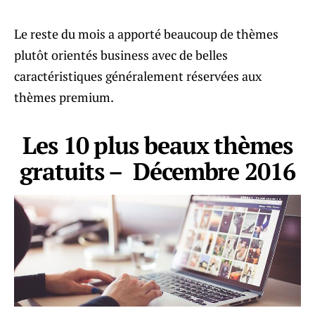
Le reste du mois a apporté beaucoup de thèmes
plutôt orientés business avec de belles
caractéristiques généralement réservées aux
thèmes premium.
Les 10 plus beaux thèmes
gratuits – Décembre 2016