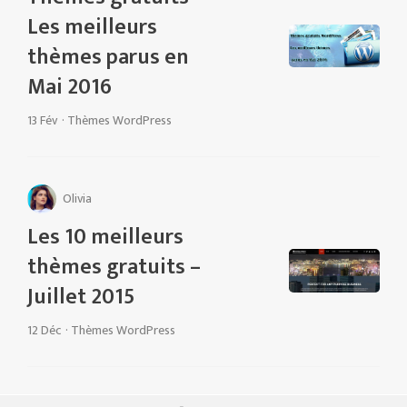
Les meilleurs
thèmes parus en
Mai 2016
13 Fév
·
Thèmes WordPress
Olivia
Les 10 meilleurs
thèmes gratuits –
Juillet 2015
12 Déc
·
Thèmes WordPress