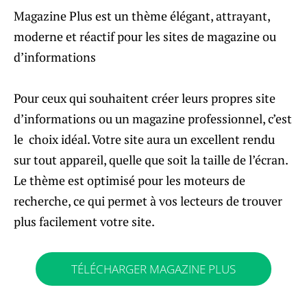
Magazine Plus est un thème élégant, attrayant,
moderne et réactif pour les sites de magazine ou
d’informations
Pour ceux qui souhaitent créer leurs propres site
d’informations ou un magazine professionnel, c’est
le choix idéal. Votre site aura un excellent rendu
sur tout appareil, quelle que soit la taille de l’écran.
Le thème est optimisé pour les moteurs de
recherche, ce qui permet à vos lecteurs de trouver
plus facilement votre site.
TÉLÉCHARGER MAGAZINE PLUS