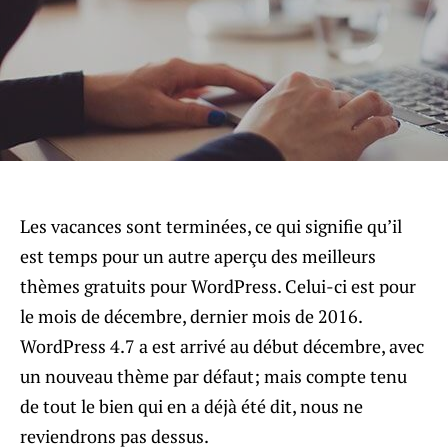
Les vacances sont terminées, ce qui signifie qu’il
est temps pour un autre aperçu des meilleurs
thèmes gratuits pour WordPress. Celui-ci est pour
le mois de décembre, dernier mois de 2016.
WordPress 4.7 a est arrivé au début décembre, avec
un nouveau thème par défaut; mais compte tenu
de tout le bien qui en a déjà été dit, nous ne
reviendrons pas dessus.