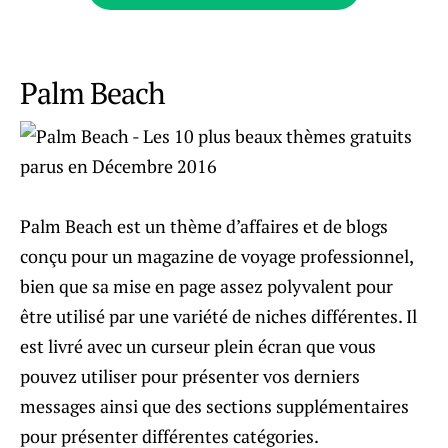
Palm Beach
Palm Beach est un thème d’affaires et de blogs
conçu pour un magazine de voyage professionnel,
bien que sa mise en page assez polyvalent pour
être utilisé par une variété de niches différentes. Il
est livré avec un curseur plein écran que vous
pouvez utiliser pour présenter vos derniers
messages ainsi que des sections supplémentaires
pour présenter différentes catégories.