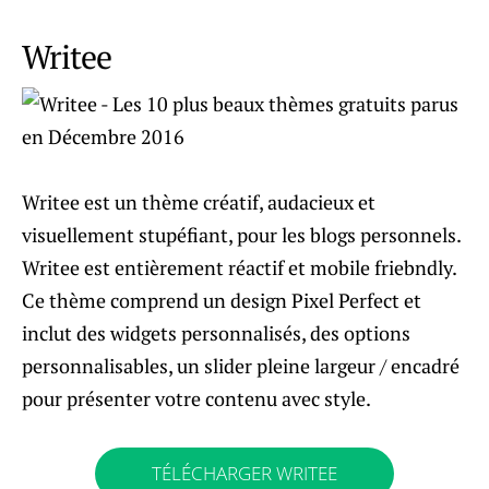
Writee
Writee est un thème créatif, audacieux et
visuellement stupéfiant, pour les blogs personnels.
Writee est entièrement réactif et mobile friebndly.
Ce thème comprend un design Pixel Perfect et
inclut des widgets personnalisés, des options
personnalisables, un slider pleine largeur / encadré
pour présenter votre contenu avec style.
TÉLÉCHARGER WRITEE