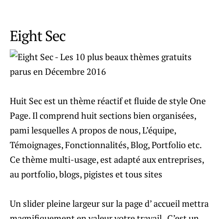
Eight Sec
Huit Sec est un thème réactif et fluide de style One
Page. Il comprend huit sections bien organisées,
pami lesquelles A propos de nous, L’équipe,
Témoignages, Fonctionnalités, Blog, Portfolio etc.
Ce thème multi-usage, est adapté aux entreprises,
au portfolio, blogs, pigistes et tous sites
Un slider pleine largeur sur la page d’ accueil mettra
magnifiquement en valeur votre travail . C’est un