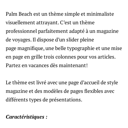
Palm Beach est un thème simple et minimaliste
visuellement attrayant. C’est un thème
professionnel parfaitement adapté à un magazine
de voyages. Il dispose d’un slider pleine
page magnifique, une belle typographie et une mise
en page en grille trois colonnes pour vos articles.
Partez en vacances dès maintenant!
Le thème est livré avec une page d’accueil de style
magazine et des modèles de pages flexibles avec
différents types de présentations.
Caractéristiques :