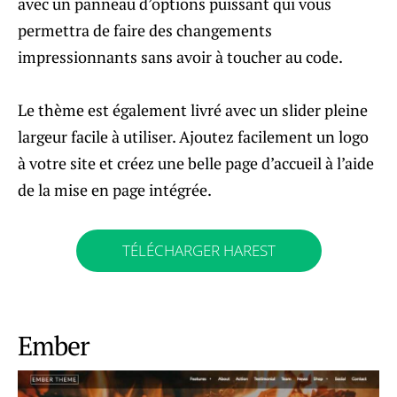
avec un panneau d’options puissant qui vous
permettra de faire des changements
impressionnants sans avoir à toucher au code.
Le thème est également livré avec un slider pleine
largeur facile à utiliser. Ajoutez facilement un logo
à votre site et créez une belle page d’accueil à l’aide
de la mise en page intégrée.
TÉLÉCHARGER HAREST
Ember