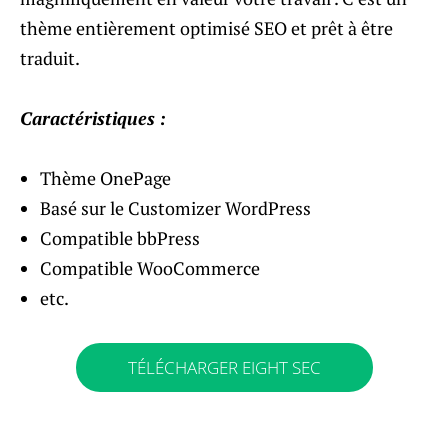
thème entièrement optimisé SEO et prêt à être
traduit.
Caractéristiques :
Thème OnePage
Basé sur le Customizer WordPress
Compatible bbPress
Compatible WooCommerce
etc.
TÉLÉCHARGER EIGHT SEC