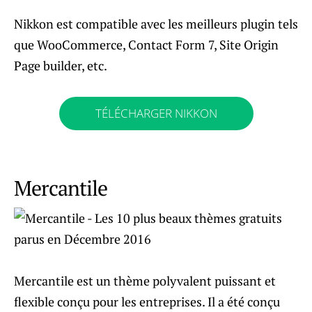
Nikkon est compatible avec les meilleurs plugin tels
que WooCommerce, Contact Form 7, Site Origin
Page builder, etc.
TÉLÉCHARGER NIKKON
Mercantile
Mercantile est un thème polyvalent puissant et
flexible conçu pour les entreprises. Il a été conçu