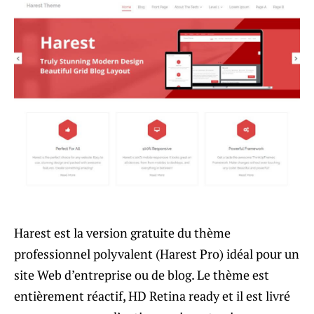
Harest est la version gratuite du thème
professionnel polyvalent (Harest Pro) idéal pour un
site Web d’entreprise ou de blog. Le thème est
entièrement réactif, HD Retina ready et il est livré