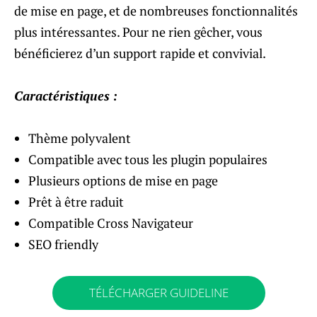
de mise en page, et de nombreuses fonctionnalités
plus intéressantes. Pour ne rien gêcher, vous
bénéficierez d’un support rapide et convivial.
Caractéristiques :
Thème polyvalent
Compatible avec tous les plugin populaires
Plusieurs options de mise en page
Prêt à être raduit
Compatible Cross Navigateur
SEO friendly
TÉLÉCHARGER GUIDELINE