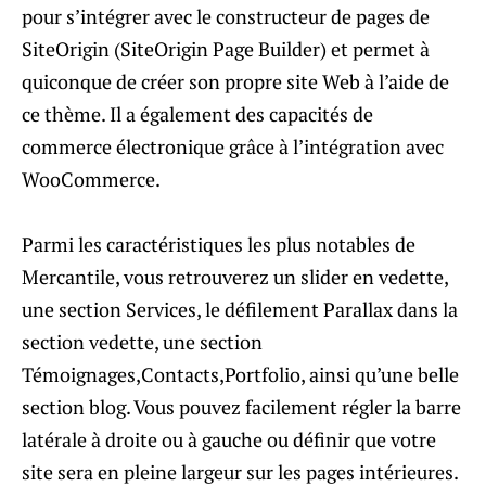
pour s’intégrer avec le constructeur de pages de
SiteOrigin (SiteOrigin Page Builder) et permet à
quiconque de créer son propre site Web à l’aide de
ce thème. Il a également des capacités de
commerce électronique grâce à l’intégration avec
WooCommerce.
Parmi les caractéristiques les plus notables de
Mercantile, vous retrouverez un slider en vedette,
une section Services, le défilement Parallax dans la
section vedette, une section
Témoignages,Contacts,Portfolio, ainsi qu’une belle
section blog. Vous pouvez facilement régler la barre
latérale à droite ou à gauche ou définir que votre
site sera en pleine largeur sur les pages intérieures.