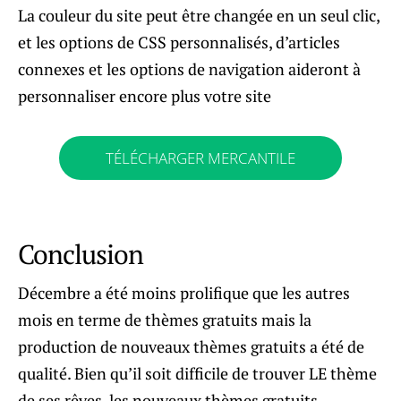
La couleur du site peut être changée en un seul clic,
et les options de CSS personnalisés, d’articles
connexes et les options de navigation aideront à
personnaliser encore plus votre site
TÉLÉCHARGER MERCANTILE
Conclusion
Décembre a été moins prolifique que les autres
mois en terme de thèmes gratuits mais la
production de nouveaux thèmes gratuits a été de
qualité. Bien qu’il soit difficile de trouver LE thème
de ses rêves, les nouveaux thèmes gratuits