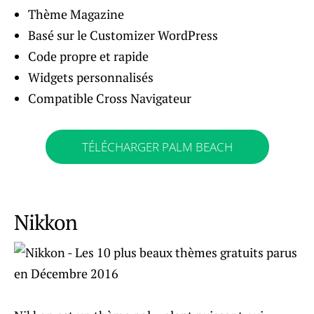
Thème Magazine
Basé sur le Customizer WordPress
Code propre et rapide
Widgets personnalisés
Compatible Cross Navigateur
TÉLÉCHARGER PALM BEACH
Nikkon