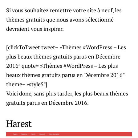
Si vous souhaitez remettre votre site à neuf, les
thèmes gratuits que nous avons sélectionné
devraient vous inspirer.
[clickToTweet tweet= »Thèmes #WordPress – Les
plus beaux thèmes gratuits parus en Décembre
2016″ quote= »Thèmes #WordPress – Les plus
beaux thèmes gratuits parus en Décembre 2016″
theme= »style5″]
Voici donc, sans plus tarder, les plus beaux thèmes
gratuits parus en Décembre 2016.
Harest