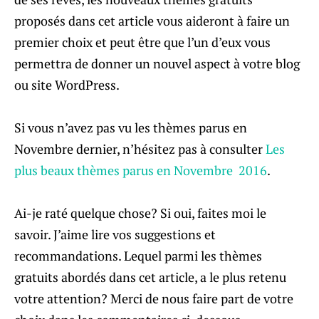
proposés dans cet article vous aideront à faire un
premier choix et peut être que l’un d’eux vous
permettra de donner un nouvel aspect à votre blog
ou site WordPress.
Si vous n’avez pas vu les thèmes parus en
Novembre dernier, n’hésitez pas à consulter
Les
plus beaux thèmes parus en Novembre 2016
.
Ai-je raté quelque chose? Si oui, faites moi le
savoir. J’aime lire vos suggestions et
recommandations. Lequel parmi les thèmes
gratuits abordés dans cet article, a le plus retenu
votre attention? Merci de nous faire part de votre