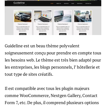
Guideline est un beau thème polyvalent
soigneusement conçu pour prendre en compte tous
les besoins web. Le thème est très bien adapté pour
les entreprises, les blogs personnels, l’ hôtellerie et
tout type de sites créatifs.
Il est compatible avec tous les plugin majeurs
comme WooCommerce, Nextgen Gallery, Contact
Form 7, etc. De plus, il comprend plusieurs options