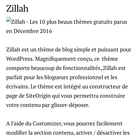
Zillah
Zillah est un thème de blog simple et puissant pour
WordPress. Magnifiquement conçu, ce thème
comporte beaucoup de fonctionnalités, Zillah est
parfait pour les blogueurs professionnel et les
écrivains. Le thème est intégré au constructeur de
page de SiteOrigin qui vous permettra construire
votre contenu par glisser-déposer.
A l’aide du Customizer, vous pourrez facilement
modifier la section contenu, activer / désactiver les