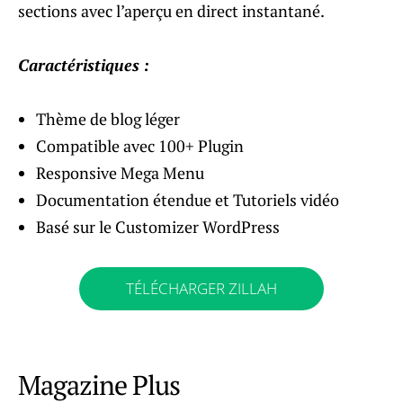
sections avec l’aperçu en direct instantané.
Caractéristiques :
Thème de blog léger
Compatible avec 100+ Plugin
Responsive Mega Menu
Documentation étendue et Tutoriels vidéo
Basé sur le Customizer WordPress
TÉLÉCHARGER ZILLAH
Magazine Plus