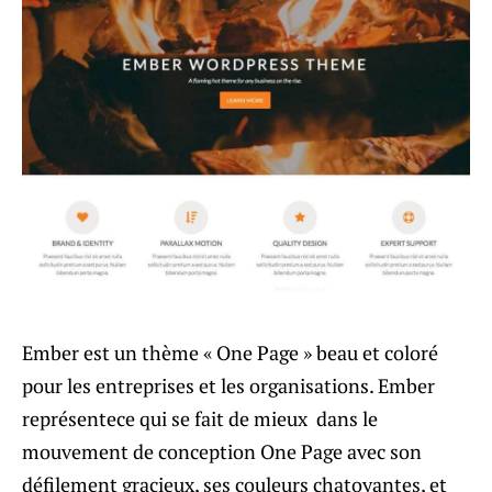
Ember est un thème « One Page » beau et coloré
pour les entreprises et les organisations. Ember
représentece qui se fait de mieux dans le
mouvement de conception One Page avec son
défilement gracieux, ses couleurs chatoyantes, et