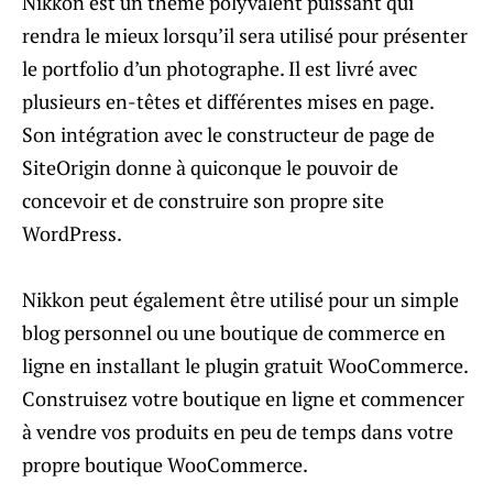
Nikkon est un thème polyvalent puissant qui
rendra le mieux lorsqu’il sera utilisé pour présenter
le portfolio d’un photographe. Il est livré avec
plusieurs en-têtes et différentes mises en page.
Son intégration avec le constructeur de page de
SiteOrigin donne à quiconque le pouvoir de
concevoir et de construire son propre site
WordPress.
Nikkon peut également être utilisé pour un simple
blog personnel ou une boutique de commerce en
ligne en installant le plugin gratuit WooCommerce.
Construisez votre boutique en ligne et commencer
à vendre vos produits en peu de temps dans votre
propre boutique WooCommerce.