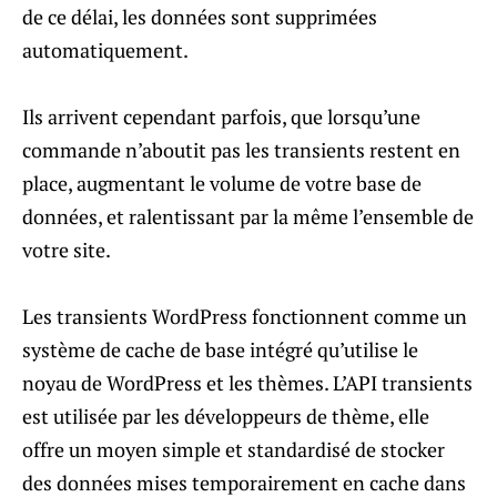
de ce délai, les données sont supprimées
automatiquement.
Ils arrivent cependant parfois, que lorsqu’une
commande n’aboutit pas les transients restent en
place, augmentant le volume de votre base de
données, et ralentissant par la même l’ensemble de
votre site.
Les transients WordPress fonctionnent comme un
système de cache de base intégré qu’utilise le
noyau de WordPress et les thèmes. L’API transients
est utilisée par les développeurs de thème, elle
offre un moyen simple et standardisé de stocker
des données mises temporairement en cache dans