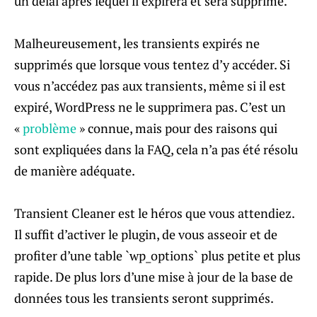
un délai après lequel il expirera et sera supprimé.
Malheureusement, les transients expirés ne
supprimés que lorsque vous tentez d’y accéder. Si
vous n’accédez pas aux transients, même si il est
expiré, WordPress ne le supprimera pas. C’est un
«
problème
» connue, mais pour des raisons qui
sont expliquées dans la FAQ, cela n’a pas été résolu
de manière adéquate.
Transient Cleaner est le héros que vous attendiez.
Il suffit d’activer le plugin, de vous asseoir et de
profiter d’une table `wp_options` plus petite et plus
rapide. De plus lors d’une mise à jour de la base de
données tous les transients seront supprimés.