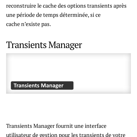
reconstruire le cache des options transients après
une période de temps déterminée, si ce
cache n’existe pas.
Transients Manager
Transients Manager fournit une interface
utilisateur de gestion pour les transients de votre