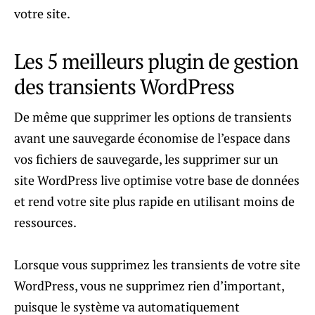
votre site.
Les 5 meilleurs plugin de gestion
des transients WordPress
De même que supprimer les options de transients
avant une sauvegarde économise de l’espace dans
vos fichiers de sauvegarde, les supprimer sur un
site WordPress live optimise votre base de données
et rend votre site plus rapide en utilisant moins de
ressources.
Lorsque vous supprimez les transients de votre site
WordPress, vous ne supprimez rien d’important,
puisque le système va automatiquement