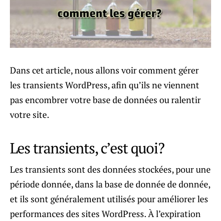
Dans cet article, nous allons voir comment gérer
les transients WordPress, afin qu’ils ne viennent
pas encombrer votre base de données ou ralentir
votre site.
Les transients, c’est quoi?
Les transients sont des données stockées, pour une
période donnée, dans la base de donnée de donnée,
et ils sont généralement utilisés pour améliorer les
performances des sites WordPress. À l’expiration