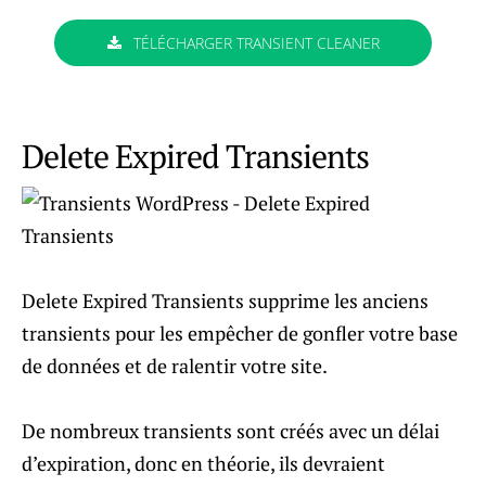
TÉLÉCHARGER TRANSIENT CLEANER
Delete Expired Transients
Delete Expired Transients supprime les anciens
transients pour les empêcher de gonfler votre base
de données et de ralentir votre site.
De nombreux transients sont créés avec un délai
d’expiration, donc en théorie, ils devraient