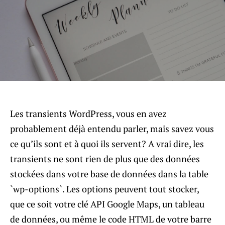
Les transients WordPress, vous en avez
probablement déjà entendu parler, mais savez vous
ce qu’ils sont et à quoi ils servent? A vrai dire, les
transients ne sont rien de plus que des données
stockées dans votre base de données dans la table
`wp-options`. Les options peuvent tout stocker,
que ce soit votre clé API Google Maps, un tableau
de données, ou même le code HTML de votre barre