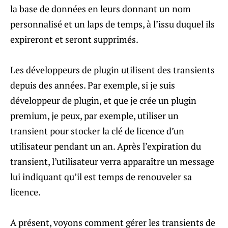
la base de données en leurs donnant un nom
personnalisé et un laps de temps, à l’issu duquel ils
expireront et seront supprimés.
Les développeurs de plugin utilisent des transients
depuis des années. Par exemple, si je suis
développeur de plugin, et que je crée un plugin
premium, je peux, par exemple, utiliser un
transient pour stocker la clé de licence d’un
utilisateur pendant un an. Après l’expiration du
transient, l’utilisateur verra apparaître un message
lui indiquant qu’il est temps de renouveler sa
licence.
A présent, voyons comment gérer les transients de