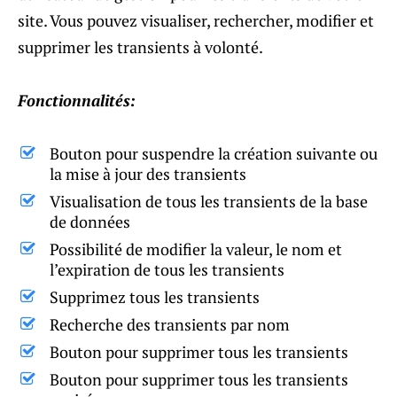
site. Vous pouvez visualiser, rechercher, modifier et
supprimer les transients à volonté.
Fonctionnalités:
Bouton pour suspendre la création suivante ou
la mise à jour des transients
Visualisation de tous les transients de la base
de données
Possibilité de modifier la valeur, le nom et
l’expiration de tous les transients
Supprimez tous les transients
Recherche des transients par nom
Bouton pour supprimer tous les transients
Bouton pour supprimer tous les transients