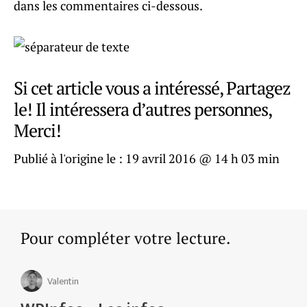
dans les commentaires ci-dessous.
Si cet article vous a intéressé, Partagez
le! Il intéressera d’autres personnes,
Merci!
Publié à l'origine le :
19 avril 2016 @ 14 h 03 min
Pour compléter votre lecture.
Valentin