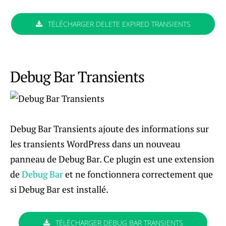
TÉLÉCHARGER DELETE EXPIRED TRANSIENTS
Debug Bar Transients
Debug Bar Transients ajoute des informations sur
les transients WordPress dans un nouveau
panneau de Debug Bar. Ce plugin est une extension
de
Debug Bar
et ne fonctionnera correctement que
si Debug Bar est installé.
TÉLÉCHARGER DEBUG BAR TRANSIENTS