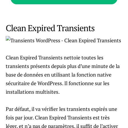
Clean Expired Transients
Clean Expired Transients nettoie toutes les
transients présents depuis plus d’une minute de la
base de données en utilisant la fonction native
sécuritaire de WordPress. Il fonctionne sur les
installations multisites.
Par défaut, il va vérifier les transients expirés une
fois par jour. Clean Expired Transients est très
léger, et n’a pas de paramètres, il suffit de l’activer