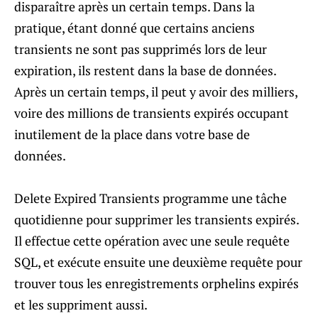
disparaître après un certain temps. Dans la
pratique, étant donné que certains anciens
transients ne sont pas supprimés lors de leur
expiration, ils restent dans la base de données.
Après un certain temps, il peut y avoir des milliers,
voire des millions de transients expirés occupant
inutilement de la place dans votre base de
données.
Delete Expired Transients programme une tâche
quotidienne pour supprimer les transients expirés.
Il effectue cette opération avec une seule requête
SQL, et exécute ensuite une deuxième requête pour
trouver tous les enregistrements orphelins expirés
et les suppriment aussi.