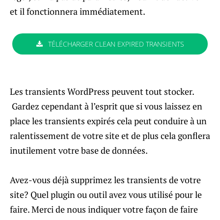
et il fonctionnera immédiatement.
TÉLÉCHARGER CLEAN EXPIRED TRANSIENTS
Les transients WordPress peuvent tout stocker.
Gardez cependant à l’esprit que si vous laissez en
place les transients expirés cela peut conduire à un
ralentissement de votre site et de plus cela gonflera
inutilement votre base de données.
Avez-vous déjà supprimez les transients de votre
site? Quel plugin ou outil avez vous utilisé pour le
faire. Merci de nous indiquer votre façon de faire