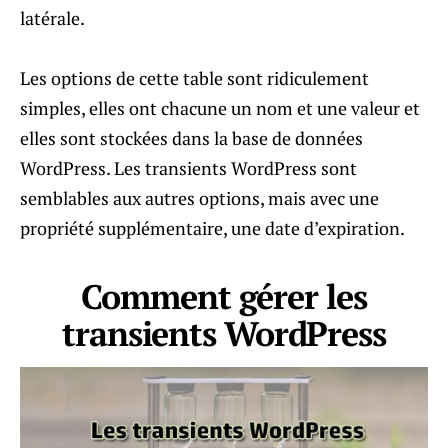
latérale.
Les options de cette table sont ridiculement
simples, elles ont chacune un nom et une valeur et
elles sont stockées dans la base de données
WordPress. Les transients WordPress sont
semblables aux autres options, mais avec une
propriété supplémentaire, une date d’expiration.
Comment gérer les
transients WordPress