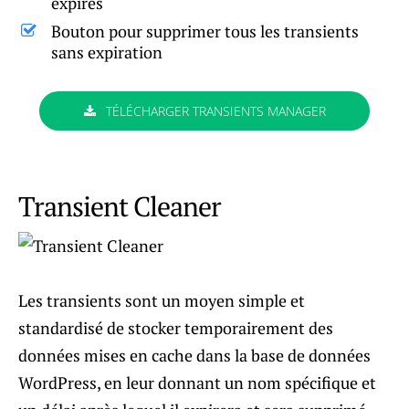
expirés
Bouton pour supprimer tous les transients
sans expiration
TÉLÉCHARGER TRANSIENTS MANAGER
Transient Cleaner
Les transients sont un moyen simple et
standardisé de stocker temporairement des
données mises en cache dans la base de données
WordPress, en leur donnant un nom spécifique et