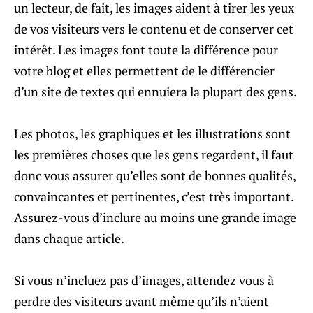
un lecteur, de fait, les images aident à tirer les yeux
de vos visiteurs vers le contenu et de conserver cet
intérêt. Les images font toute la différence pour
votre blog et elles permettent de le différencier
d’un site de textes qui ennuiera la plupart des gens.
Les photos, les graphiques et les illustrations sont
les premières choses que les gens regardent, il faut
donc vous assurer qu’elles sont de bonnes qualités,
convaincantes et pertinentes, c’est très important.
Assurez-vous d’inclure au moins une grande image
dans chaque article.
Si vous n’incluez pas d’images, attendez vous à
perdre des visiteurs avant même qu’ils n’aient