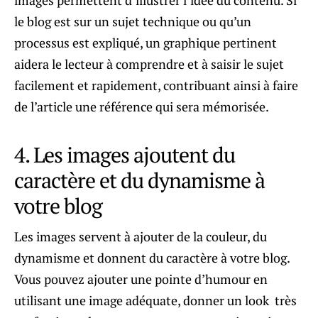
le blog est sur ​​un sujet technique ou qu’un
processus est expliqué, un graphique pertinent
aidera le lecteur à comprendre et à saisir le sujet
facilement et rapidement, contribuant ainsi à faire
de l’article une référence qui sera mémorisée.
4. Les images ajoutent du
caractère et du dynamisme à
votre blog
Les images servent à ajouter de la couleur, du
dynamisme et donnent du caractère à votre blog.
Vous pouvez ajouter une pointe d’humour en
utilisant une image adéquate, donner un look très