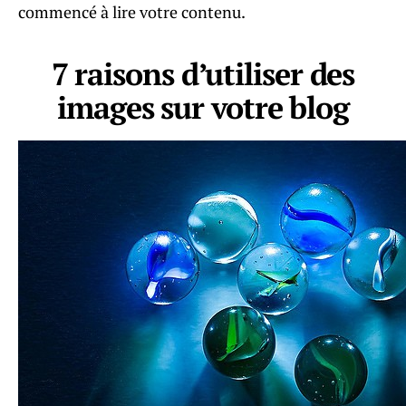
commencé à lire votre contenu.
7 raisons d’utiliser des
images sur votre blog