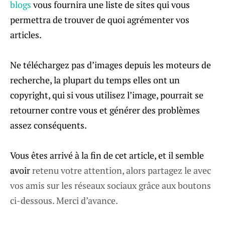
blogs
vous fournira une liste de sites qui vous
permettra de trouver de quoi agrémenter vos
articles.
Ne téléchargez pas d’images depuis les moteurs de
recherche, la plupart du temps elles ont un
copyright, qui si vous utilisez l’image, pourrait se
retourner contre vous et générer des problèmes
assez conséquents.
Vous êtes arrivé à la fin de cet article, et il semble
avoir
retenu votre attention, alors partagez le avec
vos amis sur les réseaux sociaux grâce aux boutons
ci-dessous. Merci d’avance.