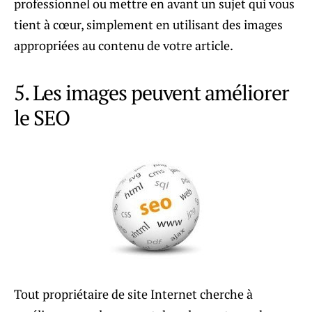
professionnel ou mettre en avant un sujet qui vous
tient à cœur, simplement en utilisant des images
appropriées au contenu de votre article.
5. Les images peuvent améliorer
le SEO
Tout propriétaire de site Internet cherche à