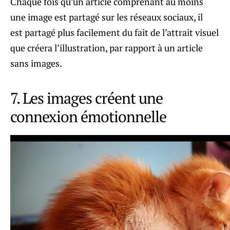
Chaque fois qu’un article comprenant au moins
une image est partagé sur les réseaux sociaux, il
est partagé plus facilement du fait de l’attrait visuel
que créera l’illustration, par rapport à un article
sans images.
7. Les images créent une
connexion émotionnelle