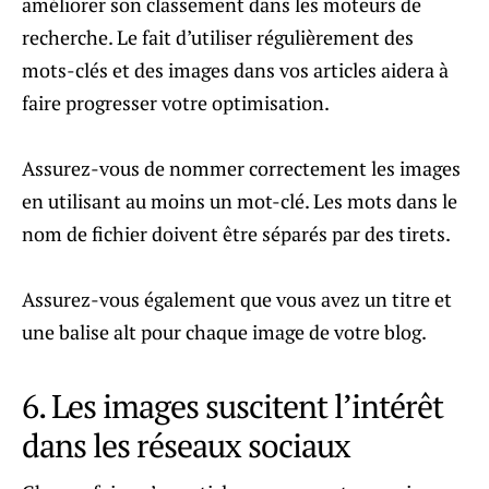
améliorer son classement dans les moteurs de
recherche. Le fait d’utiliser régulièrement des
mots-clés et des images dans vos articles aidera à
faire progresser votre optimisation.
Assurez-vous de nommer correctement les images
en utilisant au moins un mot-clé. Les mots dans le
nom de fichier doivent être séparés par des tirets.
Assurez-vous également que vous avez un titre et
une balise alt pour chaque image de votre blog.
6. Les images suscitent l’intérêt
dans les réseaux sociaux