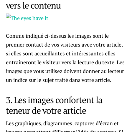
vers le contenu
Comme indiqué ci-dessus les images sont le
premier contact de vos visiteurs avec votre article,
si elles sont accueillantes et intéressantes elles
entraîneront le visiteur vers la lecture du texte. Les
images que vous utilisez doivent donner au lecteur
un indice sur le sujet traité dans votre article.
3. Les images confortent la
teneur de votre article
Les graphiques, diagrammes, captures d’écran et
images permettent d’illustrer l’idée du contenu. Si