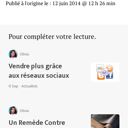
Publié à l'origine le :
12 juin 2014 @ 12 h 26 min
Pour compléter votre lecture.
Olivia
Vendre plus grâce
aux réseaux sociaux
9 Sep
·
Actualités
Olivia
Un Remède Contre