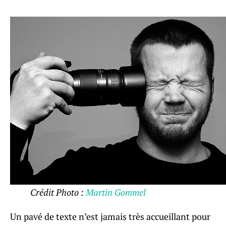
Crédit Photo :
Martin Gommel
Un pavé de texte n’est jamais très accueillant pour