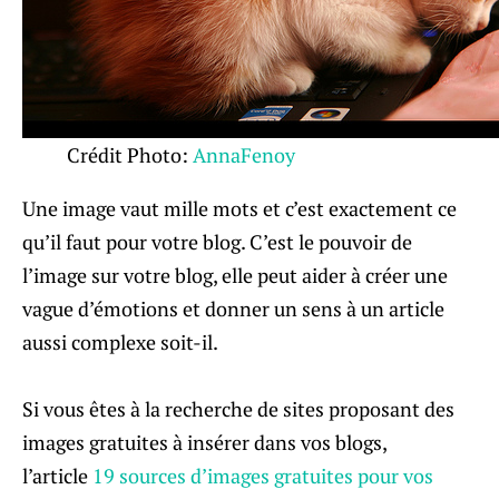
Crédit Photo:
AnnaFenoy
Une image vaut mille mots et c’est exactement ce
qu’il faut pour votre blog. C’est le pouvoir de
l’image sur votre blog, elle peut aider à créer une
vague d’émotions et donner un sens à un article
aussi complexe soit-il.
Si vous êtes à la recherche de sites proposant des
images gratuites à insérer dans vos blogs,
l’article
19 sources d’images gratuites pour vos