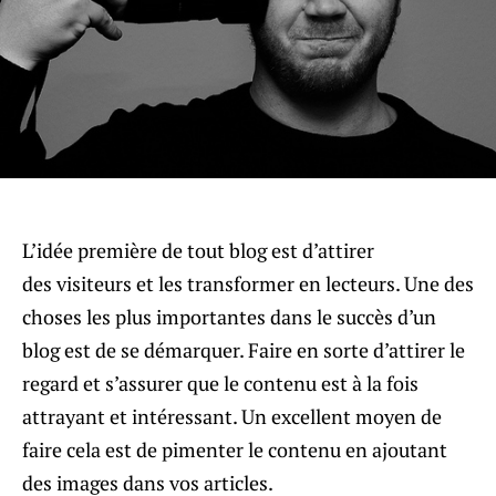
L’idée première de tout blog est d’attirer
des visiteurs et les transformer en lecteurs. Une des
choses les plus importantes dans le succès d’un
blog est de se démarquer. Faire en sorte d’attirer le
regard et s’assurer que le contenu est à la fois
attrayant et intéressant. Un excellent moyen de
faire cela est de pimenter le contenu en ajoutant
des images dans vos articles.