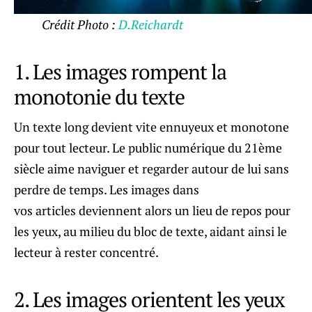
Crédit Photo :
D.Reichardt
1. Les images rompent la
monotonie du texte
Un texte long devient vite ennuyeux et monotone
pour tout lecteur. Le public numérique du 21ème
siècle aime naviguer et regarder autour de lui sans
perdre de temps. Les images dans
vos articles deviennent alors un lieu de repos pour
les yeux, au milieu du bloc de texte, aidant ainsi le
lecteur à rester concentré.
2. Les images orientent les yeux