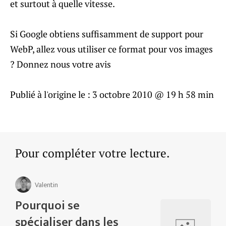
et surtout à quelle vitesse.
Si Google obtiens suffisamment de support pour
WebP, allez vous utiliser ce format pour vos images
? Donnez nous votre avis
Publié à l'origine le :
3 octobre 2010 @ 19 h 58 min
Pour compléter votre lecture.
Valentin
Pourquoi se
spécialiser dans les