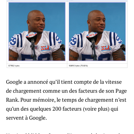
Google a annoncé qu’il tient compte de la vitesse
de chargement comme un des facteurs de son Page
Rank. Pour mémoire, le temps de chargement n’est
qu’un des quelques 200 facteurs (voire plus) qui
servent à Google.