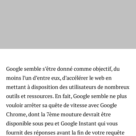
Google semble s’être donné comme objectif, du
moins l’un d’entre eux, d’accélérer le web en
mettant à disposition des utilisateurs de nombreux
outils et ressources. En fait, Google semble ne plus
vouloir arrêter sa quête de vitesse avec Google
Chrome, dont la 7ème mouture devrait être
disponible sous peu et Google Instant qui vous
fournit des réponses avant la fin de votre requête