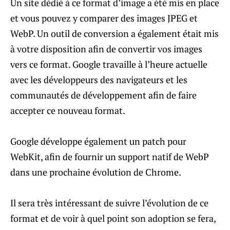
Un site dédié à ce format d’image a été mis en place
et vous pouvez y comparer des images JPEG et
WebP. Un outil de conversion a également était mis
à votre disposition afin de convertir vos images
vers ce format. Google travaille à l’heure actuelle
avec les développeurs des navigateurs et les
communautés de développement afin de faire
accepter ce nouveau format.
Google développe également un patch pour
WebKit, afin de fournir un support natif de WebP
dans une prochaine évolution de Chrome.
Il sera très intéressant de suivre l’évolution de ce
format et de voir à quel point son adoption se fera,