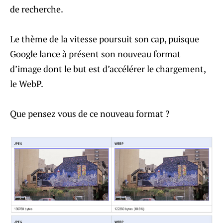
de recherche.
Le thème de la vitesse poursuit son cap, puisque
Google lance à présent son nouveau format
d’image dont le but est d’accélérer le chargement,
le WebP.
Que pensez vous de ce nouveau format ?