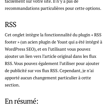
facilement sur votre site. Il n’y a pas de
recommandations particulières pour cette options.
RSS
Cet onglet intègre la fonctionnalité du plugin « RSS
footer » (un acien plugin de Yoast qui a été intégré à
WordPress SEO), et en l’utilisant vous pouvez
ajouter un lien vers l’article original dans les flux
RSS. Vous pouvez également l’utiliser pour ajouter
de publicité sur vos flux RSS. Cependant, je n’ai
apporté aucun changement particulier à cette
section.
En résumé: