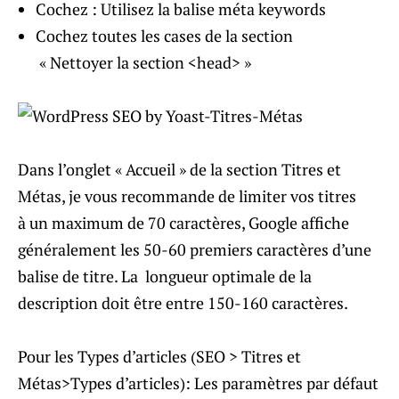
Cochez : Utilisez la balise méta keywords
Cochez toutes les cases de la section
« Nettoyer la section <head> »
Dans l’onglet « Accueil » de la section Titres et
Métas, je vous recommande de limiter vos titres
à un maximum de 70 caractères, Google affiche
généralement les 50-60 premiers caractères d’une
balise de titre. La longueur optimale de la
description doit être entre 150-160 caractères.
Pour les Types d’articles (SEO > Titres et
Métas>Types d’articles): Les paramètres par défaut