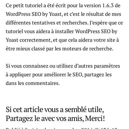
Ce petit tutoriel a été écrit pour la version 1.6.3 de
WordPress SEO by Yoast, et c’est le résultat de mes
différentes tentatives et recherches. J’espère que ce
tutoriel vous aidera à installer WordPress SEO by
Yoast correctement, et que cela aidera votre site à
être mieux classé par les moteurs de recherche.
Si vous connaissez ou utilisez d’autres paramètres
à appliquer pour améliorer le SEO, partagez les
dans les commentaires.
Si cet article vous a semblé utile,
Partagez le avec vos amis, Merci!