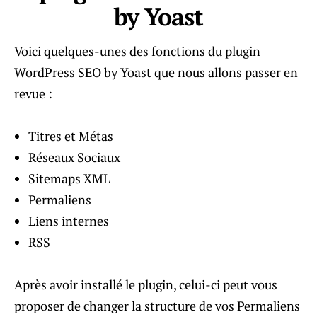
by Yoast
Voici quelques-unes des fonctions du plugin
WordPress SEO by Yoast que nous allons passer en
revue :
Titres et Métas
Réseaux Sociaux
Sitemaps XML
Permaliens
Liens internes
RSS
Après avoir installé le plugin, celui-ci peut vous
proposer de changer la structure de vos Permaliens