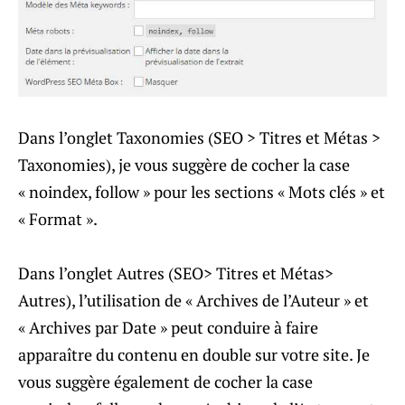
Dans l’onglet Taxonomies (SEO > Titres et Métas >
Taxonomies), je vous suggère de cocher la case
« noindex, follow » pour les sections « Mots clés » et
« Format ».
Dans l’onglet Autres (SEO> Titres et Métas>
Autres), l’utilisation de « Archives de l’Auteur » et
« Archives par Date » peut conduire à faire
apparaître du contenu en double sur votre site. Je
vous suggère également de cocher la case