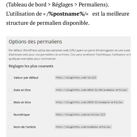
(Tableau de bord > Réglages > Permaliens).
L’utilisation de «
/%postname%/
«
est la meilleure
structure de permalien disponible.