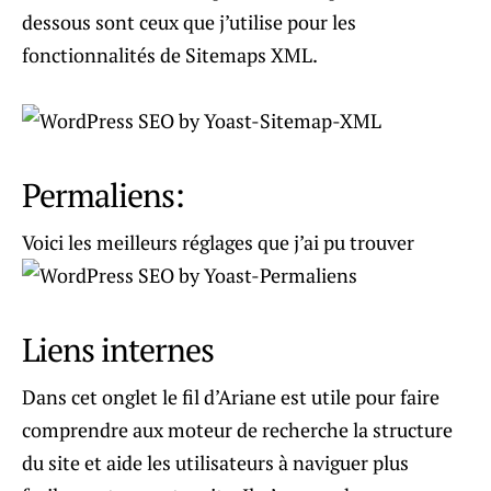
dessous sont ceux que j’utilise pour les
fonctionnalités de Sitemaps XML.
Permaliens:
Voici les meilleurs réglages que j’ai pu trouver
Liens internes
Dans cet onglet le fil d’Ariane est utile pour faire
comprendre aux moteur de recherche la structure
du site et aide les utilisateurs à naviguer plus