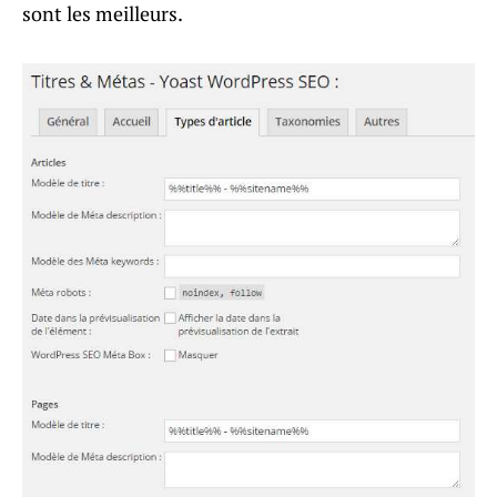
sont les meilleurs.