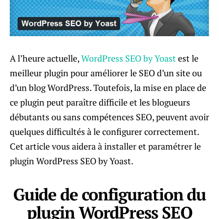
A l’heure actuelle,
WordPress SEO by Yoast
est le
meilleur plugin pour améliorer le SEO d’un site ou
d’un blog WordPress. Toutefois, la mise en place de
ce plugin peut paraître difficile et les blogueurs
débutants ou sans compétences SEO, peuvent avoir
quelques difficultés à le configurer correctement.
Cet article vous aidera à installer et paramétrer le
plugin WordPress SEO by Yoast.
Guide de configuration du
plugin WordPress SEO