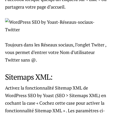
partagera votre page d’accueil.
Toujours dans les Réseaux sociaux, l’onglet Twiter ,
vous permet d’entrer votre Nom d’utilisateur
Twitter sans @.
Sitemaps XML:
Activez la fonctionnalité Sitemap XML de
WordPress SEO by Yoast (SEO > Sitemaps XML) en
cochant la case « Cochez cette case pour activer la
fonctionnalité Sitemap XML » . Les paramètres ci-