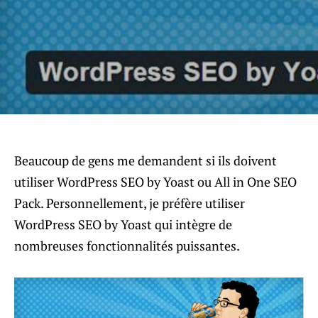
Beaucoup de gens me demandent si ils doivent
utiliser WordPress SEO by Yoast ou All in One SEO
Pack. Personnellement, je préfère utiliser
WordPress SEO by Yoast qui intègre de
nombreuses fonctionnalités puissantes.