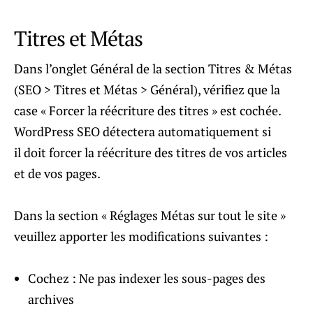
Titres et Métas
Dans l’onglet Général de la section Titres & Métas
(SEO > Titres et Métas > Général), vérifiez que la
case « Forcer la réécriture des titres » est cochée.
WordPress SEO détectera automatiquement si
il doit forcer la réécriture des titres de vos articles
et de vos pages.
Dans la section « Réglages Métas sur tout le site »
veuillez apporter les modifications suivantes :
Cochez : Ne pas indexer les sous-pages des
archives