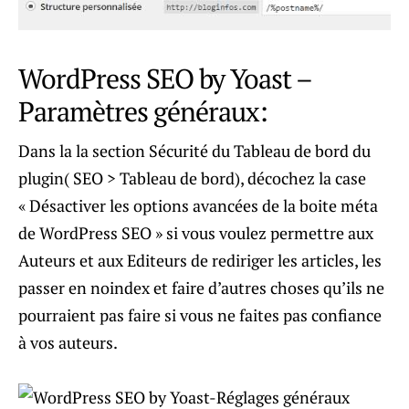
WordPress SEO by Yoast –
Paramètres généraux:
Dans la la section Sécurité du Tableau de bord du
plugin( SEO > Tableau de bord), décochez la case
« Désactiver les options avancées de la boite méta
de WordPress SEO » si vous voulez permettre aux
Auteurs et aux Editeurs de rediriger les articles, les
passer en noindex et faire d’autres choses qu’ils ne
pourraient pas faire si vous ne faites pas confiance
à vos auteurs.