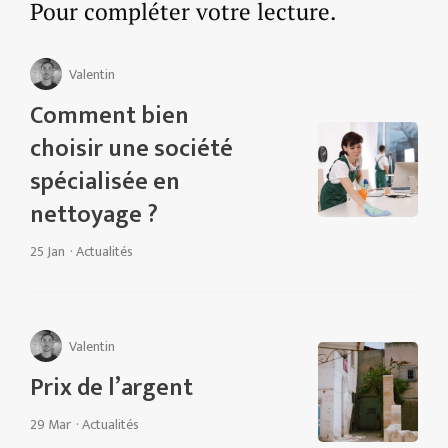
Pour compléter votre lecture.
Valentin
Comment bien
choisir une société
spécialisée en
nettoyage ?
25 Jan
·
Actualités
Valentin
Prix de l’argent
29 Mar
·
Actualités