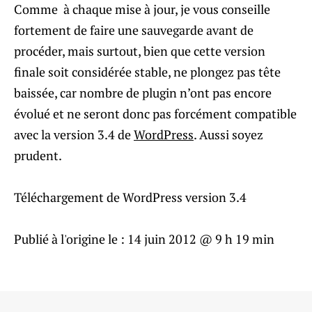
Comme à chaque mise à jour, je vous conseille
fortement de faire une sauvegarde avant de
procéder, mais surtout, bien que cette version
finale soit considérée stable, ne plongez pas tête
baissée, car nombre de plugin n’ont pas encore
évolué et ne seront donc pas forcément compatible
avec la version 3.4 de
WordPress
. Aussi soyez
prudent.
Téléchargement de WordPress version 3.4
Publié à l'origine le :
14 juin 2012 @ 9 h 19 min