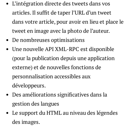
L’intégration directe des tweets dans vos
articles. Il suffit de taper l’URL d’un tweet
dans votre article, pour avoir en lieu et place le
tweet en image avec la photo de l’auteur.
De nombreuses optimisations
Une nouvelle API XML-RPC est disponible
(pour la publication depuis une application
externe) et de nouvelles fonctions de
personnalisation accessibles aux
développeurs.
Des améliorations significatives dans la
gestion des langues
Le support du HTML au niveau des légendes
des images.