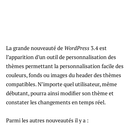
La grande nouveauté de
WordPress
3.4 est
l’apparition d’un outil de personnalisation des
thèmes permettant la personnalisation facile des
couleurs, fonds ou images du header des thèmes
compatibles. N’importe quel utilisateur, même
débutant, pourra ainsi modifier son thème et
constater les changements en temps réel.
Parmi les autres nouveautés il y a :