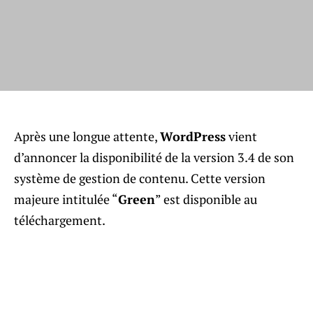
Après une longue attente,
WordPress
vient
d’annoncer la disponibilité de la version 3.4 de son
système de gestion de contenu. Cette version
majeure intitulée “
Green
” est disponible au
téléchargement.