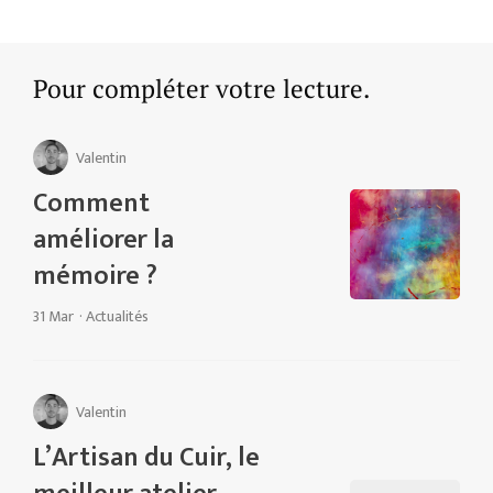
Pour compléter votre lecture.
Valentin
Comment
améliorer la
mémoire ?
31 Mar
·
Actualités
Valentin
L’Artisan du Cuir, le