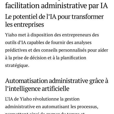
facilitation administrative par IA
Le potentiel de l’IA pour transformer
les entreprises
Yiaho met à disposition des entrepreneurs des
outils d’IA capables de fournir des analyses
prédictives et des conseils personnalisés pour aider
à la prise de décision et à la planification
stratégique.
Automatisation administrative grâce à
l’intelligence artificielle
L’IA de Yiaho révolutionne la gestion
administrative en automatisant les processus,