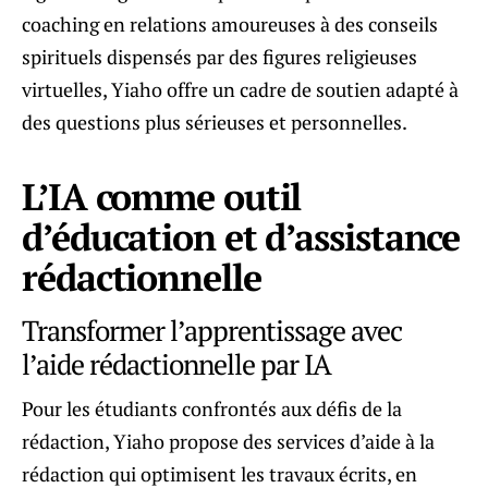
coaching en relations amoureuses à des conseils
spirituels dispensés par des figures religieuses
virtuelles, Yiaho offre un cadre de soutien adapté à
des questions plus sérieuses et personnelles.
L’IA comme outil
d’éducation et d’assistance
rédactionnelle
Transformer l’apprentissage avec
l’aide rédactionnelle par IA
Pour les étudiants confrontés aux défis de la
rédaction, Yiaho propose des services d’aide à la
rédaction qui optimisent les travaux écrits, en