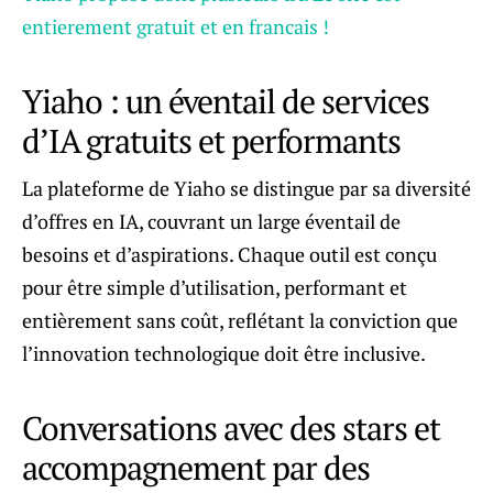
entierement gratuit et en francais !
Yiaho : un éventail de services
d’IA gratuits et performants
La plateforme de Yiaho se distingue par sa diversité
d’offres en IA, couvrant un large éventail de
besoins et d’aspirations. Chaque outil est conçu
pour être simple d’utilisation, performant et
entièrement sans coût, reflétant la conviction que
l’innovation technologique doit être inclusive.
Conversations avec des stars et
accompagnement par des