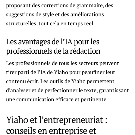
proposant des corrections de grammaire, des
suggestions de style et des améliorations
structurelles, tout cela en temps réel.
Les avantages de l’IA pour les
professionnels de la rédaction
Les professionnels de tous les secteurs peuvent
tirer parti de l’IA de Yiaho pour peaufiner leur
contenu écrit. Les outils de Yiaho permettent
d’analyser et de perfectionner le texte, garantissant
une communication efficace et pertinente.
Yiaho et l’entrepreneuriat :
conseils en entreprise et